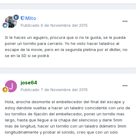
Mito
Publicado
6 de Noviembre del 2015
Si le haces un agujero, procura que si no te gusta, se le pueda
poner un tornillo para cerrarlo. Yo he visto hacer taladros al
escape de la movie, pero en la segunda pletina por el dkiller, no
se en la SD si se podrá
jose64
Publicado
7 de Noviembre del 2015
Hola, anoche desmonte el embellecedor del final del escape y
estoy dandole vueltas a hacer un taladro coincidente con uno de
los tornillos de fijación del embellecedor, poner un tornillo mas
largo, hasta que llegue a la chapa del silencioso y darle 5mm
mas de longitud, hacer un tornillo con un taladro diámetro 3mm
longitudinalmente y probar el sonido, creo que con un solo