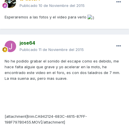
Publicado
10 de Noviembre del 2015
Esperaremos a las fotos y el video para verlo
jose64
Publicado
11 de Noviembre del 2015
No he podido grabar el sonido del escape como es debido, me
hace falta alguie que grave y yo acelerar en la moto, he
encontrado este video en el foro, es con dos taladros de 7 mm.
La mia suena asi, pero mas suave.
[attachment]trim.CA942124-683C-4615-87FF-
198F797B0455.MOV[/attachment]