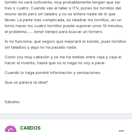
tornillo no será suficiente, muy probablemente tengan que ser
tres o cuatro. Cuando vas al taller o ITV, pones los tornillos del
mismo lardo pero sin taladro y no se entera nadie de lo que
llevas. La parte mas complicada, es taladrar los tornillos, en un
torno hacer los cuatro tornillos puede suponer unos 10 minutos,
el problema.........tener tiempo para buscar un tornero.
Si no funciona, que seguro que mejorará el sonido, pues tornillos
sin taladros y aquí no ha pasado nada.
Como soy muy cabezón y se me ha metido entre ceja y ceja el
hacer el invento, hasta que no lo haga no voy a parar.
Cuando lo haga pondré información y sensaciones.
Que os parece la idea?
Saludos.
CARDOS