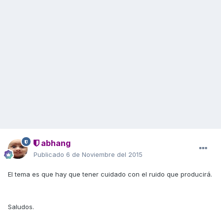
abhang
Publicado
6 de Noviembre del 2015
El tema es que hay que tener cuidado con el ruido que producirá.
Saludos.