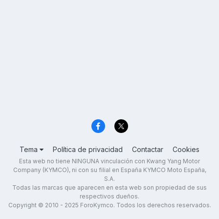
Tema
Política de privacidad
Contactar
Cookies
Esta web no tiene NINGUNA vinculación con Kwang Yang Motor
Company (KYMCO), ni con su filial en España KYMCO Moto España,
S.A.
Todas las marcas que aparecen en esta web son propiedad de sus
respectivos dueños.
Copyright © 2010 - 2025 ForoKymco. Todos los derechos reservados.