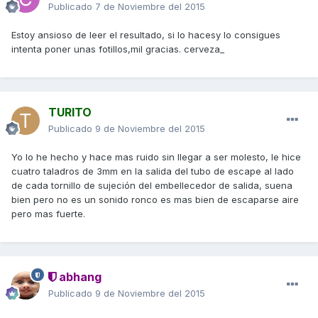
Publicado
7 de Noviembre del 2015
Estoy ansioso de leer el resultado, si lo hacesy lo consigues
intenta poner unas fotillos,mil gracias. cerveza_
TURITO
Publicado
9 de Noviembre del 2015
Yo lo he hecho y hace mas ruido sin llegar a ser molesto, le hice
cuatro taladros de 3mm en la salida del tubo de escape al lado
de cada tornillo de sujeción del embellecedor de salida, suena
bien pero no es un sonido ronco es mas bien de escaparse aire
pero mas fuerte.
abhang
Publicado
9 de Noviembre del 2015