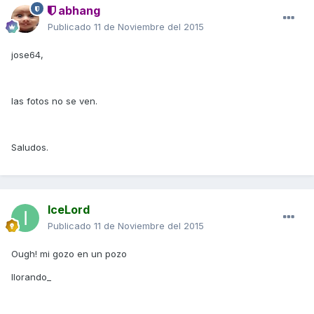
abhang
Publicado
11 de Noviembre del 2015
jose64,
las fotos no se ven.
Saludos.
IceLord
Publicado
11 de Noviembre del 2015
Ough! mi gozo en un pozo
llorando_