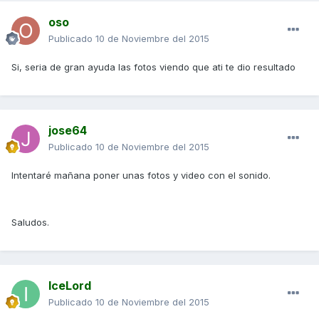
oso
Publicado
10 de Noviembre del 2015
Si, seria de gran ayuda las fotos viendo que ati te dio resultado
jose64
Publicado
10 de Noviembre del 2015
Intentaré mañana poner unas fotos y video con el sonido.
Saludos.
IceLord
Publicado
10 de Noviembre del 2015