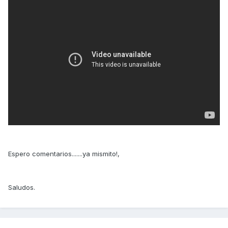
Espero comentarios.......ya mismito!,
Saludos.