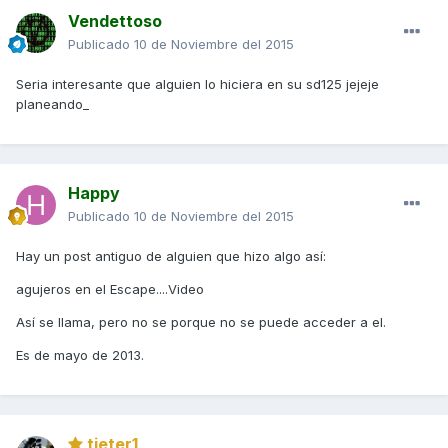
Vendettoso
Publicado
10 de Noviembre del 2015
Seria interesante que alguien lo hiciera en su sd125 jejeje
planeando_
Happy
Publicado
10 de Noviembre del 2015
Hay un post antiguo de alguien que hizo algo así:
agujeros en el Escape....Video
Así se llama, pero no se porque no se puede acceder a el.
Es de mayo de 2013.
tieter1