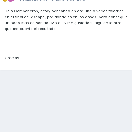
Hola Compañeros, estoy pensando en dar uno o varios taladros
en el final del escape, por donde salen los gases, para conseguir
un poco mas de sonido "Moto", y me gustaría si alguien lo hizo
que me cuente el resultado.
Gracias.