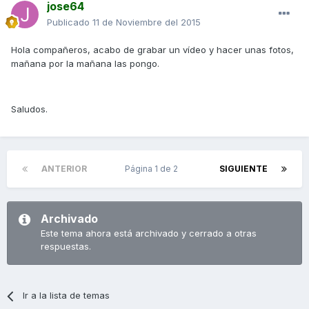
jose64
Publicado
11 de Noviembre del 2015
Hola compañeros, acabo de grabar un vídeo y hacer unas fotos,
mañana por la mañana las pongo.
Saludos.
ANTERIOR
Página 1 de 2
SIGUIENTE
Archivado
Este tema ahora está archivado y cerrado a otras
respuestas.
Ir a la lista de temas