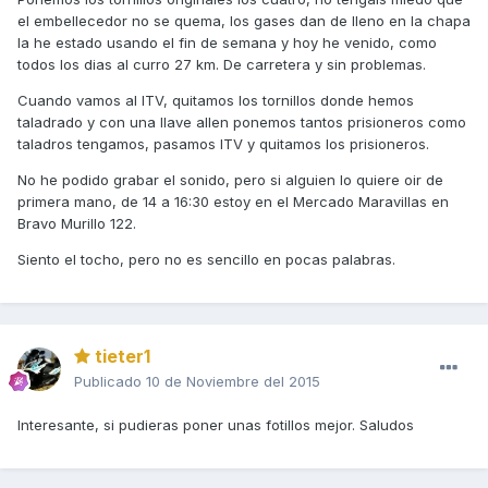
el embellecedor no se quema, los gases dan de lleno en la chapa
la he estado usando el fin de semana y hoy he venido, como
todos los dias al curro 27 km. De carretera y sin problemas.
Cuando vamos al ITV, quitamos los tornillos donde hemos
taladrado y con una llave allen ponemos tantos prisioneros como
taladros tengamos, pasamos ITV y quitamos los prisioneros.
No he podido grabar el sonido, pero si alguien lo quiere oir de
primera mano, de 14 a 16:30 estoy en el Mercado Maravillas en
Bravo Murillo 122.
Siento el tocho, pero no es sencillo en pocas palabras.
tieter1
Publicado
10 de Noviembre del 2015
Interesante, si pudieras poner unas fotillos mejor. Saludos