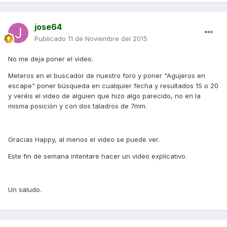
jose64
Publicado
11 de Noviembre del 2015
No me deja poner el video.
Meteros en el buscador de nuestro foro y poner "Agujeros en
escape" poner búsqueda en cualquier fecha y resultados 15 o 20
y veréis el video de alguien que hizo algo parecido, no en la
misma posición y con dos taladros de 7mm.
Gracias Happy, al menos el video se puede ver.
Este fin de semana intentare hacer un video explicativo.
Un saludo.