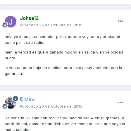
Johse13
Publicado
26 de Octubre del 2015
hola yo le puse un variador pollini porque voy tanto por ciudad
como por extra radio.
bien la verdad es que a ganado mucho en salida y en velocidad
punta.
le veo un poco baja en medios, pero estoy muy contento con la
ganancia.
Mito
Publicado
26 de Octubre del 2015
De serie la SD sale con rodillos de medida 18x14 en 13 gramos, a
partir de ahí, como te han dicho es ver como quieres que vaya la
moto, saludos