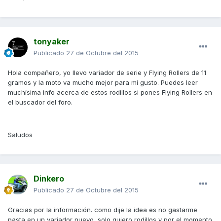
tonyaker
Publicado
27 de Octubre del 2015
Hola compañero, yo llevo variador de serie y Flying Rollers de 11
gramos y la moto va mucho mejor para mi gusto. Puedes leer
muchísima info acerca de estos rodillos si pones Flying Rollers en
el buscador del foro.
Saludos
Dinkero
Publicado
27 de Octubre del 2015
Gracias por la información. como dije la idea es no gastarme
pasta en un variador nuevo, solo quiero rodillos y por el momento