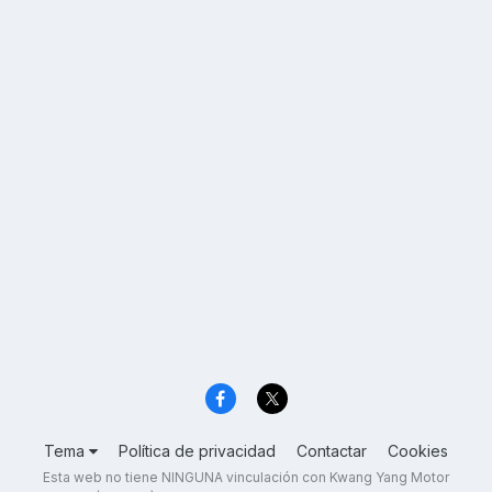
Tema
Política de privacidad
Contactar
Cookies
Esta web no tiene NINGUNA vinculación con Kwang Yang Motor