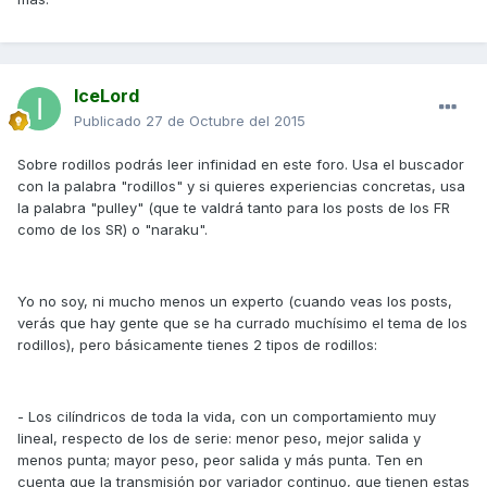
IceLord
Publicado
27 de Octubre del 2015
Sobre rodillos podrás leer infinidad en este foro. Usa el buscador
con la palabra "rodillos" y si quieres experiencias concretas, usa
la palabra "pulley" (que te valdrá tanto para los posts de los FR
como de los SR) o "naraku".
Yo no soy, ni mucho menos un experto (cuando veas los posts,
verás que hay gente que se ha currado muchísimo el tema de los
rodillos), pero básicamente tienes 2 tipos de rodillos:
- Los cilíndricos de toda la vida, con un comportamiento muy
lineal, respecto de los de serie: menor peso, mejor salida y
menos punta; mayor peso, peor salida y más punta. Ten en
cuenta que la transmisión por variador continuo, que tienen estas