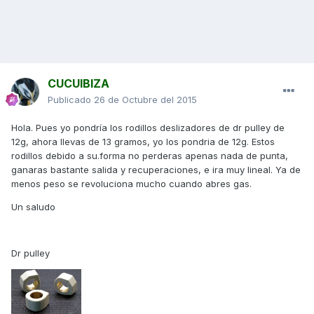
CUCUIBIZA
Publicado
26 de Octubre del 2015
Hola. Pues yo pondría los rodillos deslizadores de dr pulley de
12g, ahora llevas de 13 gramos, yo los pondria de 12g. Estos
rodillos debido a su.forma no perderas apenas nada de punta,
ganaras bastante salida y recuperaciones, e ira muy lineal. Ya de
menos peso se revoluciona mucho cuando abres gas.
Un saludo
Dr pulley