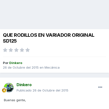
QUE RODILLOS EN VARIADOR ORIGINAL
SD125
Por
Dinkero
26 de Octubre del 2015
en
Mecánica
Dinkero
Publicado
26 de Octubre del 2015
Buenas gente,