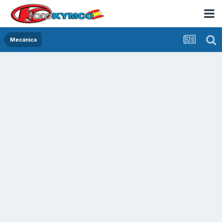
Mecánica