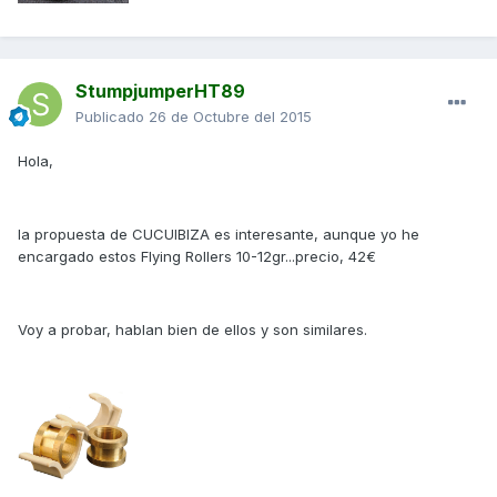
StumpjumperHT89
Publicado
26 de Octubre del 2015
Hola,
la propuesta de CUCUIBIZA es interesante, aunque yo he
encargado estos Flying Rollers 10-12gr...precio, 42€
Voy a probar, hablan bien de ellos y son similares.