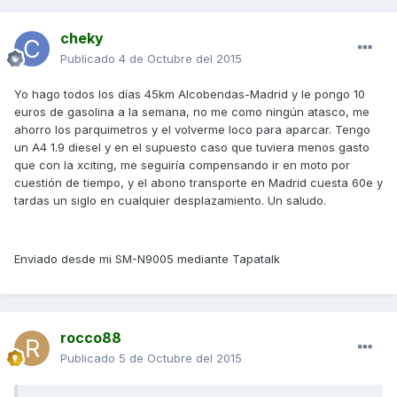
cheky
Publicado
4 de Octubre del 2015
Yo hago todos los días 45km Alcobendas-Madrid y le pongo 10
euros de gasolina a la semana, no me como ningún atasco, me
ahorro los parquimetros y el volverme loco para aparcar. Tengo
un A4 1.9 diesel y en el supuesto caso que tuviera menos gasto
que con la xciting, me seguiría compensando ir en moto por
cuestión de tiempo, y el abono transporte en Madrid cuesta 60e y
tardas un siglo en cualquier desplazamiento. Un saludo.
Enviado desde mi SM-N9005 mediante Tapatalk
rocco88
Publicado
5 de Octubre del 2015