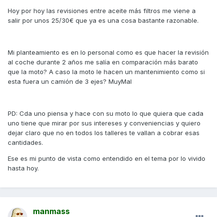
Hoy por hoy las revisiones entre aceite más filtros me viene a
salir por unos 25/30€ que ya es una cosa bastante razonable.
Mi planteamiento es en lo personal como es que hacer la revisión
al coche durante 2 años me salía en comparación más barato
que la moto? A caso la moto le hacen un mantenimiento como si
esta fuera un camión de 3 ejes? MuyMal
PD: Cda uno piensa y hace con su moto lo que quiera que cada
uno tiene que mirar por sus intereses y conveniencias y quiero
dejar claro que no en todos los talleres te vallan a cobrar esas
cantidades.
Ese es mi punto de vista como entendido en el tema por lo vivido
hasta hoy.
manmass