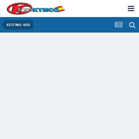
XCITING 400