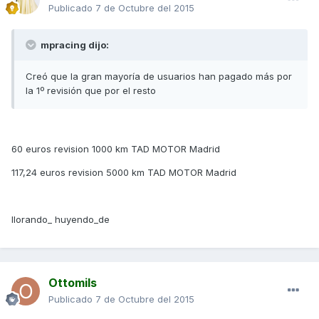
Publicado
7 de Octubre del 2015
mpracing dijo:
Creó que la gran mayoría de usuarios han pagado más por
la 1º revisión que por el resto
60 euros revision 1000 km TAD MOTOR Madrid
117,24 euros revision 5000 km TAD MOTOR Madrid
llorando_ huyendo_de
Ottomils
Publicado
7 de Octubre del 2015