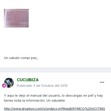
Un saludo compi paz_
CUCUIBIZA
Publicado
3 de Octubre del 2015
Y aqui te dejo el manual del usuario, lo descargas en pdf y hay
tienes toda la información. Un saludete
http://www.dropbox.com/s/sndpccyrlf9jqq8/KYMCO%20XCITING