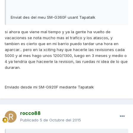
Enviat des del meu SM-G360F usant Tapatalk
si ahora que viene mal tiempo y ya la gente ha vuelto de
vacaciones se nota mucho mas el trafico y los atascos, y
tambien es cierto que en mi barrio puedo tardar una hora en
aparcar... pero en la xciting hay que hacerle las revisiones cada
5000 y al mes hago unos 1200/1300, luego en 3 meses y medio o
4 ya tendria que haceerle la revision, las ruedas ni idea de lo que
duraran.
Enviado desde mi SM-G920F mediante Tapatalk
rocco88
Publicado
5 de Octubre del 2015