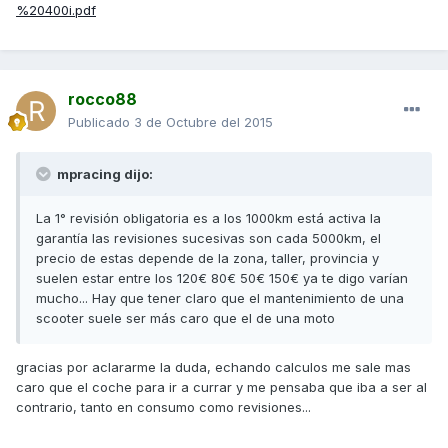
%20400i.pdf
rocco88
Publicado
3 de Octubre del 2015
mpracing dijo:
La 1° revisión obligatoria es a los 1000km está activa la
garantía las revisiones sucesivas son cada 5000km, el
precio de estas depende de la zona, taller, provincia y
suelen estar entre los 120€ 80€ 50€ 150€ ya te digo varían
mucho... Hay que tener claro que el mantenimiento de una
scooter suele ser más caro que el de una moto
gracias por aclararme la duda, echando calculos me sale mas
caro que el coche para ir a currar y me pensaba que iba a ser al
contrario, tanto en consumo como revisiones...