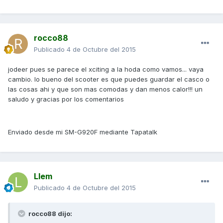
rocco88
Publicado
4 de Octubre del 2015
jodeer pues se parece el xciting a la hoda como vamos... vaya
cambio. lo bueno del scooter es que puedes guardar el casco o
las cosas ahi y que son mas comodas y dan menos calor!!! un
saludo y gracias por los comentarios
Enviado desde mi SM-G920F mediante Tapatalk
Llem
Publicado
4 de Octubre del 2015
rocco88 dijo: