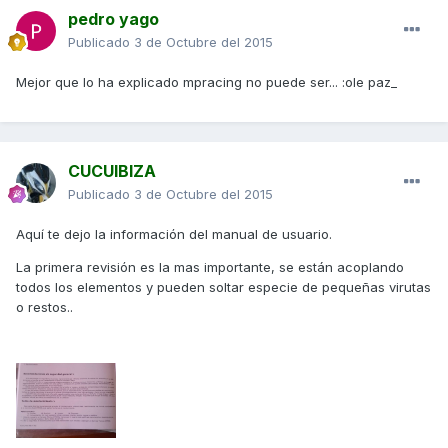
pedro yago
Publicado
3 de Octubre del 2015
Mejor que lo ha explicado mpracing no puede ser... :ole paz_
CUCUIBIZA
Publicado
3 de Octubre del 2015
Aquí te dejo la información del manual de usuario.
La primera revisión es la mas importante, se están acoplando
todos los elementos y pueden soltar especie de pequeñas virutas
o restos..