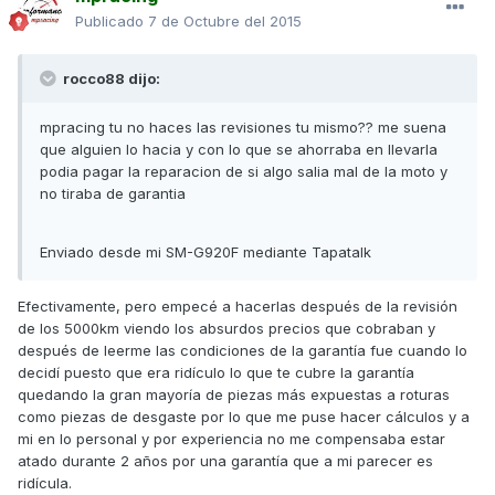
Publicado
7 de Octubre del 2015
rocco88 dijo:
mpracing tu no haces las revisiones tu mismo?? me suena
que alguien lo hacia y con lo que se ahorraba en llevarla
podia pagar la reparacion de si algo salia mal de la moto y
no tiraba de garantia
Enviado desde mi SM-G920F mediante Tapatalk
Efectivamente, pero empecé a hacerlas después de la revisión
de los 5000km viendo los absurdos precios que cobraban y
después de leerme las condiciones de la garantía fue cuando lo
decidí puesto que era ridículo lo que te cubre la garantía
quedando la gran mayoría de piezas más expuestas a roturas
como piezas de desgaste por lo que me puse hacer cálculos y a
mi en lo personal y por experiencia no me compensaba estar
atado durante 2 años por una garantía que a mi parecer es
ridícula.