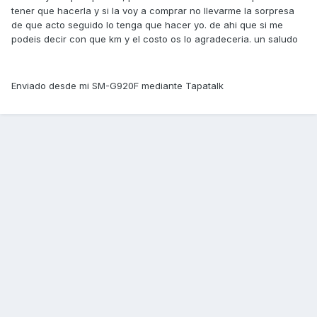
tener que hacerla y si la voy a comprar no llevarme la sorpresa
de que acto seguido lo tenga que hacer yo. de ahi que si me
podeis decir con que km y el costo os lo agradeceria. un saludo
Enviado desde mi SM-G920F mediante Tapatalk