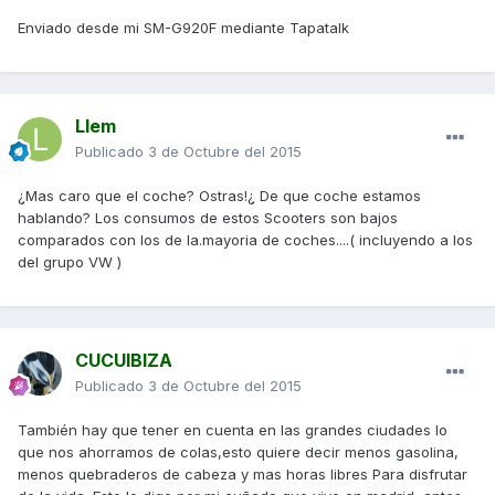
Enviado desde mi SM-G920F mediante Tapatalk
Llem
Publicado
3 de Octubre del 2015
¿Mas caro que el coche? Ostras!¿ De que coche estamos
hablando? Los consumos de estos Scooters son bajos
comparados con los de la.mayoria de coches....( incluyendo a los
del grupo VW )
CUCUIBIZA
Publicado
3 de Octubre del 2015
También hay que tener en cuenta en las grandes ciudades lo
que nos ahorramos de colas,esto quiere decir menos gasolina,
menos quebraderos de cabeza y mas horas libres Para disfrutar