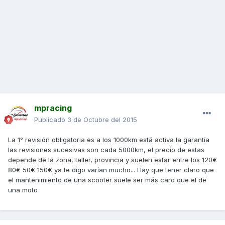
mpracing
Publicado
3 de Octubre del 2015
La 1° revisión obligatoria es a los 1000km está activa la garantía
las revisiones sucesivas son cada 5000km, el precio de estas
depende de la zona, taller, provincia y suelen estar entre los 120€
80€ 50€ 150€ ya te digo varían mucho... Hay que tener claro que
el mantenimiento de una scooter suele ser más caro que el de
una moto