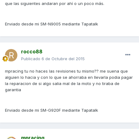
que las siguientes andaran por ahí o un poco más.
Enviado desde mi SM-N9005 mediante Tapatalk
rocco88
Publicado
6 de Octubre del 2015
mpracing tu no haces las revisiones tu mismo?? me suena que
alguien lo hacia y con lo que se ahorraba en llevarla podia pagar
la reparacion de si algo salia mal de la moto y no tiraba de
garantia
Enviado desde mi SM-G920F mediante Tapatalk
mpracing