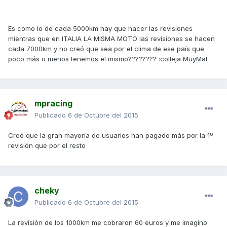
Es como lo de cada 5000km hay que hacer las revisiones
mientras que en ITALIA LA MISMA MOTO las revisiones se hacen
cada 7000km y no creó que sea por el clima de ese país que
poco más o menos tenemos el mismo???????? :colleja MuyMal
mpracing
Publicado
6 de Octubre del 2015
Creó que la gran mayoría de usuarios han pagado más por la 1º
revisión que por el resto
cheky
Publicado
6 de Octubre del 2015
La revisión de los 1000km me cobraron 60 euros y me imagino