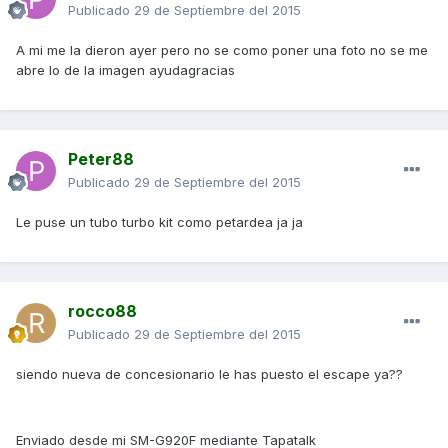
Publicado
29 de Septiembre del 2015
A mi me la dieron ayer pero no se como poner una foto no se me
abre lo de la imagen ayudagracias
Peter88
Publicado
29 de Septiembre del 2015
Le puse un tubo turbo kit como petardea ja ja
rocco88
Publicado
29 de Septiembre del 2015
siendo nueva de concesionario le has puesto el escape ya??
Enviado desde mi SM-G920F mediante Tapatalk