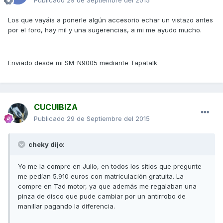
Los que vayáis a ponerle algún accesorio echar un vistazo antes
por el foro, hay mil y una sugerencias, a mi me ayudo mucho.
Enviado desde mi SM-N9005 mediante Tapatalk
CUCUIBIZA
Publicado
29 de Septiembre del 2015
cheky dijo:
Yo me la compre en Julio, en todos los sitios que pregunte
me pedían 5.910 euros con matriculación gratuita. La
compre en Tad motor, ya que además me regalaban una
pinza de disco que pude cambiar por un antirrobo de
manillar pagando la diferencia.