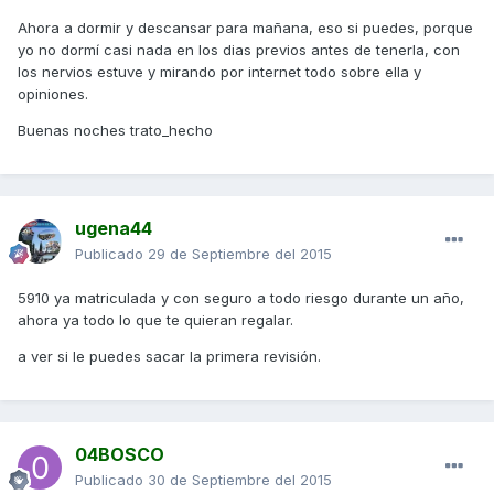
Ahora a dormir y descansar para mañana, eso si puedes, porque
yo no dormí casi nada en los dias previos antes de tenerla, con
los nervios estuve y mirando por internet todo sobre ella y
opiniones.
Buenas noches trato_hecho
ugena44
Publicado
29 de Septiembre del 2015
5910 ya matriculada y con seguro a todo riesgo durante un año,
ahora ya todo lo que te quieran regalar.
a ver si le puedes sacar la primera revisión.
04BOSCO
Publicado
30 de Septiembre del 2015