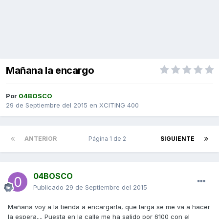
Mañana la encargo
Por
04BOSCO
29 de Septiembre del 2015
en
XCITING 400
ANTERIOR
Página 1 de 2
SIGUIENTE
04BOSCO
Publicado
29 de Septiembre del 2015
Mañana voy a la tienda a encargarla, que larga se me va a hacer
la espera.... Puesta en la calle me ha salido por 6100 con el