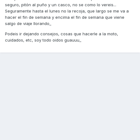
seguro, pitón al puño y un casco, no se como lo vereis...
Seguramente hasta el lunes no la recoja, que largo se me va a
hacer el fin de semana y encima el fin de semana que viene
salgo de viaje llorando_
Podeis ir dejando consejos, cosas que hacerle a la moto,
cuidados, etc, soy todo oidos guauuu_