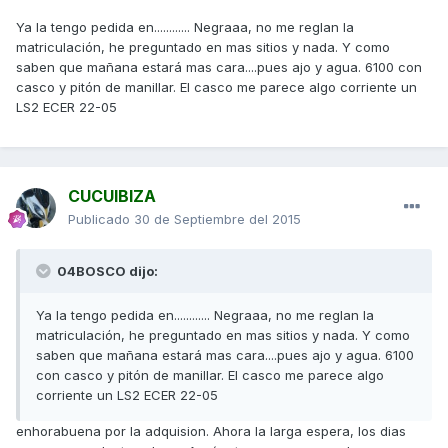
Ya la tengo pedida en............ Negraaa, no me reglan la
matriculación, he preguntado en mas sitios y nada. Y como
saben que mañana estará mas cara....pues ajo y agua. 6100 con
casco y pitón de manillar. El casco me parece algo corriente un
LS2 ECER 22-05
CUCUIBIZA
Publicado
30 de Septiembre del 2015
04BOSCO dijo:
Ya la tengo pedida en............ Negraaa, no me reglan la
matriculación, he preguntado en mas sitios y nada. Y como
saben que mañana estará mas cara....pues ajo y agua. 6100
con casco y pitón de manillar. El casco me parece algo
corriente un LS2 ECER 22-05
enhorabuena por la adquision. Ahora la larga espera, los dias