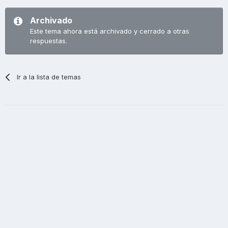
Archivado
Este tema ahora está archivado y cerrado a otras
respuestas.
Ir a la lista de temas