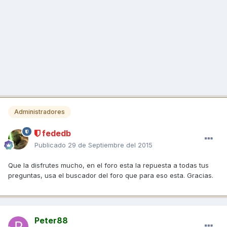
Administradores
fededb
Publicado
29 de Septiembre del 2015
Que la disfrutes mucho, en el foro esta la repuesta a todas tus
preguntas, usa el buscador del foro que para eso esta. Gracias.
Peter88