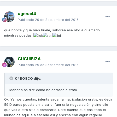
ugena44
Publicado
29 de Septiembre del 2015
que bonita y que bien huele, saborea ese olor a quemado
mientras puedas.
CUCUIBIZA
Publicado
29 de Septiembre del 2015
04BOSCO dijo:
Mañana os dire como he cerrado el trato
Ok. Ya nos cuentas, intenta sacar la matriculacion gratis, es decir
5910 euros puesta en la calle, fuerza la negociación y sino dile
que vas a otro sitio a comprarla. Date cuenta que casi todo el
mundo de aqui la a sacado asi y encima con algun regalillo.