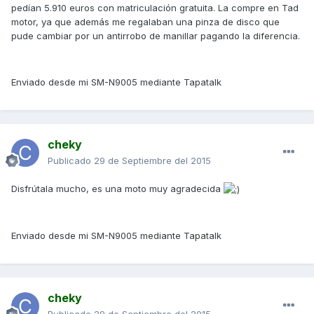
pedían 5.910 euros con matriculación gratuita. La compre en Tad
motor, ya que además me regalaban una pinza de disco que
pude cambiar por un antirrobo de manillar pagando la diferencia.
Enviado desde mi SM-N9005 mediante Tapatalk
cheky
Publicado
29 de Septiembre del 2015
Disfrútala mucho, es una moto muy agradecida
Enviado desde mi SM-N9005 mediante Tapatalk
cheky
Publicado
29 de Septiembre del 2015