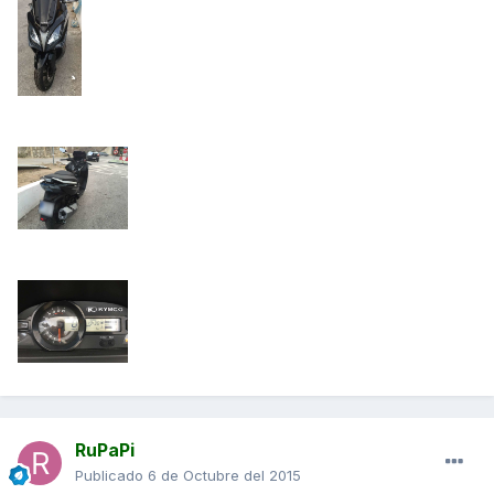
RuPaPi
Publicado
6 de Octubre del 2015