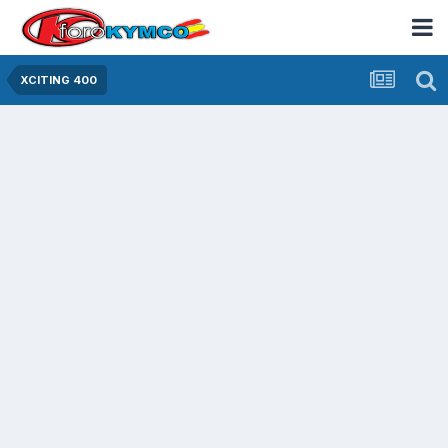
XCITING 400