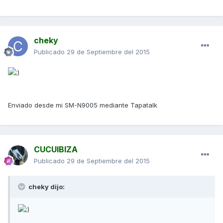
cheky
Publicado
29 de Septiembre del 2015
Enviado desde mi SM-N9005 mediante Tapatalk
CUCUIBIZA
Publicado
29 de Septiembre del 2015
cheky dijo: