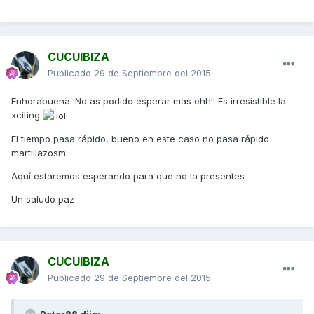
CUCUIBIZA
Publicado
29 de Septiembre del 2015
Enhorabuena. No as podido esperar mas ehh!! Es irresistible la
xciting
El tiempo pasa rápido, bueno en este caso no pasa rápido
martillazosm
Aquí estaremos esperando para que no la presentes
Un saludo paz_
CUCUIBIZA
Publicado
29 de Septiembre del 2015
Peter88 dijo: