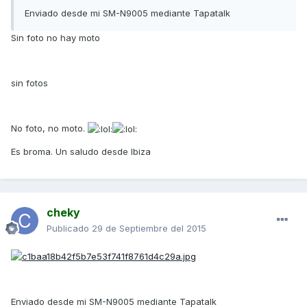
Enviado desde mi SM-N9005 mediante Tapatalk
Sin foto no hay moto
sin fotos
No foto, no moto.
Es broma. Un saludo desde Ibiza
cheky
Publicado
29 de Septiembre del 2015
Enviado desde mi SM-N9005 mediante Tapatalk