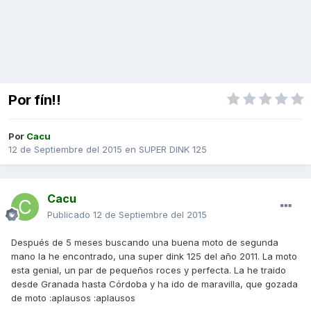
Por fín!!
Por
Cacu
12 de Septiembre del 2015
en
SUPER DINK 125
Cacu
Publicado
12 de Septiembre del 2015
Después de 5 meses buscando una buena moto de segunda
mano la he encontrado, una super dink 125 del año 2011. La moto
esta genial, un par de pequeños roces y perfecta. La he traido
desde Granada hasta Córdoba y ha ido de maravilla, que gozada
de moto :aplausos :aplausos