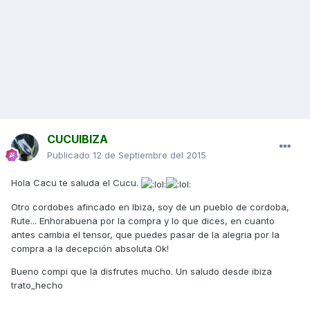
CUCUIBIZA
Publicado
12 de Septiembre del 2015
Hola Cacu te saluda el Cucu.
Otro cordobes afincado en Ibiza, soy de un pueblo de cordoba,
Rute... Enhorabuena por la compra y lo que dices, en cuanto
antes cambia el tensor, que puedes pasar de la alegria por la
compra a la decepción absoluta Ok!
Bueno compi que la disfrutes mucho. Un saludo desde ibiza
trato_hecho