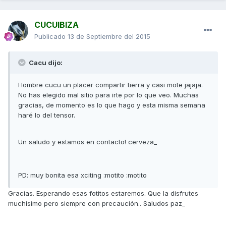
CUCUIBIZA
Publicado
13 de Septiembre del 2015
Cacu dijo:
Hombre cucu un placer compartir tierra y casi mote jajaja.
No has elegido mal sitio para irte por lo que veo. Muchas
gracias, de momento es lo que hago y esta misma semana
haré lo del tensor.
Un saludo y estamos en contacto! cerveza_
PD: muy bonita esa xciting :motito :motito
Gracias. Esperando esas fotitos estaremos. Que la disfrutes
muchísimo pero siempre con precaución.. Saludos paz_