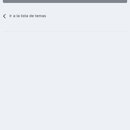
Ir a la lista de temas