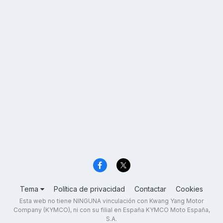
Tema
Política de privacidad
Contactar
Cookies
Esta web no tiene NINGUNA vinculación con Kwang Yang Motor
Company (KYMCO), ni con su filial en España KYMCO Moto España,
S.A.