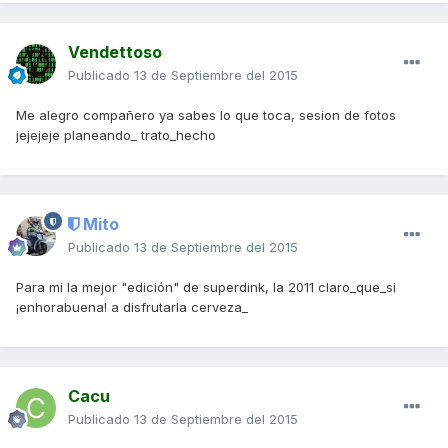
Vendettoso
Publicado
13 de Septiembre del 2015
Me alegro compañero ya sabes lo que toca, sesion de fotos
jejejeje planeando_ trato_hecho
Mito
Publicado
13 de Septiembre del 2015
Para mi la mejor "edición" de superdink, la 2011 claro_que_si
¡enhorabuena! a disfrutarla cerveza_
Cacu
Publicado
13 de Septiembre del 2015