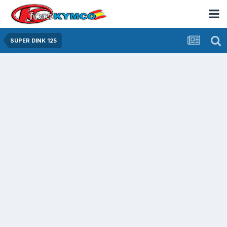
SUPER DINK 125