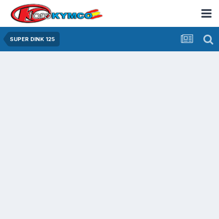
SUPER DINK 125