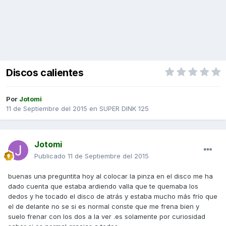
Discos calientes
Por
Jotomi
11 de Septiembre del 2015
en
SUPER DINK 125
Jotomi
Publicado
11 de Septiembre del 2015
buenas una preguntita hoy al colocar la pinza en el disco me ha
dado cuenta que estaba ardiendo valla que te quemaba los
dedos y he tocado el disco de atrás y estaba mucho más frío que
el de delante no se si es normal conste que me frena bien y
suelo frenar con los dos a la ver .es solamente por curiosidad