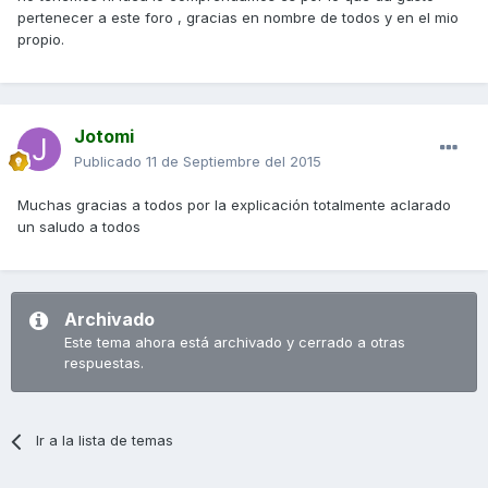
pertenecer a este foro , gracias en nombre de todos y en el mio
propio.
Jotomi
Publicado
11 de Septiembre del 2015
Muchas gracias a todos por la explicación totalmente aclarado
un saludo a todos
Archivado
Este tema ahora está archivado y cerrado a otras
respuestas.
Ir a la lista de temas