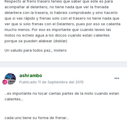
Respecto al freno trasero teneis que saber que este es para
acompañar al delantero, no tiene nada que ver la frenada
delantera con la trasera, lo habreis comprobado y sino hacerlo
que si vas rápido y frenas solo con el trasero no tiene nada que
ver que si solo frenas con el Delantero, pues por eso se calienta
mucho menos. Por eso es importante que cuando laveis las
motos no echeis agua a los discos cuando estan calientes
porque se pueden alabear (doblar)
Un saludo para todos paz_ :motero
ashrambo
Publicado
11 de Septiembre del 2015
...es importante no tocar ciertas partes de la moto cuando estan
calientes...
cada uno tiene su forma de frenar...