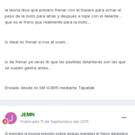
la teoria dice que primero frenar con el trasero para echar el
peso de la moto para atras y despues a tope con el delante....
que es el freno que realmente para la moto....
lo ideal es frenar si irse al suelo...
lo de frenar ya veras tb que las pastillas delanteras son las que
se suelen gastra antes...
Enviado desde mi SM-G3815 mediante Tapatalk
JEMN
Publicado
11 de Septiembre del 2015
Si ejercéis la misma presión sobre ambas manetas el freno delantero