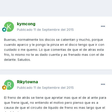
kymcong
Publicado
11 de Septiembre del 2015
Buenas, normalmente los discos se calientan y mucho, porque
cuando aparco y le pongo la pinza en el disco tengo que ir con
cuidado o me quemo. Lo que comentas de que el de atras esta
frio, lo mismo no te as dado cuenta y as frenado mas con el de
delante. Saludos.
Rikytowna
Publicado
11 de Septiembre del 2015
El freno de atrás se tiene que apretar mas que el de al ante para
que frene igual, no entiendo el motivo pero pienso que es a
causa de que el circuito de líquido de freno es mas largo que el