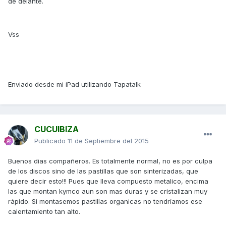
de delante.
Vss
Enviado desde mi iPad utilizando Tapatalk
CUCUIBIZA
Publicado
11 de Septiembre del 2015
Buenos dias compañeros. Es totalmente normal, no es por culpa
de los discos sino de las pastillas que son sinterizadas, que
quiere decir esto!!! Pues que lleva compuesto metalico, encima
las que montan kymco aun son mas duras y se cristalizan muy
rápido. Si montasemos pastillas organicas no tendríamos ese
calentamiento tan alto.