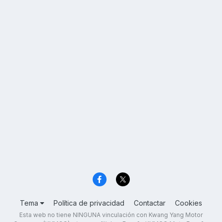
Tema
Política de privacidad
Contactar
Cookies
Esta web no tiene NINGUNA vinculación con Kwang Yang Motor