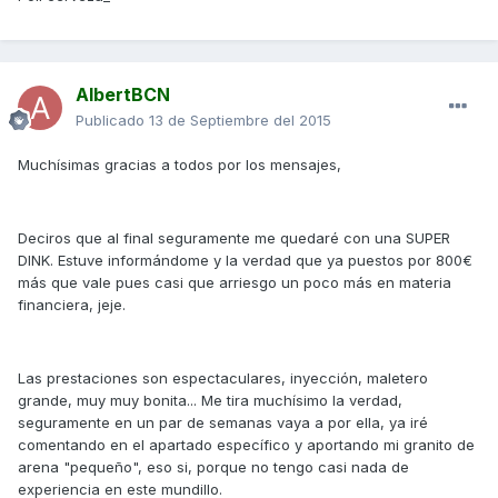
AlbertBCN
Publicado
13 de Septiembre del 2015
Muchísimas gracias a todos por los mensajes,
Deciros que al final seguramente me quedaré con una SUPER
DINK. Estuve informándome y la verdad que ya puestos por 800€
más que vale pues casi que arriesgo un poco más en materia
financiera, jeje.
Las prestaciones son espectaculares, inyección, maletero
grande, muy muy bonita... Me tira muchísimo la verdad,
seguramente en un par de semanas vaya a por ella, ya iré
comentando en el apartado específico y aportando mi granito de
arena "pequeño", eso si, porque no tengo casi nada de
experiencia en este mundillo.