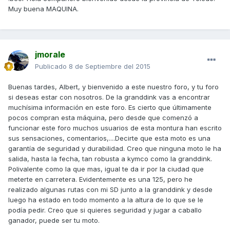
Muy buena MAQUINA.
jmorale
Publicado
8 de Septiembre del 2015
Buenas tardes, Albert, y bienvenido a este nuestro foro, y tu foro
si deseas estar con nosotros. De la granddink vas a encontrar
muchísima información en este foro. Es cierto que últimamente
pocos compran esta máquina, pero desde que comenzó a
funcionar este foro muchos usuarios de esta montura han escrito
sus sensaciones, comentarios,....Decirte que esta moto es una
garantía de seguridad y durabilidad. Creo que ninguna moto le ha
salida, hasta la fecha, tan robusta a kymco como la granddink.
Polivalente como la que mas, igual te da ir por la ciudad que
meterte en carretera. Evidentemente es una 125, pero he
realizado algunas rutas con mi SD junto a la granddink y desde
luego ha estado en todo momento a la altura de lo que se le
podía pedir. Creo que si quieres seguridad y jugar a caballo
ganador, puede ser tu moto.