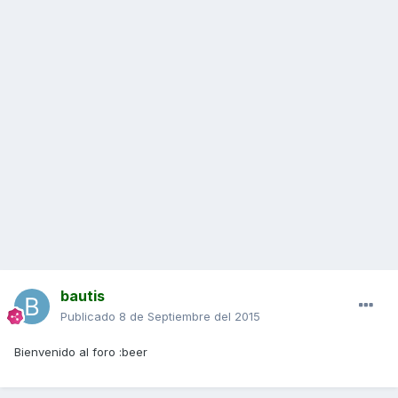
bautis
Publicado
8 de Septiembre del 2015
Bienvenido al foro :beer