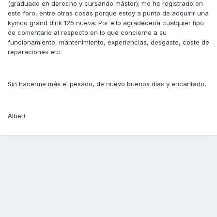
(graduado en derecho y cursando máster); me he registrado en
este foro, entre otras cosas porque estoy a punto de adquirir una
kymco grand dink 125 nueva. Por ello agradecería cualquier tipo
de comentario al respecto en lo que concierne a su
funcionamiento, mantenimiento, experiencias, desgaste, coste de
reparaciones etc.
Sin hacerme más el pesado, de nuevo buenos días y encantado,
Albert