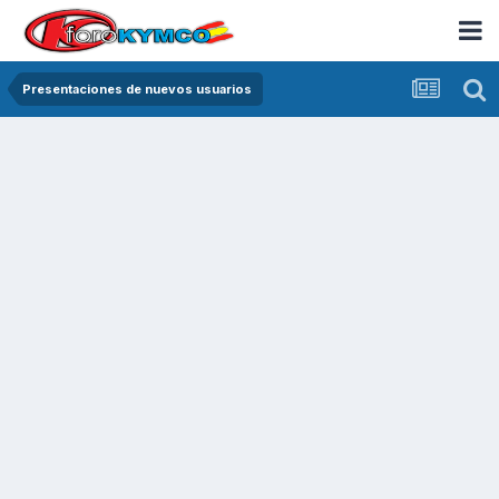
Presentaciones de nuevos usuarios