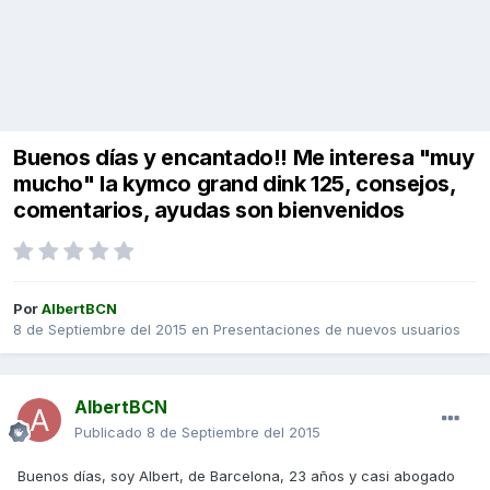
Buenos días y encantado!! Me interesa "muy
mucho" la kymco grand dink 125, consejos,
comentarios, ayudas son bienvenidos
Por
AlbertBCN
8 de Septiembre del 2015
en
Presentaciones de nuevos usuarios
AlbertBCN
Publicado
8 de Septiembre del 2015
Buenos días, soy Albert, de Barcelona, 23 años y casi abogado