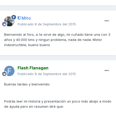
Mito
Publicado
8 de Septiembre del 2015
Bienvenido al foro, si te sirve de algo, mi cuñado tiene una con 3
años y 40.000 kms y ningun problema, nada de nada. Motor
indestructible, bueno bueno
Flash Flanagan
Publicado
8 de Septiembre del 2015
Buenas tardes y bienvenido.
Podrás leer mi historia y presentación un poco más abajo a modo
de ayuda pero en resumen diré que: