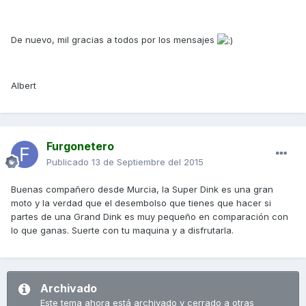
De nuevo, mil gracias a todos por los mensajes
Albert
Furgonetero
Publicado
13 de Septiembre del 2015
Buenas compañero desde Murcia, la Super Dink es una gran
moto y la verdad que el desembolso que tienes que hacer si
partes de una Grand Dink es muy pequeño en comparación con
lo que ganas. Suerte con tu maquina y a disfrutarla.
Archivado
Este tema ahora está archivado y cerrado a otras