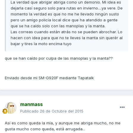
La verdad que abrigar abriga como un demonio. Mi idea es
dejarla casí seguro solo para rutas en invierno....ya vere. De
momento la verdad es que no me he llevado ningún susto
pero un amigo policía local dice que ha atendido a gente
que se ha caído solo con las manoplas y la manta.
Las correas cuando están atrás no se pueden abrochar. Lo
hacen con idea para que no te lleves la manta sin querér al
bajar y tires la moto encima tuyo
que se han caído por culpa de las manoplas y la manta??
Enviado desde mi SM-G920F mediante Tapatalk
manmass
Publicado
26 de Octubre del 2015
Así es como queda la mía, y aunque me abriga mucho, no me
gusta mucho como queda, está arrugada...