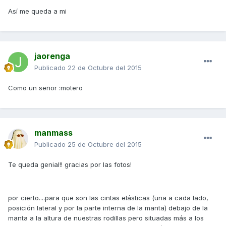
Así me queda a mi
jaorenga
Publicado
22 de Octubre del 2015
Como un señor :motero
manmass
Publicado
25 de Octubre del 2015
Te queda genial!! gracias por las fotos!
por cierto....para que son las cintas elásticas (una a cada lado,
posición lateral y por la parte interna de la manta) debajo de la
manta a la altura de nuestras rodillas pero situadas más a los