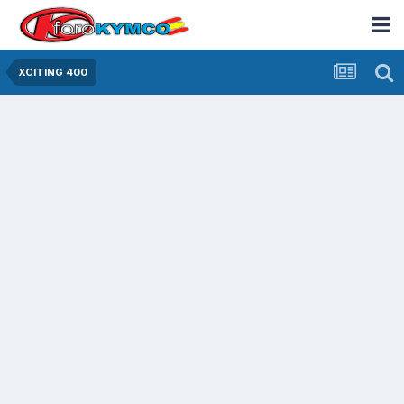
XCITING 400