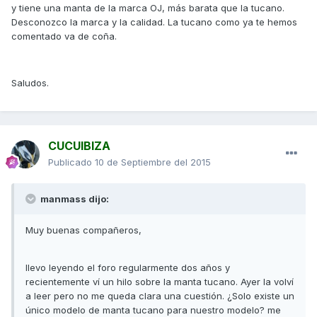
y tiene una manta de la marca OJ, más barata que la tucano.
Desconozco la marca y la calidad. La tucano como ya te hemos
comentado va de coña.
Saludos.
CUCUIBIZA
Publicado
10 de Septiembre del 2015
manmass dijo:
Muy buenas compañeros,
llevo leyendo el foro regularmente dos años y
recientemente ví un hilo sobre la manta tucano. Ayer la volví
a leer pero no me queda clara una cuestión. ¿Solo existe un
único modelo de manta tucano para nuestro modelo? me