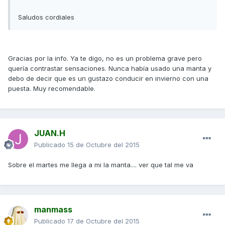
Saludos cordiales
Gracias por la info. Ya te digo, no es un problema grave pero
quería contrastar sensaciones. Nunca había usado una manta y
debo de decir que es un gustazo conducir en invierno con una
puesta. Muy recomendable.
JUAN.H
Publicado
15 de Octubre del 2015
Sobre el martes me llega a mi la manta.... ver que tal me va
manmass
Publicado
17 de Octubre del 2015