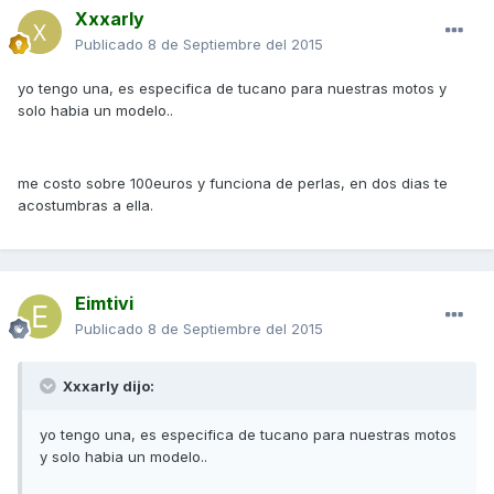
Xxxarly
Publicado
8 de Septiembre del 2015
yo tengo una, es especifica de tucano para nuestras motos y
solo habia un modelo..
me costo sobre 100euros y funciona de perlas, en dos dias te
acostumbras a ella.
Eimtivi
Publicado
8 de Septiembre del 2015
Xxxarly dijo:
yo tengo una, es especifica de tucano para nuestras motos
y solo habia un modelo..