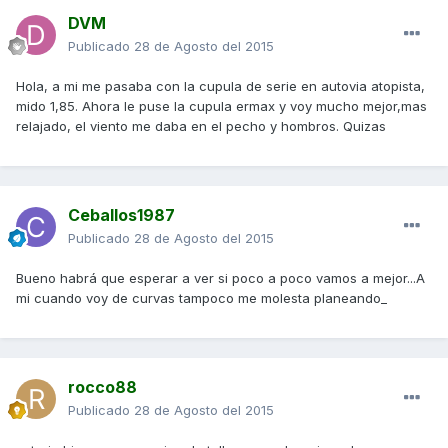
DVM
Publicado
28 de Agosto del 2015
Hola, a mi me pasaba con la cupula de serie en autovia atopista,
mido 1,85. Ahora le puse la cupula ermax y voy mucho mejor,mas
relajado, el viento me daba en el pecho y hombros. Quizas
Ceballos1987
Publicado
28 de Agosto del 2015
Bueno habrá que esperar a ver si poco a poco vamos a mejor...A
mi cuando voy de curvas tampoco me molesta planeando_
rocco88
Publicado
28 de Agosto del 2015