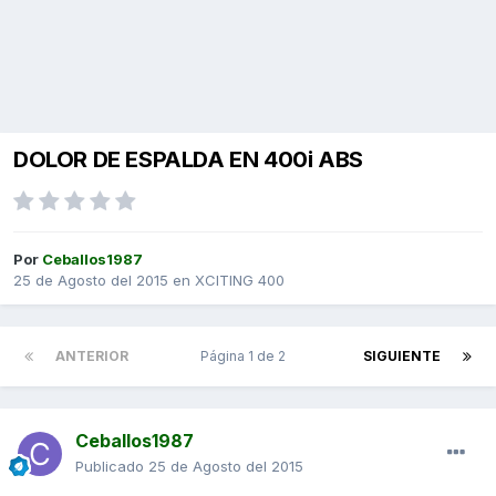
DOLOR DE ESPALDA EN 400i ABS
Por
Ceballos1987
25 de Agosto del 2015
en
XCITING 400
ANTERIOR
Página 1 de 2
SIGUIENTE
Ceballos1987
Publicado
25 de Agosto del 2015