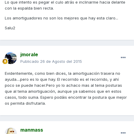
Lo que intento es pegar el culo atrás e inclinarme hacia delante
con la espalda bien recta.
Los amortiguadores no son los mejores que hay esta claro...
Salu2
jmorale
Publicado
26 de Agosto del 2015
Evidentemente, como bien dices, la amortiguación trasera no
ayuda....pero es lo que hay. El recorrido es el recorrido, y ahí
poco se puede hacer.Pero yo lo achaco mas al tema posturas
que al tema amortiguación, aunque ya sabemos que en estos
casos, todo suma. Espero podáis encontrar la postura que mejor
os permita disfrutarla.
manmass