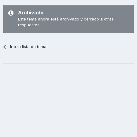
Archivado
Este tema ahora está archivado y cerrado a otras
respuestas.
Ir a la lista de temas