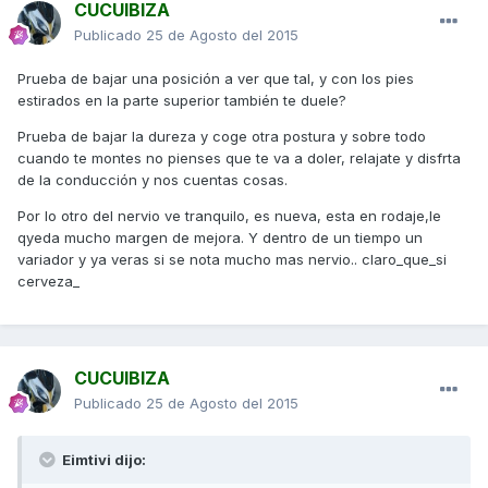
CUCUIBIZA
Publicado
25 de Agosto del 2015
Prueba de bajar una posición a ver que tal, y con los pies
estirados en la parte superior también te duele?
Prueba de bajar la dureza y coge otra postura y sobre todo
cuando te montes no pienses que te va a doler, relajate y disfrta
de la conducción y nos cuentas cosas.
Por lo otro del nervio ve tranquilo, es nueva, esta en rodaje,le
qyeda mucho margen de mejora. Y dentro de un tiempo un
variador y ya veras si se nota mucho mas nervio.. claro_que_si
cerveza_
CUCUIBIZA
Publicado
25 de Agosto del 2015
Eimtivi dijo: