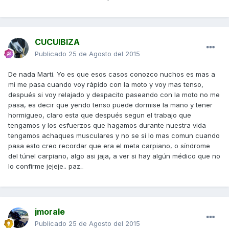
CUCUIBIZA
Publicado
25 de Agosto del 2015
De nada Marti. Yo es que esos casos conozco nuchos es mas a
mi me pasa cuando voy rápido con la moto y voy mas tenso,
después si voy relajado y despacito paseando con la moto no me
pasa, es decir que yendo tenso puede dormise la mano y tener
hormigueo, claro esta que después segun el trabajo que
tengamos y los esfuerzos que hagamos durante nuestra vida
tengamos achaques musculares y no se si lo mas comun cuando
pasa esto creo recordar que era el meta carpiano, o síndrome
del túnel carpiano, algo asi jaja, a ver si hay algún médico que no
lo confirme jejeje.. paz_
jmorale
Publicado
25 de Agosto del 2015