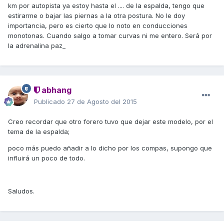
km por autopista ya estoy hasta el .... de la espalda, tengo que
estirarme o bajar las piernas a la otra postura. No le doy
importancia, pero es cierto que lo noto en conducciones
monotonas. Cuando salgo a tomar curvas ni me entero. Será por
la adrenalina paz_
abhang
Publicado
27 de Agosto del 2015
Creo recordar que otro forero tuvo que dejar este modelo, por el
tema de la espalda;
poco más puedo añadir a lo dicho por los compas, supongo que
influirá un poco de todo.
Saludos.