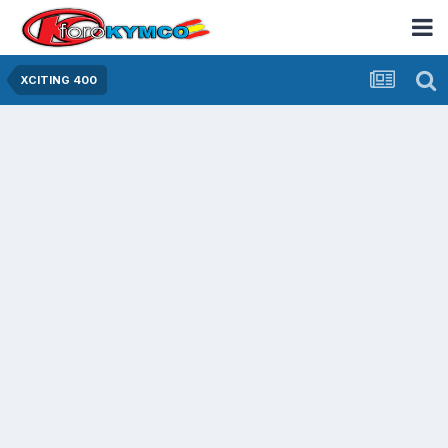
XCITING 400