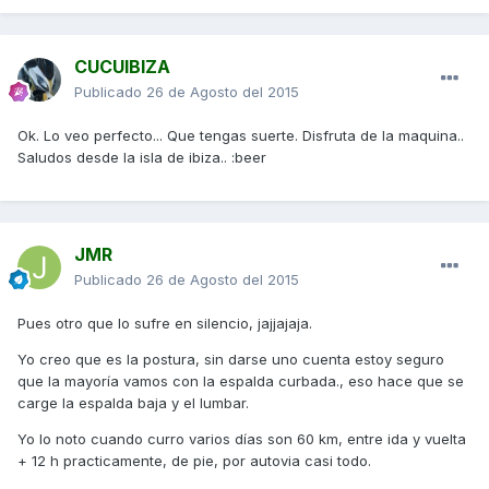
CUCUIBIZA
Publicado
26 de Agosto del 2015
Ok. Lo veo perfecto... Que tengas suerte. Disfruta de la maquina..
Saludos desde la isla de ibiza.. :beer
JMR
Publicado
26 de Agosto del 2015
Pues otro que lo sufre en silencio, jajjajaja.
Yo creo que es la postura, sin darse uno cuenta estoy seguro
que la mayoría vamos con la espalda curbada., eso hace que se
carge la espalda baja y el lumbar.
Yo lo noto cuando curro varios días son 60 km, entre ida y vuelta
+ 12 h practicamente, de pie, por autovia casi todo.