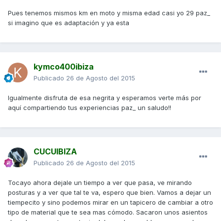
Pues tenemos mismos km en moto y misma edad casi yo 29 paz_
si imagino que es adaptación y ya esta
kymco400ibiza
Publicado
26 de Agosto del 2015
Igualmente disfruta de esa negrita y esperamos verte más por
aquí compartiendo tus experiencias paz_ un saludo!!
CUCUIBIZA
Publicado
26 de Agosto del 2015
Tocayo ahora dejale un tiempo a ver que pasa, ve mirando
posturas y a ver que tal te va, espero que bien. Vamos a dejar un
tiempecito y sino podemos mirar en un tapicero de cambiar a otro
tipo de material que te sea mas cómodo. Sacaron unos asientos