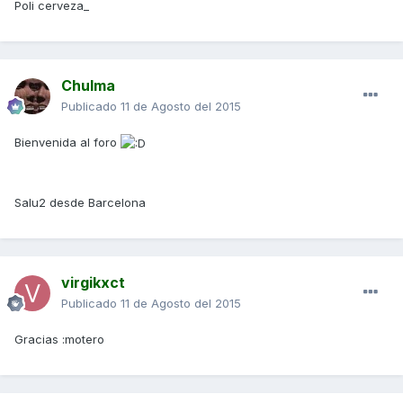
Poli cerveza_
Chulma
Publicado
11 de Agosto del 2015
Bienvenida al foro
Salu2 desde Barcelona
virgikxct
Publicado
11 de Agosto del 2015
Gracias :motero