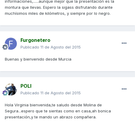
informacíones,......aunque mejor que la presentación es la
montura que llevas. Espero la sigass disfrutando durante
muchísimos miles de kilómetros, y siempre por lo negro.
Furgonetero
Publicado
11 de Agosto del 2015
Buenas y bienvenido desde Murcia
POLI
Publicado
11 de Agosto del 2015
Hola Virginia bienvenida,te saludo desde Molina de
Segura...espero que te sientas como en casa,ah bonica
presentación,y te mando un abrazo compañera.