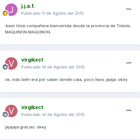
j.j.a.f.
Publicado
11 de Agosto del 2015
:beer Hola compañera bienvenida desde la provincia de Toledo.
MAQUINON MAQUINON.
virgikxct
Publicado
14 de Agosto del 2015
ok, más bién era por saber donde caia, poco lejos jajaja :okey
virgikxct
Publicado
14 de Agosto del 2015
jajajaja gracias :okey