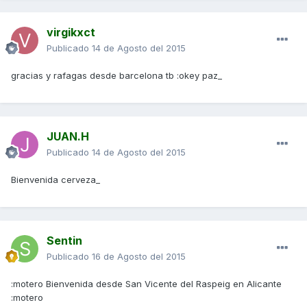
virgikxct
Publicado
14 de Agosto del 2015
gracias y rafagas desde barcelona tb :okey paz_
JUAN.H
Publicado
14 de Agosto del 2015
Bienvenida cerveza_
Sentin
Publicado
16 de Agosto del 2015
:motero Bienvenida desde San Vicente del Raspeig en Alicante
:motero