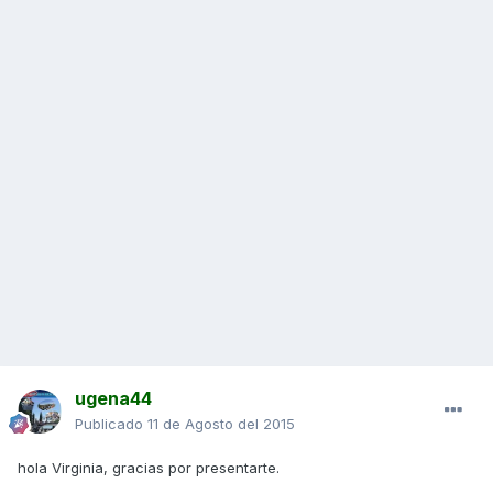
ugena44
Publicado
11 de Agosto del 2015
hola Virginia, gracias por presentarte.