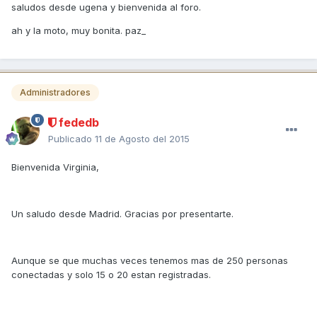
saludos desde ugena y bienvenida al foro.
ah y la moto, muy bonita. paz_
Administradores
fededb
Publicado
11 de Agosto del 2015
Bienvenida Virginia,
Un saludo desde Madrid. Gracias por presentarte.
Aunque se que muchas veces tenemos mas de 250 personas
conectadas y solo 15 o 20 estan registradas.