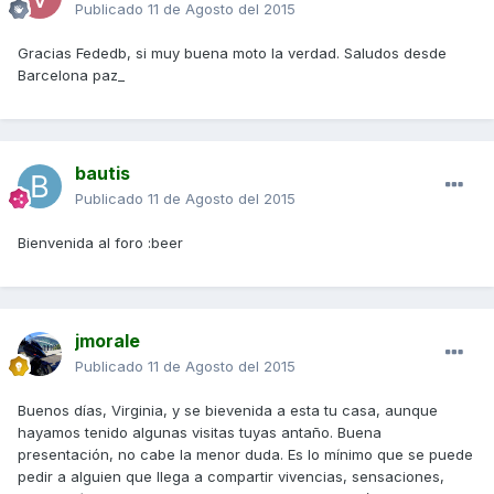
Publicado
11 de Agosto del 2015
Gracias Fededb, si muy buena moto la verdad. Saludos desde
Barcelona paz_
bautis
Publicado
11 de Agosto del 2015
Bienvenida al foro :beer
jmorale
Publicado
11 de Agosto del 2015
Buenos días, Virginia, y se bievenida a esta tu casa, aunque
hayamos tenido algunas visitas tuyas antaño. Buena
presentación, no cabe la menor duda. Es lo mínimo que se puede
pedir a alguien que llega a compartir vivencias, sensaciones,