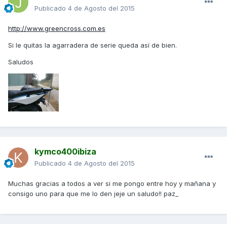
Publicado
4 de Agosto del 2015
http://www.greencross.com.es
Si le quitas la agarradera de serie queda así de bien.
Saludos
kymco400ibiza
Publicado
4 de Agosto del 2015
Muchas gracias a todos a ver si me pongo entre hoy y mañana y
consigo uno para que me lo den jeje un saludo!! paz_