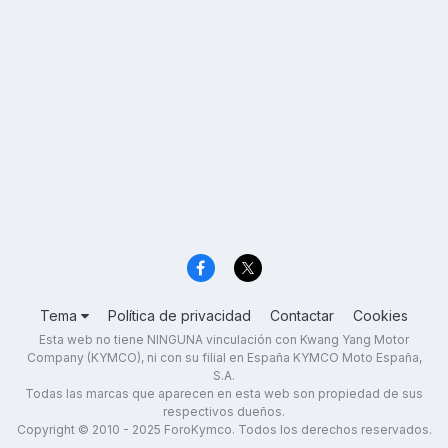
Tema
Política de privacidad
Contactar
Cookies
Esta web no tiene NINGUNA vinculación con Kwang Yang Motor
Company (KYMCO), ni con su filial en España KYMCO Moto España,
S.A.
Todas las marcas que aparecen en esta web son propiedad de sus
respectivos dueños.
Copyright © 2010 - 2025 ForoKymco. Todos los derechos reservados.