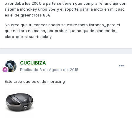
o rondaba los 200€ a parte se tienen que comprar el anclaje con
sistema monokey unos 35€ y el soporte para la moto en mi caso
es el de greencross 85€.
No creo que tu concesionario se estire tanto llorando_ pero el
que no llora no mama, por probar que no quede planeando_
claro_que_si suerte :okey
CUCUIBIZA
Publicado
3 de Agosto del 2015
Este creo que es el de mpracing