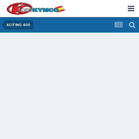
XCITING 400