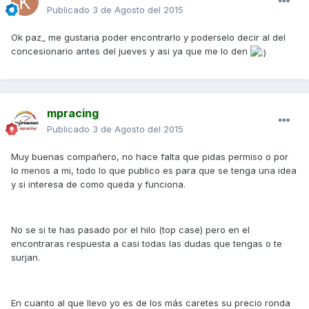
Publicado
3 de Agosto del 2015
Ok paz_ me gustaria poder encontrarlo y poderselo decir al del
concesionario antes del jueves y asi ya que me lo den
mpracing
Publicado
3 de Agosto del 2015
Muy buenas compañero, no hace falta que pidas permiso o por
lo menos a mi, todo lo que publico es para que se tenga una idea
y si interesa de como queda y funciona.
No se si te has pasado por el hilo (top case) pero en el
encontraras respuesta a casi todas las dudas que tengas o te
surjan.
En cuanto al que llevo yo es de los más caretes su precio ronda