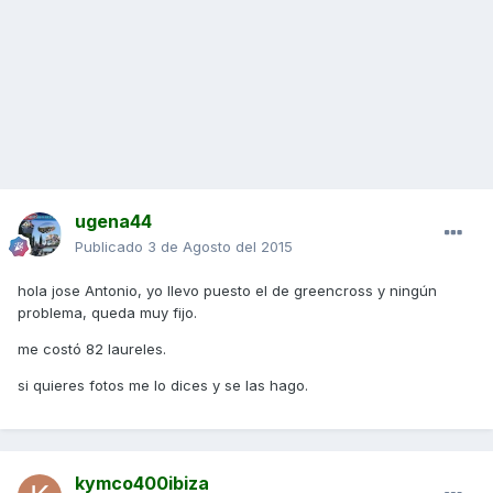
ugena44
Publicado
3 de Agosto del 2015
hola jose Antonio, yo llevo puesto el de greencross y ningún
problema, queda muy fijo.
me costó 82 laureles.
si quieres fotos me lo dices y se las hago.
kymco400ibiza