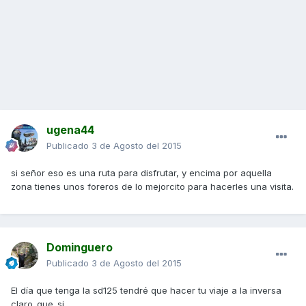
ugena44
Publicado
3 de Agosto del 2015
si señor eso es una ruta para disfrutar, y encima por aquella
zona tienes unos foreros de lo mejorcito para hacerles una visita.
Dominguero
Publicado
3 de Agosto del 2015
El día que tenga la sd125 tendré que hacer tu viaje a la inversa
claro_que_si