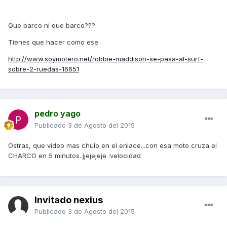
Que barco ni que barco???
Tienes que hacer como ese
http://www.soymotero.net/robbie-maddison-se-pasa-al-surf-
sobre-2-ruedas-16651
pedro yago
Publicado
3 de Agosto del 2015
Ostras, que video mas chulo en el enlace...con esa moto cruza el
CHARCO en 5 minutos..jjejejeje :velocidad
Invitado nexius
Publicado
3 de Agosto del 2015