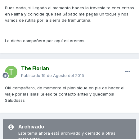
Pues nada, si llegado el momento haces la travesía te encuentras
en Palma y coincide que sea Sábado me pegas un toque y nos
vamos de rutilla por la sierra de tramuntana.
Lo dicho compañero por aquí estaremos.
The Florian
Publicado
19 de Agosto del 2015
Oki compañero, de momento el plan sigue en pie de hacer el
viaje por las islas! Si eso te contacto antes y quedamos!
Saludosss
Archivado
Este tema ahora está archivado y cerrado a otras