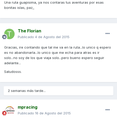
Una ruta guapisima, ya nos contaras tus aventuras por esas
bonitas islas, paz_
The Florian
Publicado
4 de Agosto del 2015
Gracias, ire contando que tal me va en la ruta...lo unico q espero
es no abandonarla...lo unico que me echa para atras es ir
solo...no soy de los que viaja solo...pero bueno espero seguir
adelante...
Saludosss.
2 semanas más tarde...
mpracing
Publicado
16 de Agosto del 2015