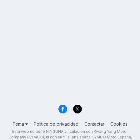
Tema
Política de privacidad
Contactar
Cookies
Esta web no tiene NINGUNA vinculación con Kwang Yang Motor
Company (KYMCO), ni con su filial en España KYMCO Moto España,