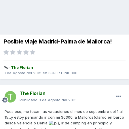
Posible viaje Madrid-Palma de Mallorca!
Por
The Florian
3 de Agosto del 2015
en
SUPER DINK 300
The Florian
Publicado
3 de Agosto del 2015
Pues eso, me tocan las vacaciones el mes de septiembre del 1 al
15...y estoy pensando ir con mi Sd300i a Mallorca(claroo en barco
desde Valencia o Denia
), ir de camping en principio y