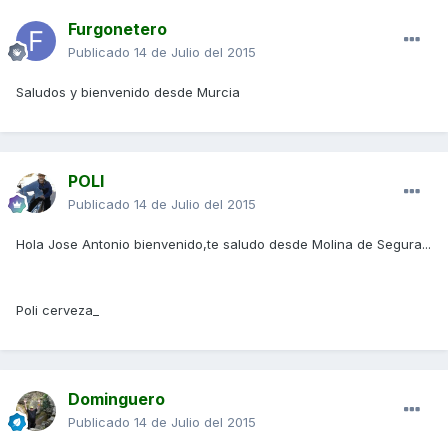
Furgonetero
Publicado
14 de Julio del 2015
Saludos y bienvenido desde Murcia
POLI
Publicado
14 de Julio del 2015
Hola Jose Antonio bienvenido,te saludo desde Molina de Segura...
Poli cerveza_
Dominguero
Publicado
14 de Julio del 2015