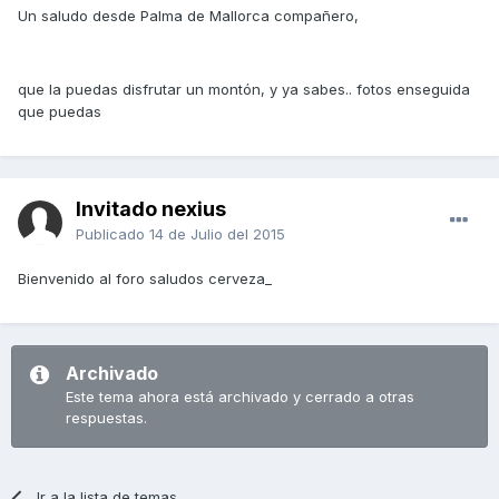
Un saludo desde Palma de Mallorca compañero,
que la puedas disfrutar un montón, y ya sabes.. fotos enseguida
que puedas
Invitado nexius
Publicado
14 de Julio del 2015
Bienvenido al foro saludos cerveza_
Archivado
Este tema ahora está archivado y cerrado a otras
respuestas.
Ir a la lista de temas