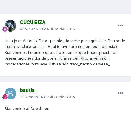
CUCUIBIZA
Publicado
13 de Julio del 2015
Hola jose Antonio. Pero que alegría verte por aquí. Jeje. Peazo de
maquina claro_que_si . Aquí te ayudaremos en todo lo posible .
Bienvenido . Lo único que esto lo tenias que haber puesto en
presentaciones,donde pone normas del foro, a ver si un
moderador te lo mueve.. Un saludo trato_hecho cerveza_
bautis
Publicado
14 de Julio del 2015
Bienvenido al foro :beer