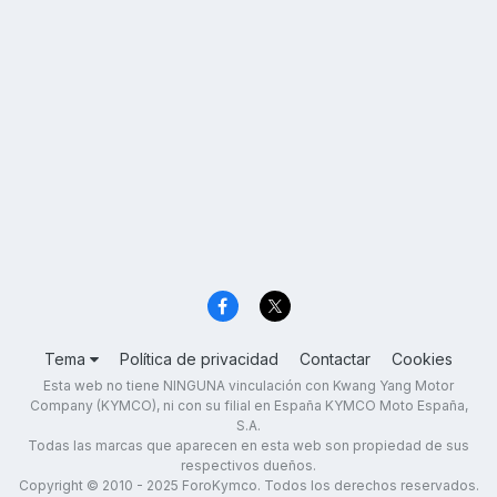
Tema
Política de privacidad
Contactar
Cookies
Esta web no tiene NINGUNA vinculación con Kwang Yang Motor
Company (KYMCO), ni con su filial en España KYMCO Moto España,
S.A.
Todas las marcas que aparecen en esta web son propiedad de sus
respectivos dueños.
Copyright © 2010 - 2025 ForoKymco. Todos los derechos reservados.