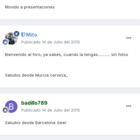
Movido a presentaciones
Mito
Publicado
14 de Julio del 2015
Bienvenido al foro, ya sabes, cuando la tengas............. sin fotos
Saludos desde Murcia cerveza_
badillo789
Publicado
14 de Julio del 2015
Saludos desde Barcelona :beer