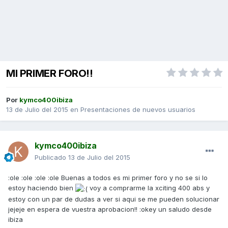
MI PRIMER FORO!!
Por
kymco400ibiza
13 de Julio del 2015
en
Presentaciones de nuevos usuarios
kymco400ibiza
Publicado
13 de Julio del 2015
:ole :ole :ole :ole Buenas a todos es mi primer foro y no se si lo
estoy haciendo bien
voy a comprarme la xciting 400 abs y
estoy con un par de dudas a ver si aqui se me pueden solucionar
jejeje en espera de vuestra aprobacion!! :okey un saludo desde
ibiza