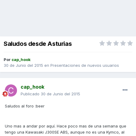
Saludos desde Asturias
Por
cap_hook
30 de Junio del 2015
en
Presentaciones de nuevos usuarios
cap_hook
Publicado
30 de Junio del 2015
Saludos al foro :beer
Uno mas a andar por aquí. Hace poco mas de una semana que
tengo una Kawasaki J300SE ABS, aunque no es una Kymco, al