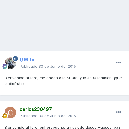
Mito
Publicado
30 de Junio del 2015
Bienvenido al foro, me encanta la SD300 y la J300 tambien, ¡que
la disfrutes!
carlos230497
Publicado
30 de Junio del 2015
Bienvenido al foro, enhorabuena, un saludo desde Huesca. paz_