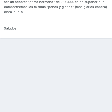
ser un scooter "primo hermano" del SD 300, es de suponer que
compartiremos las mismas "penas y glorias" (mas glorias espero)
claro_que_si
Saludos.