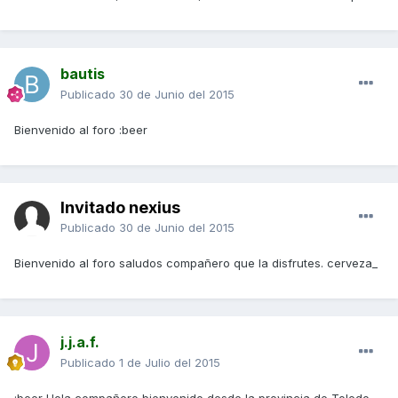
bautis
Publicado
30 de Junio del 2015
Bienvenido al foro :beer
Invitado nexius
Publicado
30 de Junio del 2015
Bienvenido al foro saludos compañero que la disfrutes. cerveza_
j.j.a.f.
Publicado
1 de Julio del 2015