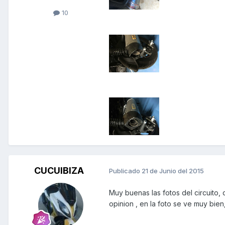
10
CUCUIBIZA
Publicado
21 de Junio del 2015
Muy buenas las fotos del circuito, 
opinion , en la foto se ve muy bie