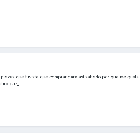
 piezas que tuviste que comprar para así saberlo por que me gusta
claro paz_