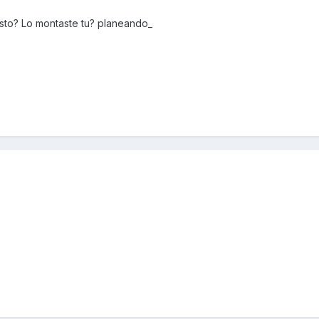
sto? Lo montaste tu? planeando_