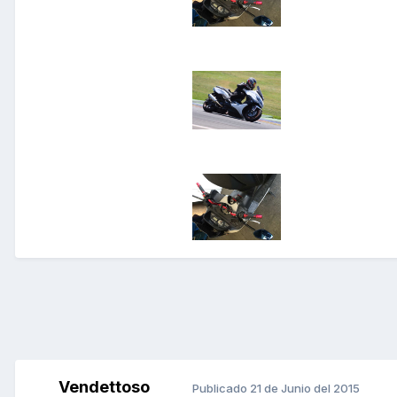
Vendettoso
Publicado
21 de Junio del 2015