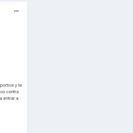
portiva y te
nos contra
a entrar a