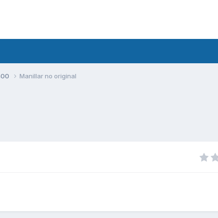
400
Manillar no original