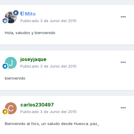
Mito
Publicado
3 de Junio del 2015
Hola, saludos y bienvenido
joseyjaque
Publicado
3 de Junio del 2015
bienvenido
carlos230497
Publicado
3 de Junio del 2015
Bienvenido al foro, un saludo desde Huesca. paz_