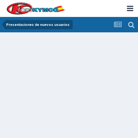
Presentaciones de nuevos usuarios