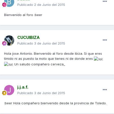
Publicado
2 de Junio del 2015
Bienvenido al foro :beer
CUCUIBIZA
Publicado
3 de Junio del 2015
Hola jose Antonio. Bienvenido al foro desde ibiza. Si que eres
tímido ni as puesto la moto que tienes ni de donde eres
Un saludo compañero cerveza_
j.j.a.f.
Publicado
3 de Junio del 2015
:beer Hola compañero bienvenido desde la provincia de Toledo.