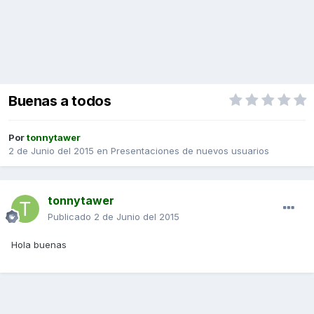
Buenas a todos
Por
tonnytawer
2 de Junio del 2015
en
Presentaciones de nuevos usuarios
tonnytawer
Publicado
2 de Junio del 2015
Hola buenas