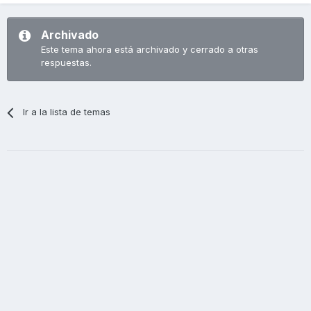
Archivado
Este tema ahora está archivado y cerrado a otras
respuestas.
Ir a la lista de temas