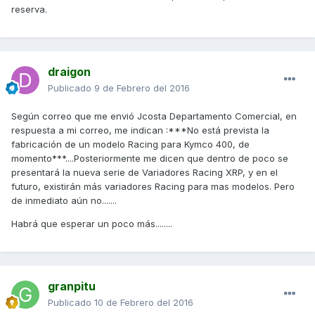
reserva.
draigon
Publicado
9 de Febrero del 2016
Según correo que me envió Jcosta Departamento Comercial, en
respuesta a mi correo, me indican :***No está prevista la
fabricación de un modelo Racing para Kymco 400, de
momento***....Posteriormente me dicen que dentro de poco se
presentará la nueva serie de Variadores Racing XRP, y en el
futuro, existirán más variadores Racing para mas modelos. Pero
de inmediato aún no.......
Habrá que esperar un poco más........
granpitu
Publicado
10 de Febrero del 2016