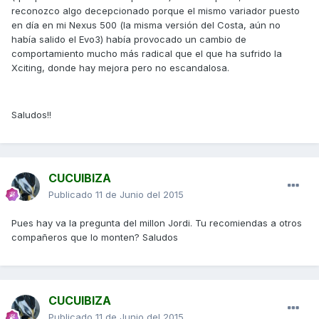
reconozco algo decepcionado porque el mismo variador puesto
en día en mi Nexus 500 (la misma versión del Costa, aún no
había salido el Evo3) había provocado un cambio de
comportamiento mucho más radical que el que ha sufrido la
Xciting, donde hay mejora pero no escandalosa.
Saludos!!
CUCUIBIZA
Publicado
11 de Junio del 2015
Pues hay va la pregunta del millon Jordi. Tu recomiendas a otros
compañeros que lo monten? Saludos
CUCUIBIZA
Publicado
11 de Junio del 2015