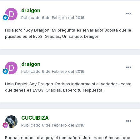
draigon
Publicado
6 de Febrero del 2016
Hola jordir.Soy Draigon, Mi pregunta es el variador Jcosta que le
pusistes es el Evo3. Gracias. Un saludo. Draigon.
draigon
Publicado
6 de Febrero del 2016
Hola Daniel. Soy Draigon. Podrías indicarme si el variador Jcosta
que tienes es EVO3. Gracias. Espero tu respuesta.
CUCUIBIZA
Publicado
6 de Febrero del 2016
Buenas noches draigon, el compañero Jordi hace 6 meses que