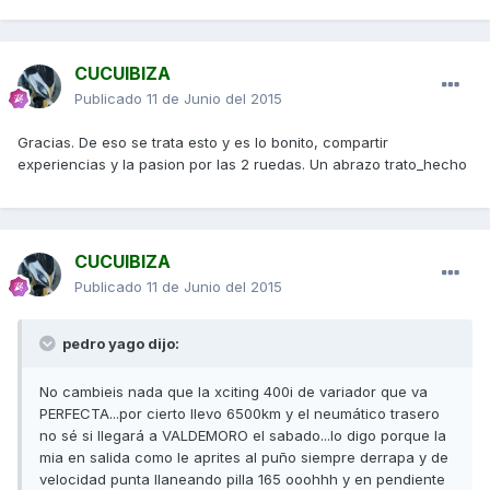
CUCUIBIZA
Publicado
11 de Junio del 2015
Gracias. De eso se trata esto y es lo bonito, compartir
experiencias y la pasion por las 2 ruedas. Un abrazo trato_hecho
CUCUIBIZA
Publicado
11 de Junio del 2015
pedro yago dijo:
No cambieis nada que la xciting 400i de variador que va
PERFECTA...por cierto llevo 6500km y el neumático trasero
no sé si llegará a VALDEMORO el sabado...lo digo porque la
mia en salida como le aprites al puño siempre derrapa y de
velocidad punta llaneando pilla 165 ooohhh y en pendiente