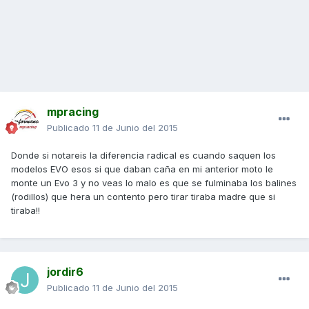
mpracing
Publicado
11 de Junio del 2015
Donde si notareis la diferencia radical es cuando saquen los
modelos EVO esos si que daban caña en mi anterior moto le
monte un Evo 3 y no veas lo malo es que se fulminaba los balines
(rodillos) que hera un contento pero tirar tiraba madre que si
tiraba!!
jordir6
Publicado
11 de Junio del 2015