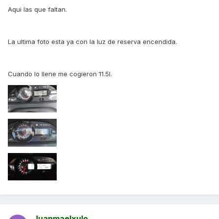
Aqui las que faltan.
La ultima foto esta ya con la luz de reserva encendida.
Cuando lo llene me cogieron 11.5l.
Juanmaelxulo