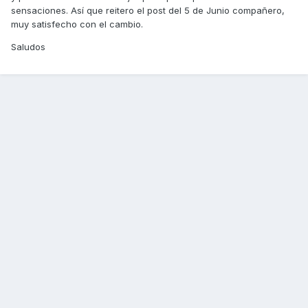
sensaciones. Así que reitero el post del 5 de Junio compañero,
muy satisfecho con el cambio.
Saludos