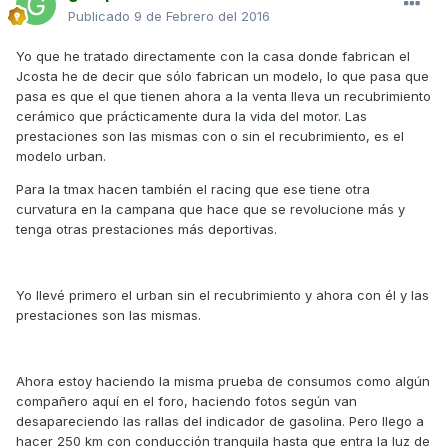
Publicado
9 de Febrero del 2016
Yo que he tratado directamente con la casa donde fabrican el
Jcosta he de decir que sólo fabrican un modelo, lo que pasa que
pasa es que el que tienen ahora a la venta lleva un recubrimiento
cerámico que prácticamente dura la vida del motor. Las
prestaciones son las mismas con o sin el recubrimiento, es el
modelo urban.
Para la tmax hacen también el racing que ese tiene otra
curvatura en la campana que hace que se revolucione más y
tenga otras prestaciones más deportivas.
Yo llevé primero el urban sin el recubrimiento y ahora con él y las
prestaciones son las mismas.
Ahora estoy haciendo la misma prueba de consumos como algún
compañero aquí en el foro, haciendo fotos según van
desapareciendo las rallas del indicador de gasolina. Pero llego a
hacer 250 km con conducción tranquila hasta que entra la luz de