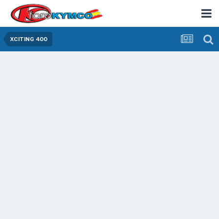
XCITING 400