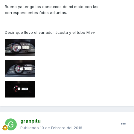
Bueno ya tengo los consumos de mi moto con las
correspondientes fotos adjuntas.
Decir que llevo el variador Jcosta y el tubo Mivv.
granpitu
Publicado
10 de Febrero del 2016