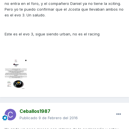
no entra en el foro, y el compañero Daniel ya no tiene la xciting.
Pero yo te puedo confirmar que el Jcosta que llevaban ambos no
es el evo 3. Un saludo.
Este es el evo 3, sigue siendo urban, no es el racing
Ceballos1987
Publicado
9 de Febrero del 2016