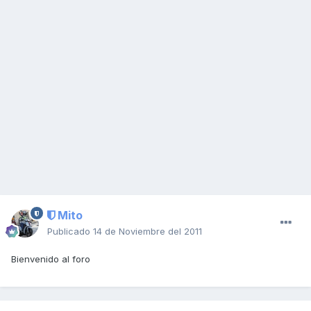
Mito
Publicado
14 de Noviembre del 2011
Bienvenido al foro