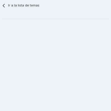
Ir a la lista de temas