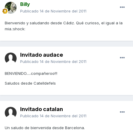
Billy
Publicado
14 de Noviembre del 2011
Bienvenido y saludando desde Cádiz. Qué curioso, el igual a la
mia.:shock:
Invitado audace
Publicado
14 de Noviembre del 2011
BENVIENIDO.....compañeroo!!!
Saludos desde Catelldefels
Invitado catalan
Publicado
14 de Noviembre del 2011
Un saludo de bienvenida desde Barcelona.