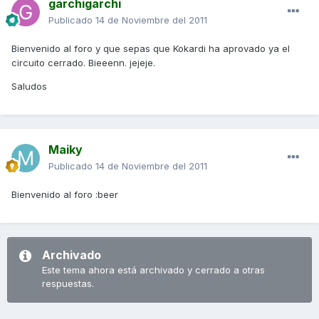
garchigarchi
Publicado
14 de Noviembre del 2011
Bienvenido al foro y que sepas que Kokardi ha aprovado ya el
circuito cerrado. Bieeenn. jejeje.
Saludos
Maiky
Publicado
14 de Noviembre del 2011
Bienvenido al foro :beer
Archivado
Este tema ahora está archivado y cerrado a otras
respuestas.