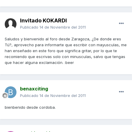
Invitado KOKARDI
Publicado
14 de Noviembre del 2011
Saludos y bienvenido al foro desde Zaragoza, ¿De donde eres
Tú?, aprovecho para informarte que escribir con mayusculas, me
han enseñado en este foro que significa gritar, por lo que te
recomiendo que escrivas solo con minusculas, salvo que tengas
que hacer alguna exclamación. :beer
benaxciting
Publicado
14 de Noviembre del 2011
bienbenido desde cordoba.