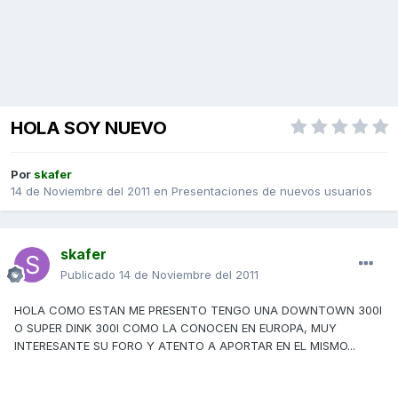
HOLA SOY NUEVO
Por
skafer
14 de Noviembre del 2011
en
Presentaciones de nuevos usuarios
skafer
Publicado
14 de Noviembre del 2011
HOLA COMO ESTAN ME PRESENTO TENGO UNA DOWNTOWN 300I
O SUPER DINK 300I COMO LA CONOCEN EN EUROPA, MUY
INTERESANTE SU FORO Y ATENTO A APORTAR EN EL MISMO...