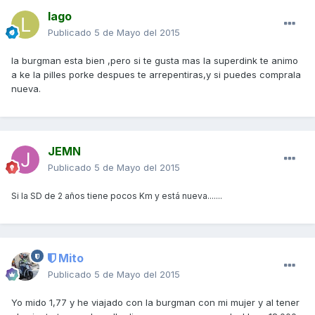
lago
Publicado
5 de Mayo del 2015
la burgman esta bien ,pero si te gusta mas la superdink te animo
a ke la pilles porke despues te arrepentiras,y si puedes comprala
nueva.
JEMN
Publicado
5 de Mayo del 2015
Si la SD de 2 años tiene pocos Km y está nueva.......
Mito
Publicado
5 de Mayo del 2015
Yo mido 1,77 y he viajado con la burgman con mi mujer y al tener