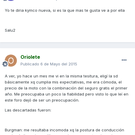
Yo te diria kymco nueva, si es la que mas te gusta ve a por ella
Salu2
Oriolete
Publicado
6 de Mayo del 2015
A ver, yo hace un mes me vi en la misma tesitura, eligí la sd
básicamente xq cumplia mis expectativas, me era cómoda, el
precio de la moto con la combinación del seguro gratis el primer
año. Me preocupaba un poco la fiabilidad pero visto lo que leí en
este foro dejó de ser un preocupación.
Las descartadas fueron:
Burgman: me resultaba incomoda xq la postura de conducción