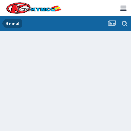
General