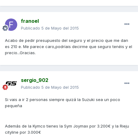
franoel
Publicado
5 de Mayo del 2015
Acabo de pedir presupuesto del seguro y el precio que me dan
es 210 e. Me parece caro,podríais decirme que seguro tenéis y el
precio...Gracias.
sergio_902
Publicado
5 de Mayo del 2015
Si vais a ir 2 personas siempre quizá la Suzuki sea un poco
pequeña
Además de la Kymco tienes la Sym Joymax por 3.200€ y la Rieju
cityline por 3.000€