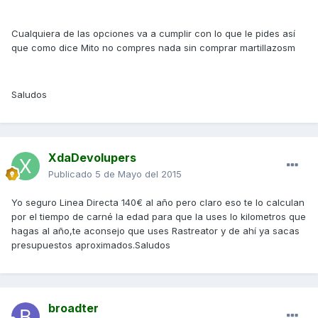
Cualquiera de las opciones va a cumplir con lo que le pides así
que como dice Mito no compres nada sin comprar martillazosm
Saludos
XdaDevolupers
Publicado
5 de Mayo del 2015
Yo seguro Linea Directa 140€ al año pero claro eso te lo calculan
por el tiempo de carné la edad para que la uses lo kilometros que
hagas al año,te aconsejo que uses Rastreator y de ahí ya sacas
presupuestos aproximados.Saludos
broadter