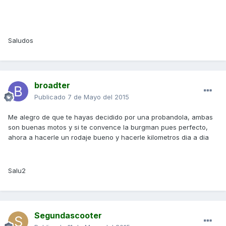
Saludos
broadter
Publicado
7 de Mayo del 2015
Me alegro de que te hayas decidido por una probandola, ambas
son buenas motos y si te convence la burgman pues perfecto,
ahora a hacerle un rodaje bueno y hacerle kilometros dia a dia
Salu2
Segundascooter