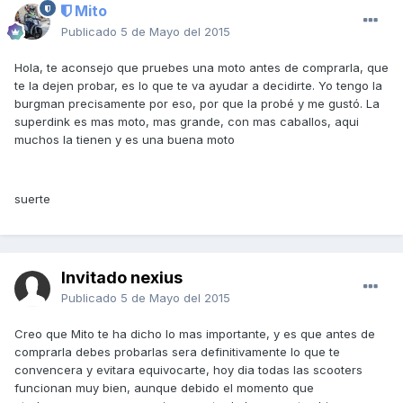
Mito
Publicado
5 de Mayo del 2015
Hola, te aconsejo que pruebes una moto antes de comprarla, que
te la dejen probar, es lo que te va ayudar a decidirte. Yo tengo la
burgman precisamente por eso, por que la probé y me gustó. La
superdink es mas moto, mas grande, con mas caballos, aqui
muchos la tienen y es una buena moto
suerte
Invitado nexius
Publicado
5 de Mayo del 2015
Creo que Mito te ha dicho lo mas importante, y es que antes de
comprarla debes probarlas sera definitivamente lo que te
convencera y evitara equivocarte, hoy dia todas las scooters
funcionan muy bien, aunque debido el momento que