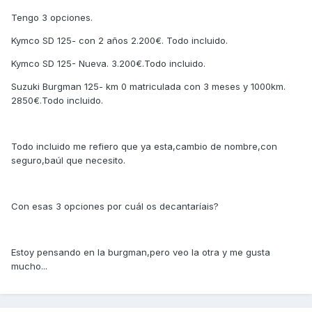
Tengo 3 opciones.
Kymco SD 125- con 2 años 2.200€. Todo incluido.
Kymco SD 125- Nueva. 3.200€.Todo incluido.
Suzuki Burgman 125- km 0 matriculada con 3 meses y 1000km.
2850€.Todo incluido.
Todo incluido me refiero que ya esta,cambio de nombre,con
seguro,baúl que necesito.
Con esas 3 opciones por cuál os decantaríais?
Estoy pensando en la burgman,pero veo la otra y me gusta
mucho...