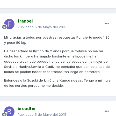
franoel
Publicado
5 de Mayo del 2015
Mil gracias a todos por vuestras respuestas.Por cierto modo 1.80
y peso 80 kg.
He descartado la Kymco de 2 años porque todavía no me ha
dicho los km pero ha viajado bastante en ella,que me he
quedado alucinado porque ha ido varias veces con la mujer de
Sevilla a Huelva,Sevilla a Cadiz,no pensaba que con este tipo de
motos se podían hacer esos tramos tan largo en carretera.
Entonces o la Suzuki de km.0 o la Kymco nueva...Tengo a mi mujer
de los nervios porque no me decido.
broadter
Publicado
5 de Mayo del 2015