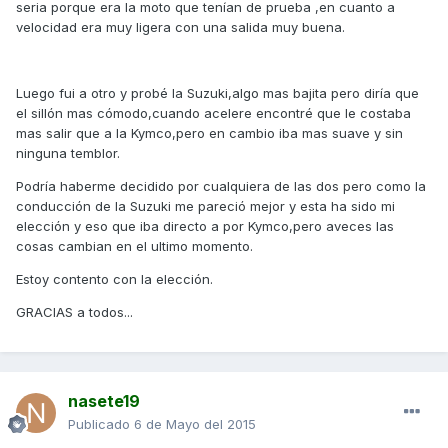
seria porque era la moto que tenían de prueba ,en cuanto a
velocidad era muy ligera con una salida muy buena.
Luego fui a otro y probé la Suzuki,algo mas bajita pero diría que
el sillón mas cómodo,cuando acelere encontré que le costaba
mas salir que a la Kymco,pero en cambio iba mas suave y sin
ninguna temblor.
Podría haberme decidido por cualquiera de las dos pero como la
conducción de la Suzuki me pareció mejor y esta ha sido mi
elección y eso que iba directo a por Kymco,pero aveces las
cosas cambian en el ultimo momento.
Estoy contento con la elección.
GRACIAS a todos...
nasete19
Publicado
6 de Mayo del 2015