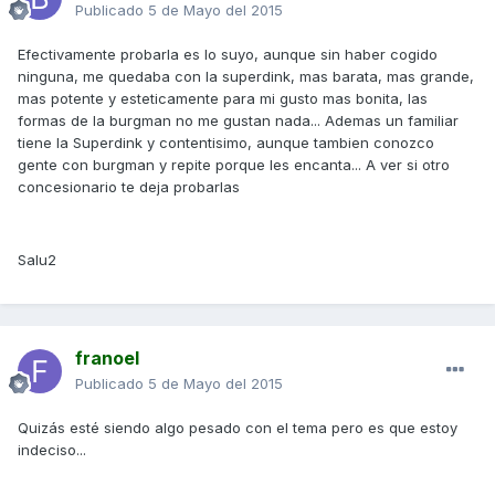
Publicado
5 de Mayo del 2015
Efectivamente probarla es lo suyo, aunque sin haber cogido
ninguna, me quedaba con la superdink, mas barata, mas grande,
mas potente y esteticamente para mi gusto mas bonita, las
formas de la burgman no me gustan nada... Ademas un familiar
tiene la Superdink y contentisimo, aunque tambien conozco
gente con burgman y repite porque les encanta... A ver si otro
concesionario te deja probarlas
Salu2
franoel
Publicado
5 de Mayo del 2015
Quizás esté siendo algo pesado con el tema pero es que estoy
indeciso...