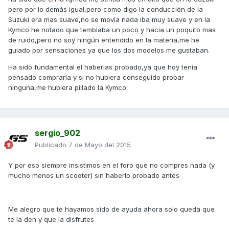
pero por lo demás igual,pero como digo la conducción de la
Suzuki era mas suave,no se movía nada iba muy suave y en la
Kymco he notado que temblaba un poco y hacia un poquito mas
de ruido,pero no soy ningún entendido en la materia,me he
guiado por sensaciones ya que los dos modelos me gustaban.
Ha sido fundamental el haberlas probado,ya que hoy tenía
pensado comprarla y si no hubiera conseguido probar
ninguna,me hubiera pillado la Kymco.
sergio_902
Publicado
7 de Mayo del 2015
Y por eso siempre insistimos en el foro que no compres nada (y
mucho menos un scooter) sin haberlo probado antes
Me alegro que te hayamos sido de ayuda ahora solo queda que
te la den y que la disfrutes