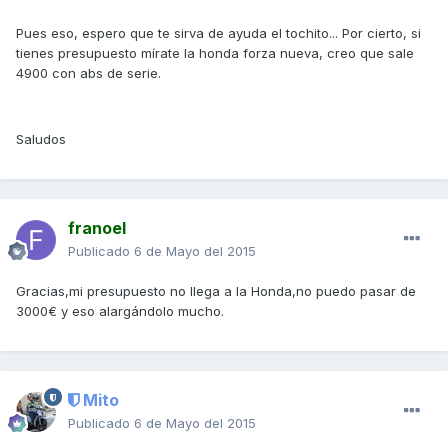
Pues eso, espero que te sirva de ayuda el tochito... Por cierto, si
tienes presupuesto mírate la honda forza nueva, creo que sale
4900 con abs de serie.
Saludos
franoel
Publicado
6 de Mayo del 2015
Gracias,mi presupuesto no llega a la Honda,no puedo pasar de
3000€ y eso alargándolo mucho.
Mito
Publicado
6 de Mayo del 2015