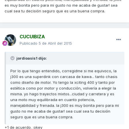
es muy bonita pero para mi gusto no me acaba de gustar! sea
cual sea tu decisión seguro que es una buena compra.
CUCUIBIZA
Publicado
5 de Abril del 2015
jordioasis1 dijo:
Por lo que tengo entendido, corregidme si me equivoco, la
j300 es una superdink con carcasa de kawa... tanto chasis
como diseño de motor. Yo tengo la xciting 400 y tanto por
estética como por motor y conducción, volvería a elegir la
misma. yo hago trayectos mixtos...ciudad y carretera y es
una moto muy equilibrada en cuanto potencia,
manejabilidad y frenada. la j300 es muy bonita pero para mi
gusto no me acaba de gustar! sea cual sea tu decisión
seguro que es una buena compra.
+1 de acuerdo. :okey