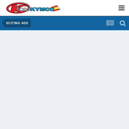
XCITING 400