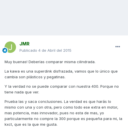
JMR
Publicado
4 de Abril del 2015
Muy buenas! Deberías comparar misma cilindrada.
La kawa es una superdink disfrazada, vamos que lo único que
cambia son plásticos y pegatinas.
Y la verdad no se puede comparar con nuestra 400. Porque no
tiene nada que ver.
Prueba las y saca conclusiones. La verdad es que harás lo
mismo con una y con otra, pero como todo ese extra en motor,
mas potencia, mas innovador, pues no esta de mas, yo
particularmente no compre la 300 porque es pequeña para mi, la
kxct, que es la que me gusta.