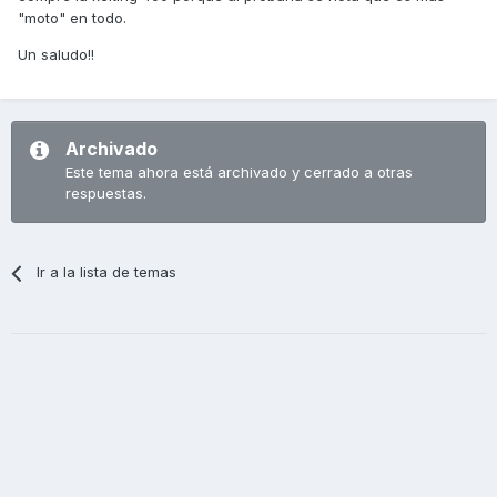
"moto" en todo.
Un saludo!!
Archivado
Este tema ahora está archivado y cerrado a otras
respuestas.
Ir a la lista de temas