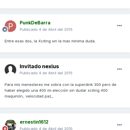
PunkDeBarra
Publicado
4 de Abril del 2015
Entre esas dos, la Xciting sin la mas minima duda.
Invitado nexius
Publicado
4 de Abril del 2015
Para mis menesteres me sobra con la superdink 300 pero de
haber elegido una 400 mi elección sin dudar xciting 400
maquinón, :velocidad paz_
ernestin1612
Publicado
4 de Abril del 2015