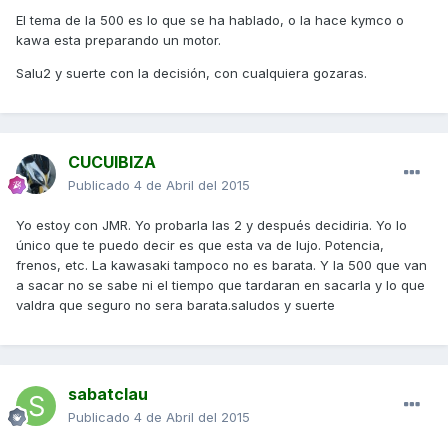
El tema de la 500 es lo que se ha hablado, o la hace kymco o
kawa esta preparando un motor.
Salu2 y suerte con la decisión, con cualquiera gozaras.
CUCUIBIZA
Publicado
4 de Abril del 2015
Yo estoy con JMR. Yo probarla las 2 y después decidiria. Yo lo
único que te puedo decir es que esta va de lujo. Potencia,
frenos, etc. La kawasaki tampoco no es barata. Y la 500 que van
a sacar no se sabe ni el tiempo que tardaran en sacarla y lo que
valdra que seguro no sera barata.saludos y suerte
sabatclau
Publicado
4 de Abril del 2015