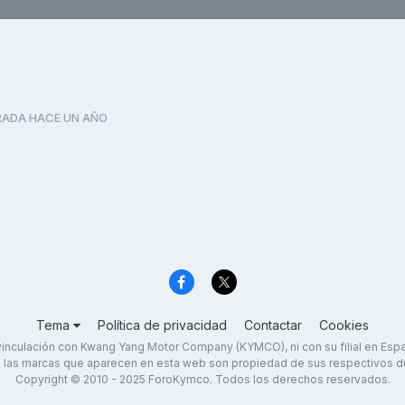
ADA HACE UN AÑO
Tema
Política de privacidad
Contactar
Cookies
inculación con Kwang Yang Motor Company (KYMCO), ni con su filial en Es
 las marcas que aparecen en esta web son propiedad de sus respectivos d
Copyright © 2010 - 2025 ForoKymco. Todos los derechos reservados.