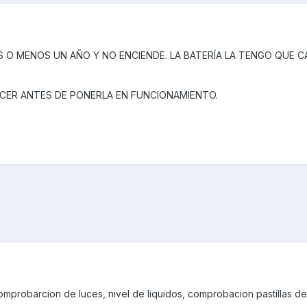
 O MENOS UN AÑO Y NO ENCIENDE. LA BATERÍA LA TENGO QUE C
CER ANTES DE PONERLA EN FUNCIONAMIENTO.
comprobarcion de luces, nivel de liquidos, comprobacion pastillas de