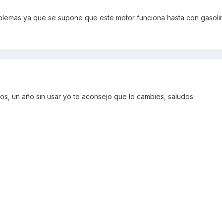
oblemas ya que se supone que este motor funciona hasta con gasoli
os, un año sin usar yo te aconsejo que lo cambies, saludos