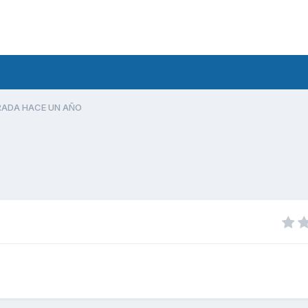
ADA HACE UN AÑO