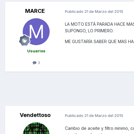
MARCE
Publicado
21 de Marzo del 2015
LA MOTO ESTÁ PARADA HACE MAS
SUPONGO, LO PRIMERO.
ME GUSTARÍA SABER QUE MAS HA
Usuarios
3
Vendettoso
Publicado
21 de Marzo del 2015
Cambio de aceite y filtro minimo, 