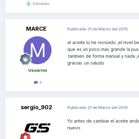
Donador
MARCE
Publicado
21 de Marzo del 2015
el aceite lo he revisado ,el nivel
que es un poco mas grande la puse
.tambien de forma manual y nada ,
gracias .un saludo
Usuarios
3
sergio_902
Publicado
21 de Marzo del 2015
Yo antes de cambiar el aceite anda
nuevo