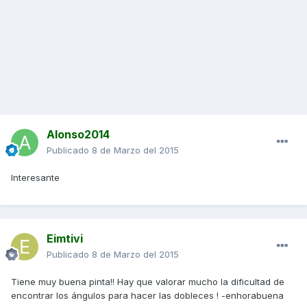
Alonso2014
Publicado
8 de Marzo del 2015
Interesante
Eimtivi
Publicado
8 de Marzo del 2015
Tiene muy buena pinta!! Hay que valorar mucho la dificultad de
encontrar los ángulos para hacer las dobleces ! -enhorabuena