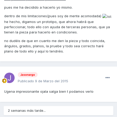
pues me ha decidido a hacerlo yo mismo.
dentro de mis limitaciones(pues soy de mente acomodada)
he hecho, digamos un prototipo, que ahora habrá que
perfeccionar, todo ello con ayuda de terceras personas, que ya
tienen la pieza para hacerlo en condiciones.
no dudéis de que en cuanto me den la pieza y todo coincida,
ángulos, grados, planos, la pruebe y todo sea correcto haré
plano de todo ello y aquí lo tendréis.
Jasonargo
Publicado
9 de Marzo del 2015
Ugena impresionante ojala salga bien t podamos verlo
2 semanas más tarde...