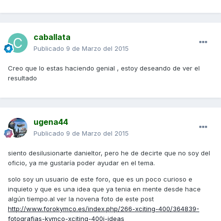
caballata
Publicado
9 de Marzo del 2015
Creo que lo estas haciendo genial , estoy deseando de ver el
resultado
ugena44
Publicado
9 de Marzo del 2015
siento desilusionarte danieltor, pero he de decirte que no soy del
oficio, ya me gustaría poder ayudar en el tema.
solo soy un usuario de este foro, que es un poco curioso e
inquieto y que es una idea que ya tenia en mente desde hace
algún tiempo.al ver la novena foto de este post
http://www.forokymco.es/index.php/266-xciting-400/364839-
fotografias-kymco-xciting-400i-ideas