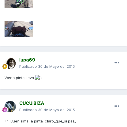
lupa69
Publicado
30 de Mayo del 2015
Wena pinta lleva
CUCUIBIZA
Publicado
30 de Mayo del 2015
+1. Buenisima la pinta. claro_que_si paz_