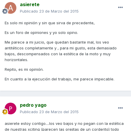
asierete
Publicado
23 de Marzo del 2015
Es solo mi opinión y sin que sirva de precedente,
Es un foro de opiniones y yo solo opino.
Me parece a mi juicio, que quedan bastante mal, los veo
antitéticos completamente y , para mi gusto, esta demasiado
bajos, descompensados con la estética de la moto y muy
horizontales.
Repito, es mi opinión.
En cuanto a la ejecución del trabajo, me parece impecable.
pedro yago
Publicado
23 de Marzo del 2015
asierete estoy contigo....los veo bajos y no pegan con la estética
de nuestras xciting (parecen las orejitas de un corderito) todo