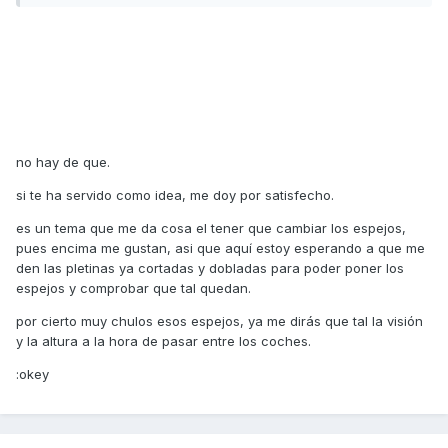
no hay de que.
si te ha servido como idea, me doy por satisfecho.
es un tema que me da cosa el tener que cambiar los espejos,
pues encima me gustan, asi que aquí estoy esperando a que me
den las pletinas ya cortadas y dobladas para poder poner los
espejos y comprobar que tal quedan.
por cierto muy chulos esos espejos, ya me dirás que tal la visión
y la altura a la hora de pasar entre los coches.
:okey