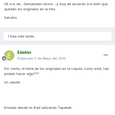
Ok a lo de... Demasiado rectos ...y muy de acuerdo a lo bien que
quedan los originales en la foto.
Saludos
1 mes más tarde...
Eimtivi
Publicado
5 de Mayo del 2015
Por cierto, el tema de los originales en la cúpula, como está, has
podido hacer algo???
Un saludo
Enviado desde mi iPad utilizando Tapatalk