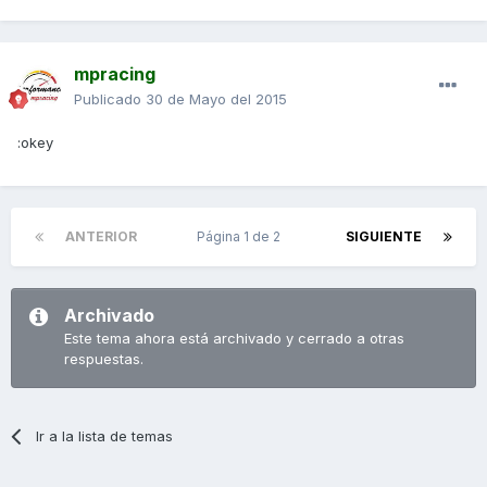
mpracing
Publicado
30 de Mayo del 2015
:okey
ANTERIOR
Página 1 de 2
SIGUIENTE
Archivado
Este tema ahora está archivado y cerrado a otras
respuestas.
Ir a la lista de temas