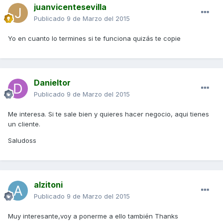
juanvicentesevilla
Publicado
9 de Marzo del 2015
Yo en cuanto lo termines si te funciona quizás te copie
Danieltor
Publicado
9 de Marzo del 2015
Me interesa. Si te sale bien y quieres hacer negocio, aqui tienes
un cliente.
Saludoss
alzitoni
Publicado
9 de Marzo del 2015
Muy interesante,voy a ponerme a ello también Thanks