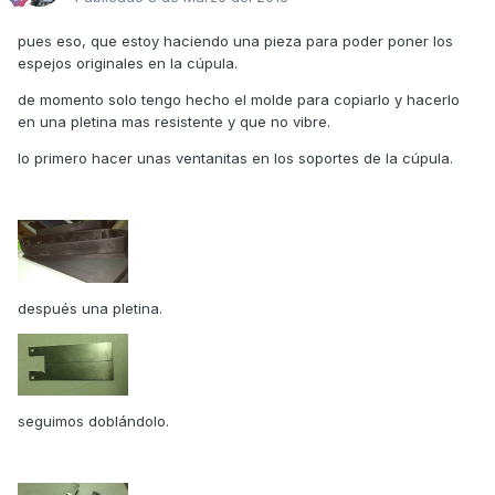
pues eso, que estoy haciendo una pieza para poder poner los
espejos originales en la cúpula.
de momento solo tengo hecho el molde para copiarlo y hacerlo
en una pletina mas resistente y que no vibre.
lo primero hacer unas ventanitas en los soportes de la cúpula.
después una pletina.
seguimos doblándolo.