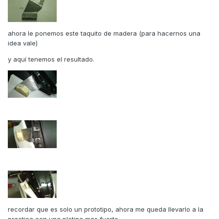
ahora le ponemos este taquito de madera (para hacernos una
idea vale)
y aquí tenemos el resultado.
recordar que es solo un prototipo, ahora me queda llevarlo a la
practica con una pletina mas fuerte.