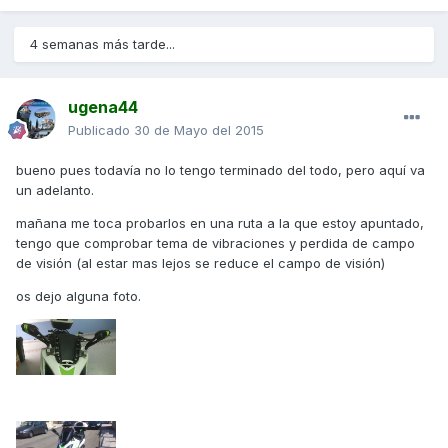
4 semanas más tarde...
ugena44
Publicado
30 de Mayo del 2015
bueno pues todavía no lo tengo terminado del todo, pero aquí va
un adelanto.
mañana me toca probarlos en una ruta a la que estoy apuntado,
tengo que comprobar tema de vibraciones y perdida de campo
de visión (al estar mas lejos se reduce el campo de visión)
os dejo alguna foto.