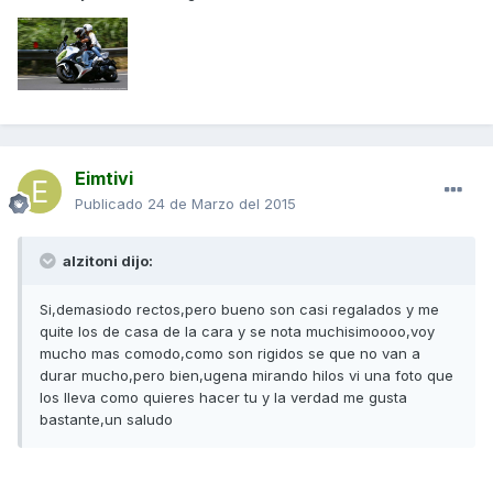
Eimtivi
Publicado
24 de Marzo del 2015
alzitoni dijo:
Si,demasiodo rectos,pero bueno son casi regalados y me
quite los de casa de la cara y se nota muchisimoooo,voy
mucho mas comodo,como son rigidos se que no van a
durar mucho,pero bien,ugena mirando hilos vi una foto que
los lleva como quieres hacer tu y la verdad me gusta
bastante,un saludo