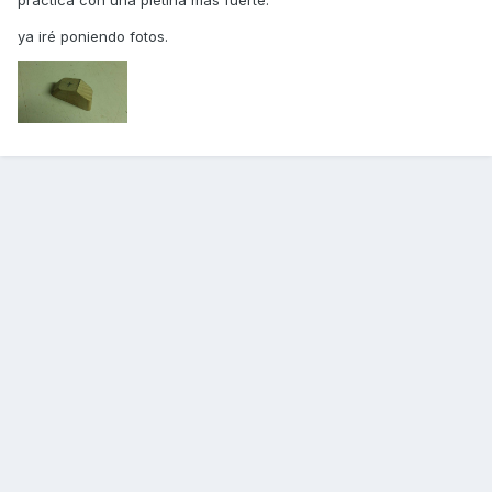
ya iré poniendo fotos.