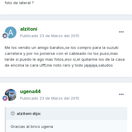
foto de lateral ?
alzitoni
Publicado
23 de Marzo del 2015
Me los vendio un amigo baratos,se los compro para la suzuki
carretera y por no ponerse con el cableado no los puso,mas
tarde si puedo le ago mas fotos,eso si,el quitarme los de la casa
de encima la cara ufff,me noto raro y todo jajajaja,saludos
ugena44
Publicado
23 de Marzo del 2015
alzitoni dijo:
Gracias al brico ugena