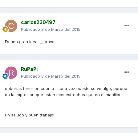
carlos230497
Publicado
8 de Marzo del 2015
Es una gran idea. __bravo
RuPaPi
Publicado
8 de Marzo del 2015
deberias tener en cuenta si una vez puesto se ve algo, porque
da la impresion que estan mas estrechos que en el manillar...
un saludo y buen trabajo!