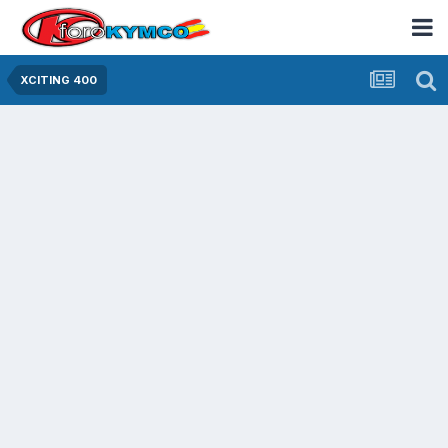
XCITING 400