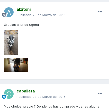
alzitoni
Publicado
23 de Marzo del 2015
Gracias al brico ugena
caballata
Publicado
23 de Marzo del 2015
Muy chulos ,precio ? Donde los has comprado y tienes alguna