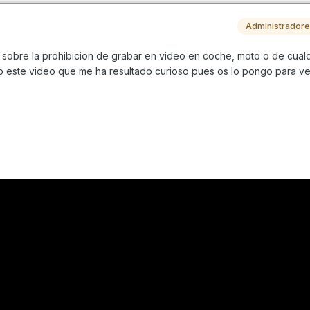
Administrador
 sobre la prohibicion de grabar en video en coche, moto o de cual
 este video que me ha resultado curioso pues os lo pongo para ve