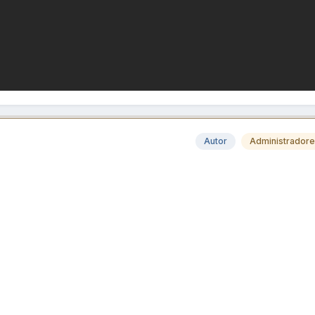
Autor
Administrador