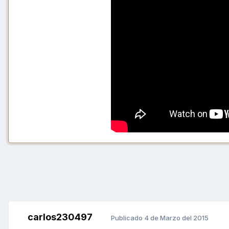
carlos230497
Publicado
4 de Marzo del 2015