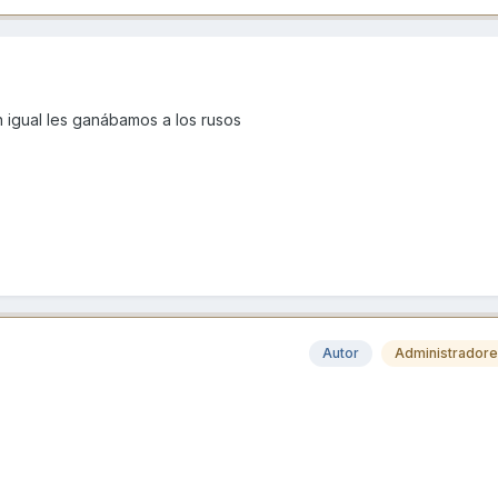
 igual les ganábamos a los rusos
Autor
Administrador