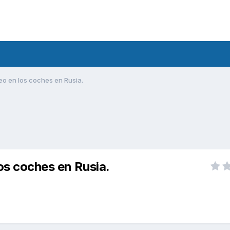
eo en los coches en Rusia.
os coches en Rusia.