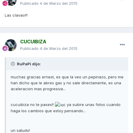
Publicado
4 de Marzo del 2015
Las clavao!!!
CUCUIBIZA
Publicado
4 de Marzo del 2015
RuPaPi dijo:
muchas gracias ernest, es que la veo un pepinazo, pero me
han dicho que le abres gas y no sale directamente, es una
aceleracion mas progresiva...
cucuibiza no te pases!!
ya subire unas fotos cuando
haga los cambios que estoy pensando...
un saludo!