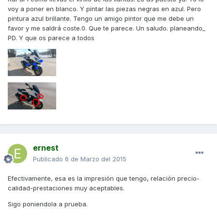
voy a poner en blanco. Y pintar las piezas negras en azul. Pero
pintura azul brillante. Tengo un amigo pintor que me debe un
favor y me saldrá coste.0. Que te parece. Un saludo. planeando_
PD. Y que os parece a todos
ernest
Publicado
6 de Marzo del 2015
Efectivamente, esa es la impresión que tengo, relación precio-
calidad-prestaciones muy aceptables.
Sigo poniendola a prueba.