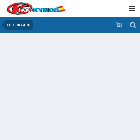
XCITING 400