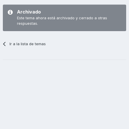
Archivado
Este tema ahora está archivado y cerrado a otras
respuestas.
Ir a la lista de temas