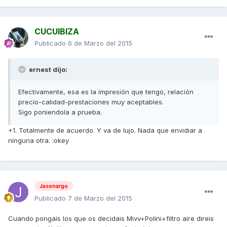
CUCUIBIZA
Publicado
6 de Marzo del 2015
ernest dijo:
Efectivamente, esa es la impresión que tengo, relación
precio-calidad-prestaciones muy aceptables.
Sigo poniendola a prueba.
+1. Totalmente de acuerdo. Y va de lujo. Nada que envidiar a
ninguna otra. :okey
Jasonargo
Publicado
7 de Marzo del 2015
Cuando pongais los que os decidais Mivv+Polini+filtro aire direis