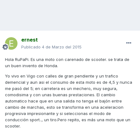
ernest
Publicado
4 de Marzo del 2015
Hola RuPaPi. Es una moto con carenado de scooter. se trata de
un buen invento de Honda.
Yo vivo en Vigo con calles de gran pendiente y un trafico
demencial y aun asi el consumo de esta moto es de 4,5 y nunca
me pasó del 5; en carretera es un mechero, muy segura,
comodisima y con unas buenas prestaciones. El cambio
automatico hace que en una salida no tenga el bajón entre
cambio de marchas, esto se transforma en una aceleracion
progresiva impresionante y si seleccionas el modo de
conducción sport.., un tiro.Pero repito, es más una moto que un
scooter.