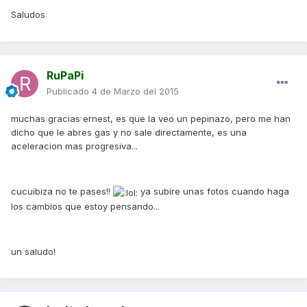
Saludos
RuPaPi
Publicado
4 de Marzo del 2015
muchas gracias ernest, es que la veo un pepinazo, pero me han
dicho que le abres gas y no sale directamente, es una
aceleracion mas progresiva...
cucuibiza no te pases!!
ya subire unas fotos cuando haga
los cambios que estoy pensando...
un saludo!