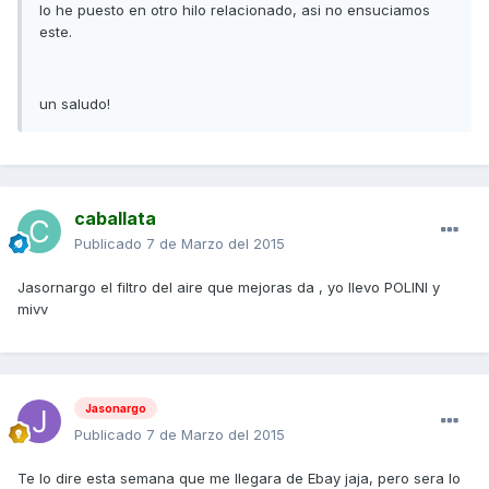
lo he puesto en otro hilo relacionado, asi no ensuciamos
este.
un saludo!
caballata
Publicado
7 de Marzo del 2015
Jasornargo el filtro del aire que mejoras da , yo llevo POLINI y
mivv
Jasonargo
Publicado
7 de Marzo del 2015
Te lo dire esta semana que me llegara de Ebay jaja, pero sera lo