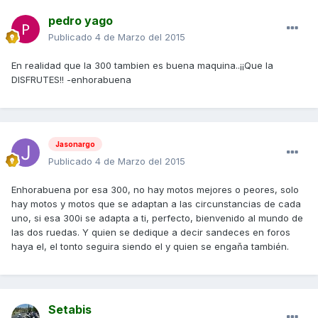
pedro yago
Publicado
4 de Marzo del 2015
En realidad que la 300 tambien es buena maquina..¡¡Que la
DISFRUTES!! -enhorabuena
Jasonargo
Publicado
4 de Marzo del 2015
Enhorabuena por esa 300, no hay motos mejores o peores, solo
hay motos y motos que se adaptan a las circunstancias de cada
uno, si esa 300i se adapta a ti, perfecto, bienvenido al mundo de
las dos ruedas. Y quien se dedique a decir sandeces en foros
haya el, el tonto seguira siendo el y quien se engaňa también.
Setabis