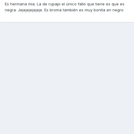
Es hermana mia. La de rupapi el único fallo que tiene es que es
negra. Jejejejejejeje. Es broma también es muy bonita en negro