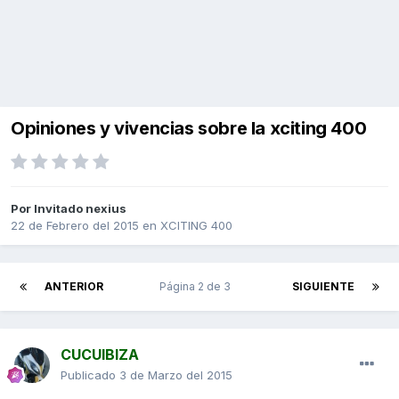
Opiniones y vivencias sobre la xciting 400
Por Invitado nexius
22 de Febrero del 2015
en
XCITING 400
ANTERIOR
Página 2 de 3
SIGUIENTE
CUCUIBIZA
Publicado
3 de Marzo del 2015