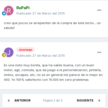
RuPaPi
Publicado
27 de Marzo del 2015
creo que pocos se arrepienten de la compra de este bicho... un
saludo!
Jasonargo
Publicado
27 de Marzo del 2015
Es una moto muy bonita, que ha salido buena, con un buen
motor, agil, comoda, que da juego a la personalizacion, pintarla,
vinilos, escapes, etc, no se en general me parece de lo mejor en
400. Yo 100% satisfecho con 15.000 km cero problemas
ANTERIOR
Página 2 de 3
SIGUIENTE