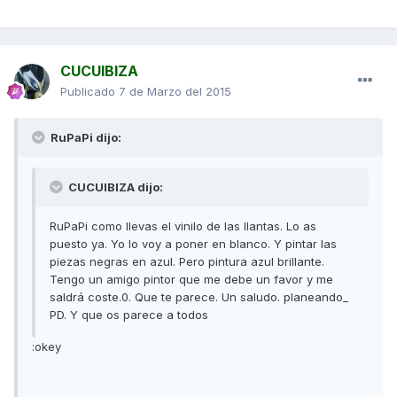
CUCUIBIZA
Publicado
7 de Marzo del 2015
RuPaPi dijo:
CUCUIBIZA dijo:
RuPaPi como llevas el vinilo de las llantas. Lo as
puesto ya. Yo lo voy a poner en blanco. Y pintar las
piezas negras en azul. Pero pintura azul brillante.
Tengo un amigo pintor que me debe un favor y me
saldrá coste.0. Que te parece. Un saludo. planeando_
PD. Y que os parece a todos
:okey