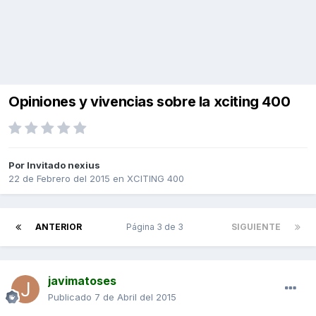
Opiniones y vivencias sobre la xciting 400
Por Invitado nexius
22 de Febrero del 2015
en
XCITING 400
ANTERIOR
Página 3 de 3
SIGUIENTE
javimatoses
Publicado
7 de Abril del 2015