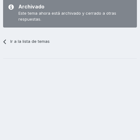
Archivado
Este tema ahora está archivado y cerrado a otras
respuestas.
Ir a la lista de temas