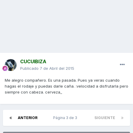
CUCUIBIZA
Publicado
7 de Abril del 2015
Me alegro compañero. Es una pasada. Pues ya veras cuando
hagas el rodaje y puedas darle caña. :velocidad a disfrutarla pero
siempre con cabeza. cerveza_
ANTERIOR
Página 3 de 3
SIGUIENTE