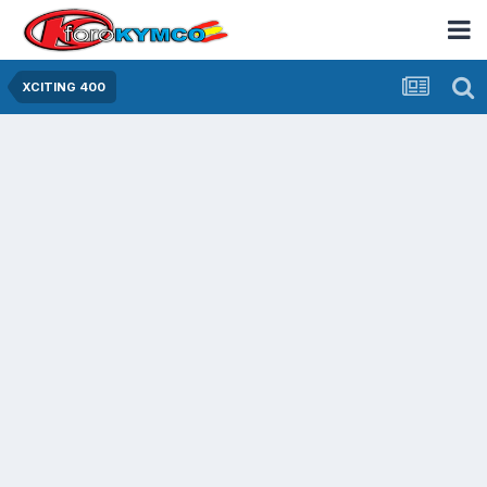
XCITING 400