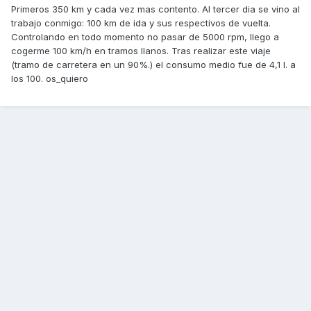
Primeros 350 km y cada vez mas contento. Al tercer dia se vino al
trabajo conmigo: 100 km de ida y sus respectivos de vuelta.
Controlando en todo momento no pasar de 5000 rpm, llego a
cogerme 100 km/h en tramos llanos. Tras realizar este viaje
(tramo de carretera en un 90%.) el consumo medio fue de 4,1 l. a
los 100. os_quiero