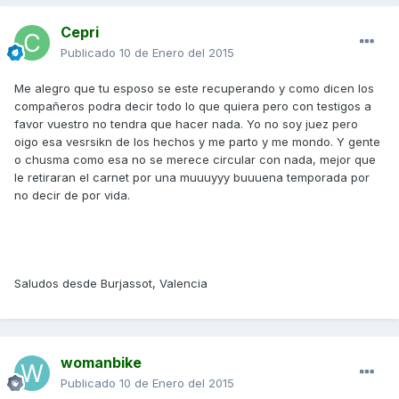
Cepri
Publicado
10 de Enero del 2015
Me alegro que tu esposo se este recuperando y como dicen los
compañeros podra decir todo lo que quiera pero con testigos a
favor vuestro no tendra que hacer nada. Yo no soy juez pero
oigo esa vesrsikn de los hechos y me parto y me mondo. Y gente
o chusma como esa no se merece circular con nada, mejor que
le retiraran el carnet por una muuuyyy buuuena temporada por
no decir de por vida.
Saludos desde Burjassot, Valencia
womanbike
Publicado
10 de Enero del 2015