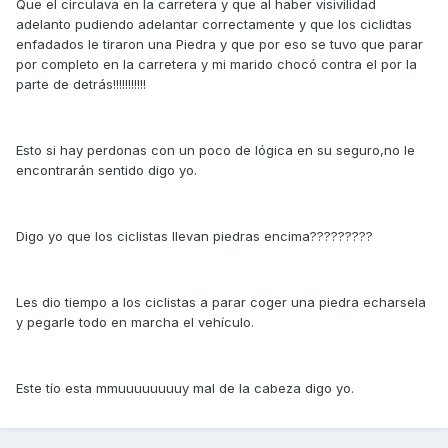
Que el circulava en la carretera y que al haber visivilidad
adelanto pudiendo adelantar correctamente y que los ciclidtas
enfadados le tiraron una Piedra y que por eso se tuvo que parar
por completo en la carretera y mi marido chocó contra el por la
parte de detrás!!!!!!!!!!!
Esto si hay perdonas con un poco de lógica en su seguro,no le
encontrarán sentido digo yo.
Digo yo que los ciclistas llevan piedras encima?????????
Les dio tiempo a los ciclistas a parar coger una piedra echarsela
y pegarle todo en marcha el vehículo.
Este tío esta mmuuuuuuuuy mal de la cabeza digo yo.