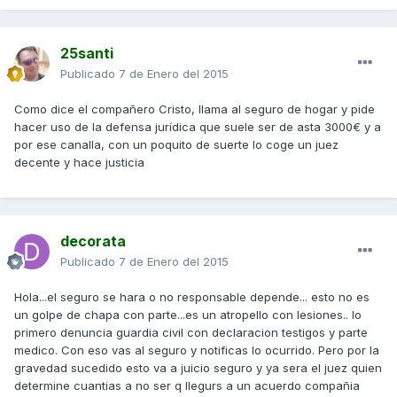
25santi
Publicado
7 de Enero del 2015
Como dice el compañero Cristo, llama al seguro de hogar y pide
hacer uso de la defensa jurídica que suele ser de asta 3000€ y a
por ese canalla, con un poquito de suerte lo coge un juez
decente y hace justicia
decorata
Publicado
7 de Enero del 2015
Hola...el seguro se hara o no responsable depende... esto no es
un golpe de chapa con parte...es un atropello con lesiones.. lo
primero denuncia guardia civil con declaracion testigos y parte
medico. Con eso vas al seguro y notificas lo ocurrido. Pero por la
gravedad sucedido esto va a juicio seguro y ya sera el juez quien
determine cuantias a no ser q llegurs a un acuerdo compañia