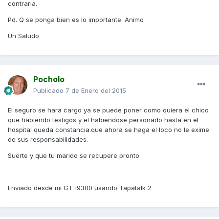
contraria.
Pd. Q se ponga bien es lo importante. Animo
Un Saludo
Pocholo
Publicado
7 de Enero del 2015
El seguro se hara cargo ya se puede poner como quiera el chico
que habiendo testigos y el habiendose personado hasta en el
hospital queda constancia.que ahora se haga el loco no le exime
de sus responsabilidades.
Suerte y que tu marido se recupere pronto
Enviado desde mi GT-I9300 usando Tapatalk 2