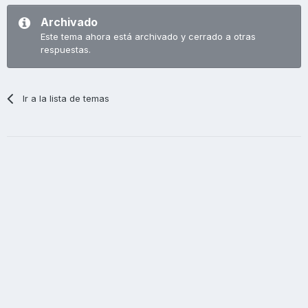
Archivado
Este tema ahora está archivado y cerrado a otras
respuestas.
Ir a la lista de temas