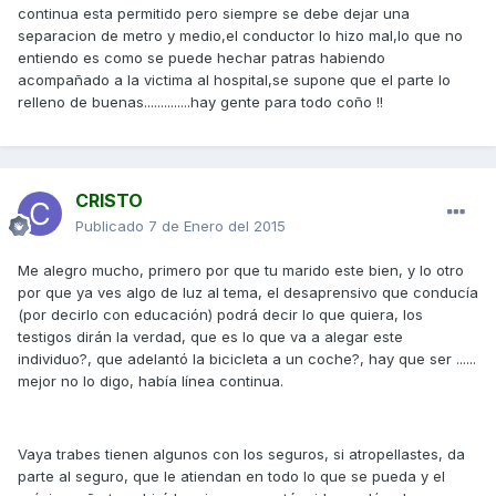
continua esta permitido pero siempre se debe dejar una
separacion de metro y medio,el conductor lo hizo mal,lo que no
entiendo es como se puede hechar patras habiendo
acompañado a la victima al hospital,se supone que el parte lo
relleno de buenas..............hay gente para todo coño !!
CRISTO
Publicado
7 de Enero del 2015
Me alegro mucho, primero por que tu marido este bien, y lo otro
por que ya ves algo de luz al tema, el desaprensivo que conducía
(por decirlo con educación) podrá decir lo que quiera, los
testigos dirán la verdad, que es lo que va a alegar este
individuo?, que adelantó la bicicleta a un coche?, hay que ser ......
mejor no lo digo, había línea continua.
Vaya trabes tienen algunos con los seguros, si atropellastes, da
parte al seguro, que le atiendan en todo lo que se pueda y el