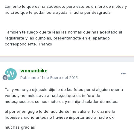
Lamento lo que os ha sucedido, pero esto es un foro de motos y
no creo que te podamos a ayudar mucho por desgracia.
Tambien te ruego que te leas las normas que has aceptado al
registrarte y las cumplas, presentandote en el apartado
correspondiente. Thanks
womanbike
Publicado
11 de Enero del 2015
Tal y vomo ya dije,solo dije lo de las fotos por si alguien queria
verlas y no molestava a nadie,se que es in foro de
motos,nosotros somos moteros y mi hijo diselador de motos.
al poner en gogle lo del accidente me salio el foro,si me lo
hubieseis dicho antes no huviese importunado a nadie ok.
muchas gracias