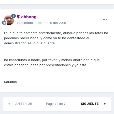
abhang
Publicado
11 de Enero del 2015
Es lo que te comenté anteriormente, aunque pongas las fotos no
podemos hacer nada, y como ya te ha contestado el
administrador, es lo que cuenta;
no importunas a nadie, por favor, y menos ahora por lo que
estáis pasando, pasa por presentaciones y ya está.
Saludos.
ANTERIOR
Página 1 de 2
SIGUIENTE