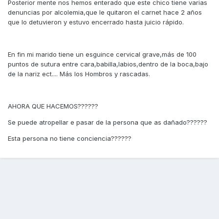
Posterior mente nos hemos enterado que este chico tiene varias
denuncias por alcolemia,que le quitaron el carnet hace 2 años
que lo detuvieron y estuvo encerrado hasta juicio rápido.
En fin mi marido tiene un esguince cervical grave,más de 100
puntos de sutura entre cara,babilla,labios,dentro de la boca,bajo
de la nariz ect.... Más los Hombros y rascadas.
AHORA QUE HACEMOS??????
Se puede atropellar e pasar de la persona que as dañado??????
Esta persona no tiene conciencia??????