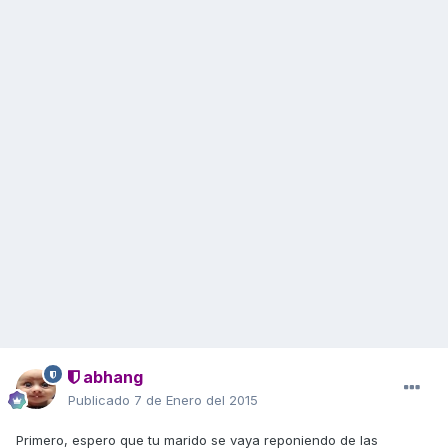
abhang
Publicado
7 de Enero del 2015
Primero, espero que tu marido se vaya reponiendo de las