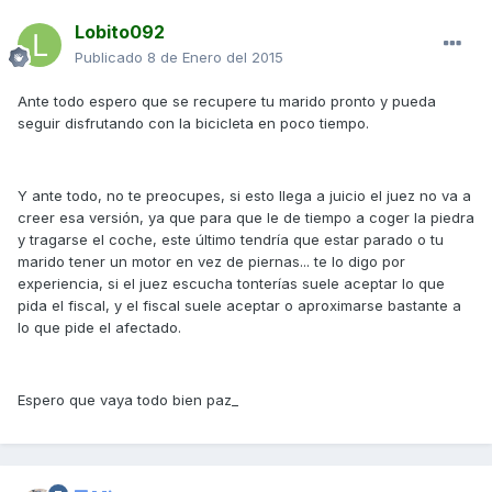
Lobito092
Publicado
8 de Enero del 2015
Ante todo espero que se recupere tu marido pronto y pueda
seguir disfrutando con la bicicleta en poco tiempo.
Y ante todo, no te preocupes, si esto llega a juicio el juez no va a
creer esa versión, ya que para que le de tiempo a coger la piedra
y tragarse el coche, este último tendría que estar parado o tu
marido tener un motor en vez de piernas... te lo digo por
experiencia, si el juez escucha tonterías suele aceptar lo que
pida el fiscal, y el fiscal suele aceptar o aproximarse bastante a
lo que pide el afectado.
Espero que vaya todo bien paz_