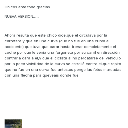
Chicos ante todo gracias.
NUEVA VERSION.......
Ahora resulta que este chico dice,que el circulava por la
carretera y que en una curva (que no fue en una curva el
accidente) que tuvo que parar hasta frenar completamente el
coche por que le venía una furgoneta por su carril en dirección
contraria cara a el,y que el ciclista al no percatarse del vehículo
por la poca visivilidad de la curva se estrelló contra el,que repito
que no fue en una curva fue antes,os pongo las fotos marcadas
con una flecha para queveais donde fue