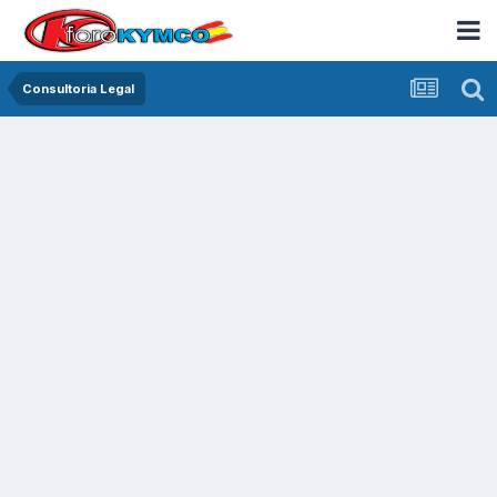
Consultoria Legal