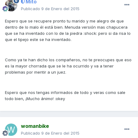
Mito
Publicado
9 de Enero del 2015
Espero que se recupere pronto tu marido y me alegro de que
dentro de lo malo él está bien. Menuda versión mas chapucera
que se ha inventado con lo de la piedra :shock: pero si da risa lo
que el tipejo este se ha inventado.
Como ya te han dicho los compañeros, no te preocupes que eso
es la mayor chorrada que se le ha ocurrido y va a tener
problemas por mentir a un juez.
Espero que nos tengas informados de todo y veras como sale
todo bien, ¡Mucho ánimo! :okey
womanbike
Publicado
9 de Enero del 2015