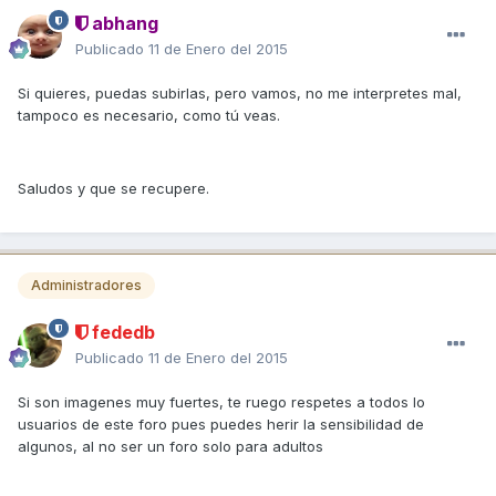
abhang
Publicado
11 de Enero del 2015
Si quieres, puedas subirlas, pero vamos, no me interpretes mal,
tampoco es necesario, como tú veas.
Saludos y que se recupere.
Administradores
fededb
Publicado
11 de Enero del 2015
Si son imagenes muy fuertes, te ruego respetes a todos lo
usuarios de este foro pues puedes herir la sensibilidad de
algunos, al no ser un foro solo para adultos