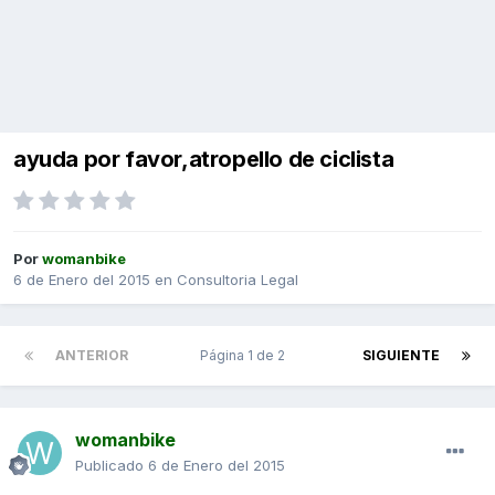
ayuda por favor,atropello de ciclista
Por
womanbike
6 de Enero del 2015
en
Consultoria Legal
ANTERIOR
Página 1 de 2
SIGUIENTE
womanbike
Publicado
6 de Enero del 2015