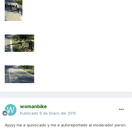
womanbike
Publicado
9 de Enero del 2015
Ayyyy me e quivocado y me e autoreportado al moderador peron.