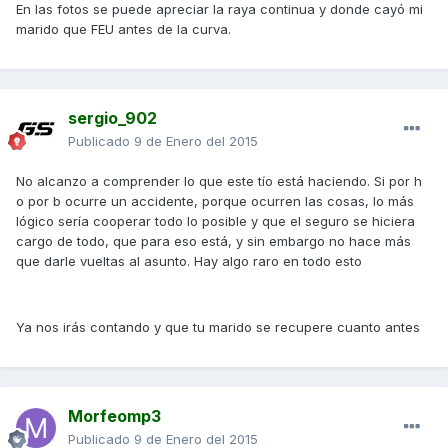
En las fotos se puede apreciar la raya continua y donde cayó mi
marido que FEU antes de la curva.
sergio_902
Publicado
9 de Enero del 2015
No alcanzo a comprender lo que este tío está haciendo. Si por h
o por b ocurre un accidente, porque ocurren las cosas, lo más
lógico sería cooperar todo lo posible y que el seguro se hiciera
cargo de todo, que para eso está, y sin embargo no hace más
que darle vueltas al asunto. Hay algo raro en todo esto
Ya nos irás contando y que tu marido se recupere cuanto antes
Morfeomp3
Publicado
9 de Enero del 2015