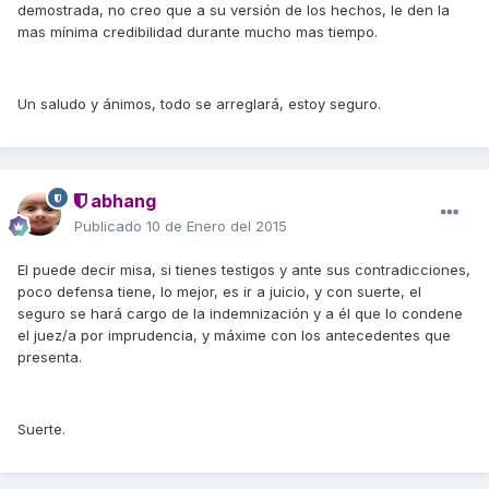
demostrada, no creo que a su versión de los hechos, le den la
mas mínima credibilidad durante mucho mas tiempo.
Un saludo y ánimos, todo se arreglará, estoy seguro.
abhang
Publicado
10 de Enero del 2015
El puede decir misa, si tienes testigos y ante sus contradicciones,
poco defensa tiene, lo mejor, es ir a juicio, y con suerte, el
seguro se hará cargo de la indemnización y a él que lo condene
el juez/a por imprudencia, y máxime con los antecedentes que
presenta.
Suerte.