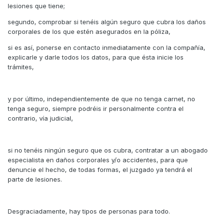
lesiones que tiene;
segundo, comprobar si tenéis algún seguro que cubra los daños
corporales de los que estén asegurados en la póliza,
si es así, ponerse en contacto inmediatamente con la compañía,
explicarle y darle todos los datos, para que ésta inicie los
trámites,
y por último, independientemente de que no tenga carnet, no
tenga seguro, siempre podréis ir personalmente contra el
contrario, vía judicial,
si no tenéis ningún seguro que os cubra, contratar a un abogado
especialista en daños corporales y/o accidentes, para que
denuncie el hecho, de todas formas, el juzgado ya tendrá el
parte de lesiones.
Desgraciadamente, hay tipos de personas para todo.