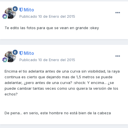
Mito
Publicado
10 de Enero del 2015
Te edito las fotos para que se vean en grande :okey
Mito
Publicado
10 de Enero del 2015
Encima el tio adelanta antes de una curva sin visibilidad, la raya
continua es cierto que dejando mas de 1,5 metros se puede
adelantar, ¿pero antes de una curva? :shock: Y encima... ¿se
puede cambiar tantas veces como uno quiera la versión de los
echos?
De pena... en serio, este hombre no está bien de la cabeza