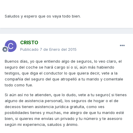
Saludos y espero que os vaya todo bien.
CRISTO
Publicado
7 de Enero del 2015
Buenos días, yo que entiendo algo de seguros, lo veo claro, el
seguro del coche se hará cargo sí o sí, aún más habiendo
testigos, que diga el conductor lo que quiera decir, vete a la
compañía del seguro del que atropelló a tu marido y comentale
todo como fue.
Si aún así no te atienden, que lo dudo, vete a tu seguro( si tienes
alguno de asistencia personal), los seguros de hogar o el de
decesos tienen asistencia jurídica gratuíta, como ves
posibilidades tienes y muchas, me alegro de que tu marido esté
bien, si quieres me envías un privado y tu número y te asesoro
según mi experiencia, saludos y ánimo.