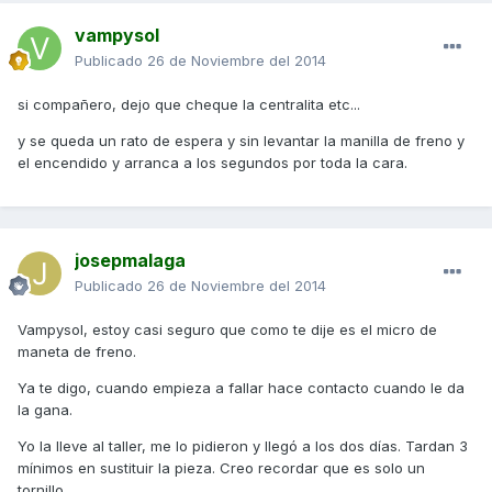
vampysol
Publicado
26 de Noviembre del 2014
si compañero, dejo que cheque la centralita etc...
y se queda un rato de espera y sin levantar la manilla de freno y
el encendido y arranca a los segundos por toda la cara.
josepmalaga
Publicado
26 de Noviembre del 2014
Vampysol, estoy casi seguro que como te dije es el micro de
maneta de freno.
Ya te digo, cuando empieza a fallar hace contacto cuando le da
la gana.
Yo la lleve al taller, me lo pidieron y llegó a los dos días. Tardan 3
mínimos en sustituir la pieza. Creo recordar que es solo un
tornillo.