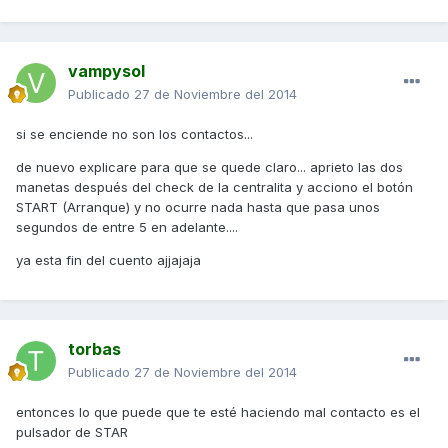
vampysol
Publicado
27 de Noviembre del 2014
si se enciende no son los contactos...
de nuevo explicare para que se quede claro... aprieto las dos
manetas después del check de la centralita y acciono el botón
START (Arranque) y no ocurre nada hasta que pasa unos
segundos de entre 5 en adelante....
ya esta fin del cuento ajjajaja
torbas
Publicado
27 de Noviembre del 2014
entonces lo que puede que te esté haciendo mal contacto es el
pulsador de STAR