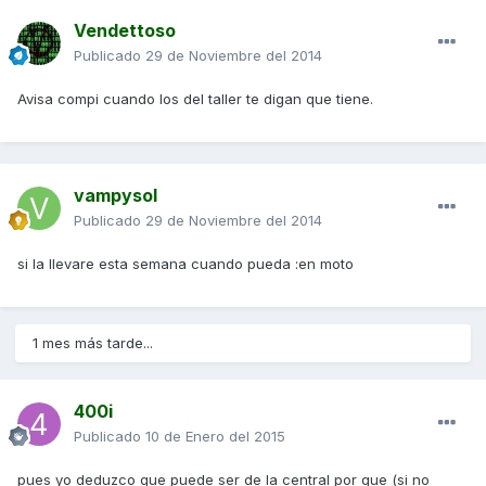
Vendettoso
Publicado
29 de Noviembre del 2014
Avisa compi cuando los del taller te digan que tiene.
vampysol
Publicado
29 de Noviembre del 2014
si la llevare esta semana cuando pueda :en moto
1 mes más tarde...
400i
Publicado
10 de Enero del 2015
pues yo deduzco que puede ser de la central por que (si no