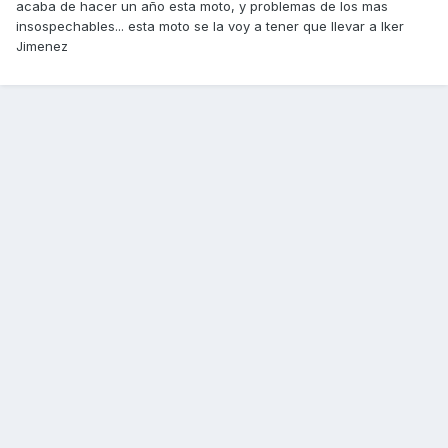
acaba de hacer un año esta moto, y problemas de los mas
insospechables... esta moto se la voy a tener que llevar a Iker
Jimenez