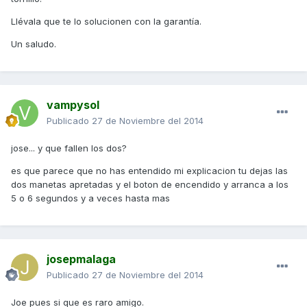
Llévala que te lo solucionen con la garantía.
Un saludo.
vampysol
Publicado
27 de Noviembre del 2014
jose... y que fallen los dos?
es que parece que no has entendido mi explicacion tu dejas las
dos manetas apretadas y el boton de encendido y arranca a los
5 o 6 segundos y a veces hasta mas
josepmalaga
Publicado
27 de Noviembre del 2014
Joe pues si que es raro amigo.