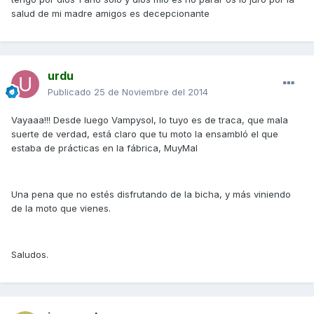
salud de mi madre amigos es decepcionante
urdu
Publicado
25 de Noviembre del 2014
Vayaaa!!! Desde luego Vampysol, lo tuyo es de traca, que mala
suerte de verdad, está claro que tu moto la ensambló el que
estaba de prácticas en la fábrica, MuyMal
Una pena que no estés disfrutando de la bicha, y más viniendo
de la moto que vienes.
Saludos.