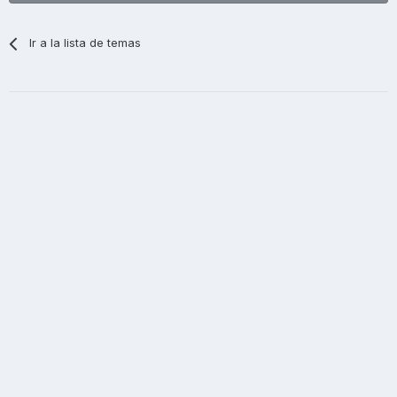
Ir a la lista de temas