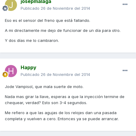
josepmalaga
Publicado
26 de Noviembre del 2014
Eso es el sensor del freno que está fallando.
A mi directamente me dejo de funcionar de un día para otro.
Y dos días me lo cambiaron.
Happy
Publicado
26 de Noviembre del 2014
Jode Vampisol, que mala suerte de moto.
Nada mas girar la llave, esperas a que la inyección termine de
chequear, verdad? Esto son 3-4 segundos.
Me refiero a que las agujas de los relojes dan una pasada
completa y vuelven a cero. Entonces ya se puede arrancar.