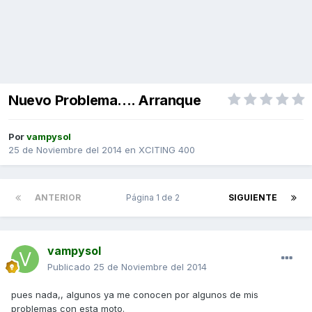
Nuevo Problema.... Arranque
Por
vampysol
25 de Noviembre del 2014
en
XCITING 400
ANTERIOR
Página 1 de 2
SIGUIENTE
vampysol
Publicado
25 de Noviembre del 2014
pues nada,, algunos ya me conocen por algunos de mis
problemas con esta moto.