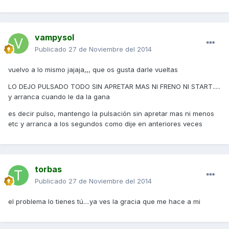
vampysol
Publicado
27 de Noviembre del 2014
vuelvo a lo mismo jajaja,,, que os gusta darle vueltas
LO DEJO PULSADO TODO SIN APRETAR MAS NI FRENO NI START.....
y arranca cuando le da la gana
es decir pulso, mantengo la pulsación sin apretar mas ni menos
etc y arranca a los segundos como dije en anteriores veces
torbas
Publicado
27 de Noviembre del 2014
el problema lo tienes tú....ya ves la gracia que me hace a mi