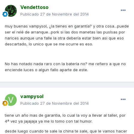
Vendettoso
Publicado
27 de Noviembre del 2014
muy buenas vampysol, ¿la tienes en garantía? y otra cosa...puede
ser el relé de arranque...pork si las dos manetas las puslsas por
narices aunque una falle la otra debería estar bien asi que eso
descartado, lo unico que se me ocurre es eso.
No has notado nada raro con la batería no? me refiero a que no
enciende luces o algun fallo aparte de este.
vampysol
Publicado
27 de Noviembre del 2014
tiene un año mas de garantia, lo cual la voy a llevar al taller, por
4ª vez ya jajajaja ya me lo tomo con tal humor.
desde luego cuando te sale la china te sale, que le vamos hacer