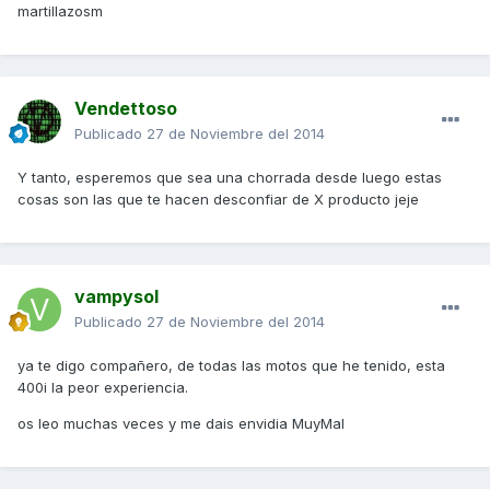
martillazosm
Vendettoso
Publicado
27 de Noviembre del 2014
Y tanto, esperemos que sea una chorrada desde luego estas
cosas son las que te hacen desconfiar de X producto jeje
vampysol
Publicado
27 de Noviembre del 2014
ya te digo compañero, de todas las motos que he tenido, esta
400i la peor experiencia.
os leo muchas veces y me dais envidia MuyMal