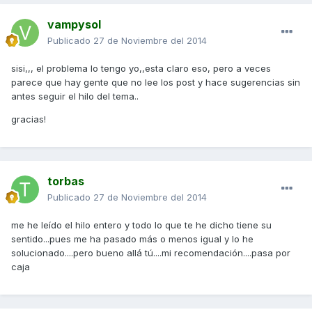
vampysol
Publicado
27 de Noviembre del 2014
sisi,,, el problema lo tengo yo,,esta claro eso, pero a veces
parece que hay gente que no lee los post y hace sugerencias sin
antes seguir el hilo del tema..
gracias!
torbas
Publicado
27 de Noviembre del 2014
me he leído el hilo entero y todo lo que te he dicho tiene su
sentido...pues me ha pasado más o menos igual y lo he
solucionado....pero bueno allá tú....mi recomendación....pasa por
caja