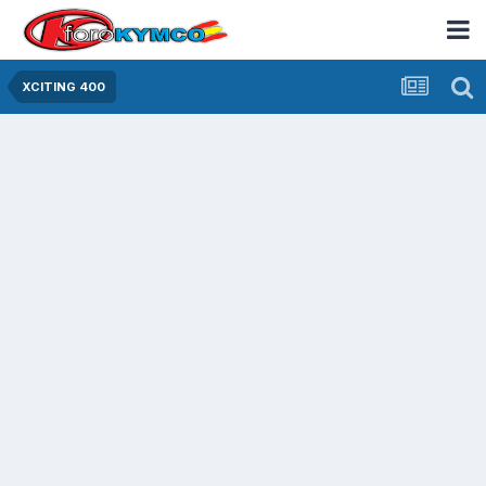
XCITING 400