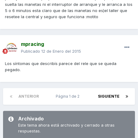
suelta las manetas ni el interruptor de arranque y le arranca a los
5 o 6 minutos esta claro que de las manetas no es)el taller que
resetee la central y seguro que funciona :motito
mpracing
Publicado
12 de Enero del 2015
Los síntomas que describís parece del rele que se queda
pegado.
ANTERIOR
Página 1 de 2
SIGUIENTE
Archivado
Este tema ahora está archivado y cerrado a otras
respuestas.