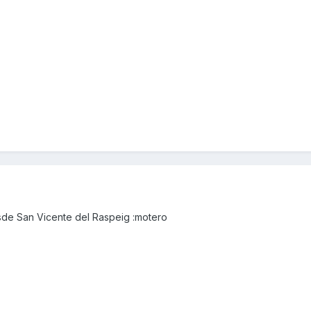
sde San Vicente del Raspeig :motero