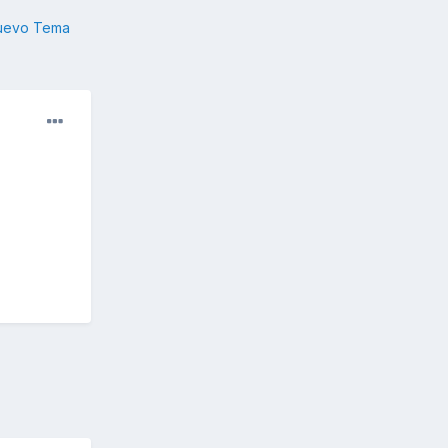
nuevo Tema