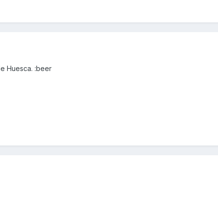
de Huesca. :beer