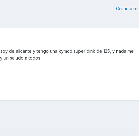
Crear un 
soy de alicante y tengo una kymco super dink de 125, y nada me
y un saludo a todos