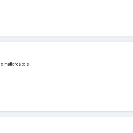
e mallorca :ole