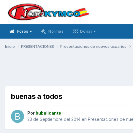
Foros
Normas
Donar
Inicio
PRESENTACIONES
Presentaciones de nuevos usuarios
buenas a todos
Por
bubalicante
23 de Septiembre del 2014
en
Presentaciones de nue