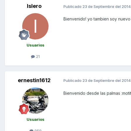
Islero
Publicado
23 de Septiembre del 2014
Bienvenido! yo tambien soy nuevo
Usuarios
21
ernestin1612
Publicado
23 de Septiembre del 2014
Bienvenido desde las palmas :moti
Usuarios
959