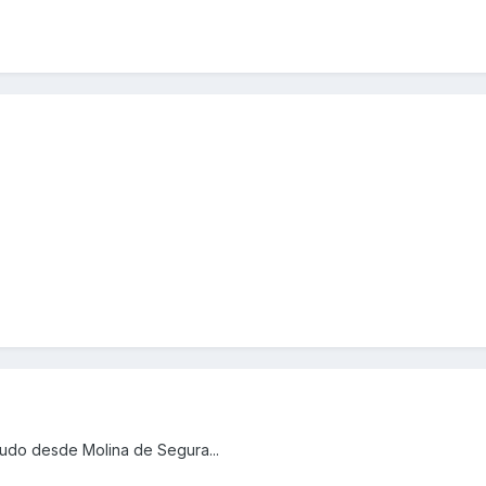
ludo desde Molina de Segura...