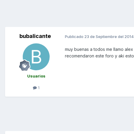
bubalicante
Publicado
23 de Septiembre del 2014
muy buenas a todos me llamo alex 
recomendaron este foro y aki esto
Usuarios
1