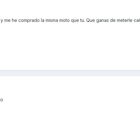
 y me he comprado la misma moto que tu. Que ganas de meterle ca
to