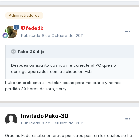
Administradores
fededb
Publicado
9 de Octubre del 2011
Pako-30 dijo:
Después os apunto cuando me conecte al PC que no
consigo apuntados con la aplicación Ésta
Hubo un problema al instalar cosas para mejorarlo y hemos
perdido 30 horas de foro, sorry.
Invitado Pako-30
Publicado
9 de Octubre del 2011
Gracias Fede estaba enterado por otros post en los cuales se ha