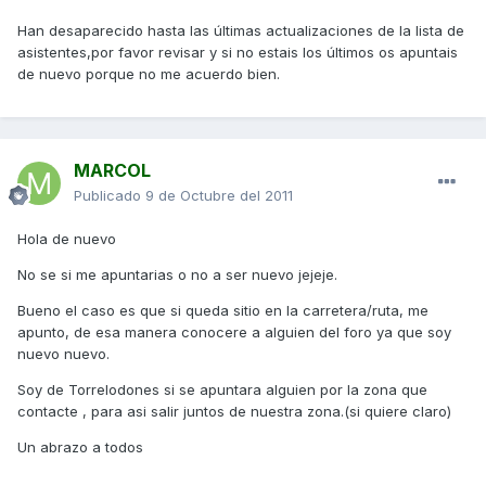
Han desaparecido hasta las últimas actualizaciones de la lista de
asistentes,por favor revisar y si no estais los últimos os apuntais
de nuevo porque no me acuerdo bien.
MARCOL
Publicado
9 de Octubre del 2011
Hola de nuevo
No se si me apuntarias o no a ser nuevo jejeje.
Bueno el caso es que si queda sitio en la carretera/ruta, me
apunto, de esa manera conocere a alguien del foro ya que soy
nuevo nuevo.
Soy de Torrelodones si se apuntara alguien por la zona que
contacte , para asi salir juntos de nuestra zona.(si quiere claro)
Un abrazo a todos