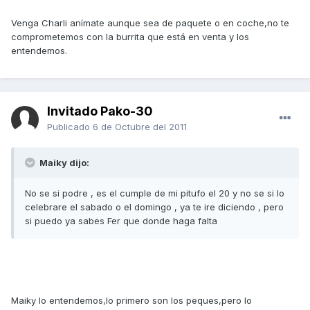
Venga Charli anímate aunque sea de paquete o en coche,no te
comprometemos con la burrita que está en venta y los
entendemos.
Invitado Pako-30
Publicado
6 de Octubre del 2011
Maiky dijo:
No se si podre , es el cumple de mi pitufo el 20 y no se si lo
celebrare el sabado o el domingo , ya te ire diciendo , pero
si puedo ya sabes Fer que donde haga falta
Maiky lo entendemos,lo primero son los peques,pero lo