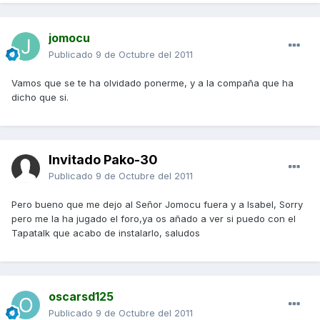
jomocu
Publicado
9 de Octubre del 2011
Vamos que se te ha olvidado ponerme, y a la compaña que ha
dicho que si.
Invitado Pako-30
Publicado
9 de Octubre del 2011
Pero bueno que me dejo al Señor Jomocu fuera y a Isabel, Sorry
pero me la ha jugado el foro,ya os añado a ver si puedo con el
Tapatalk que acabo de instalarlo, saludos
oscarsd125
Publicado
9 de Octubre del 2011