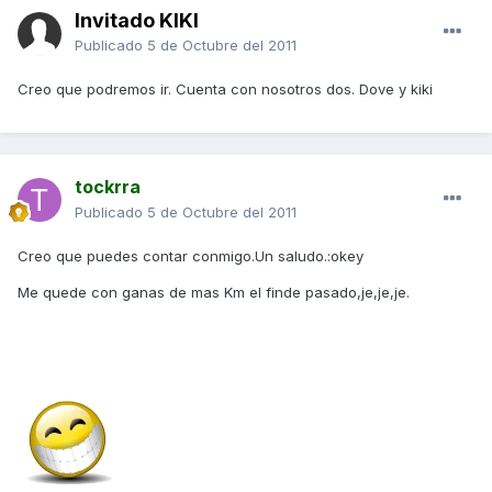
Invitado KIKI
Publicado
5 de Octubre del 2011
Creo que podremos ir. Cuenta con nosotros dos. Dove y kiki
tockrra
Publicado
5 de Octubre del 2011
Creo que puedes contar conmigo.Un saludo.:okey
Me quede con ganas de mas Km el finde pasado,je,je,je.