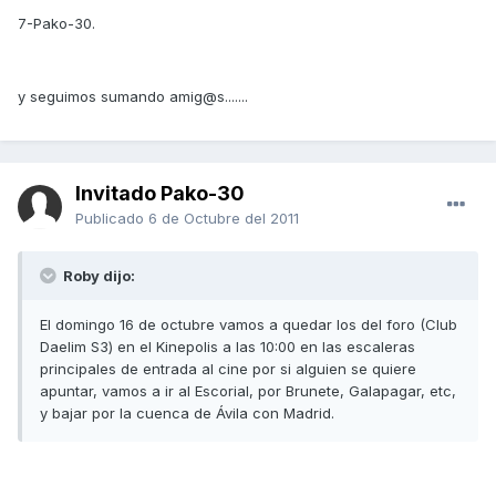
7-Pako-30.
y seguimos sumando amig@s.......
Invitado Pako-30
Publicado
6 de Octubre del 2011
Roby dijo:
El domingo 16 de octubre vamos a quedar los del foro (Club
Daelim S3) en el Kinepolis a las 10:00 en las escaleras
principales de entrada al cine por si alguien se quiere
apuntar, vamos a ir al Escorial, por Brunete, Galapagar, etc,
y bajar por la cuenca de Ávila con Madrid.