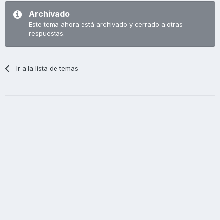
Archivado
Este tema ahora está archivado y cerrado a otras
respuestas.
Ir a la lista de temas