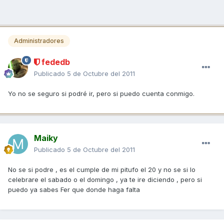
Administradores
fededb
Publicado
5 de Octubre del 2011
Yo no se seguro si podré ir, pero si puedo cuenta conmigo.
Maiky
Publicado
5 de Octubre del 2011
No se si podre , es el cumple de mi pitufo el 20 y no se si lo
celebrare el sabado o el domingo , ya te ire diciendo , pero si
puedo ya sabes Fer que donde haga falta