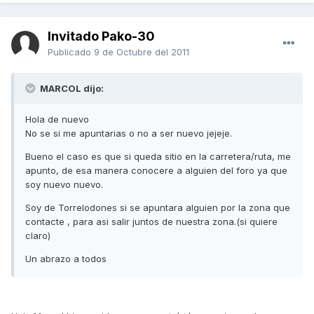
Invitado Pako-30
Publicado
9 de Octubre del 2011
MARCOL dijo:
Hola de nuevo
No se si me apuntarias o no a ser nuevo jejeje.
Bueno el caso es que si queda sitio en la carretera/ruta, me
apunto, de esa manera conocere a alguien del foro ya que
soy nuevo nuevo.
Soy de Torrelodones si se apuntara alguien por la zona que
contacte , para asi salir juntos de nuestra zona.(si quiere
claro)
Un abrazo a todos