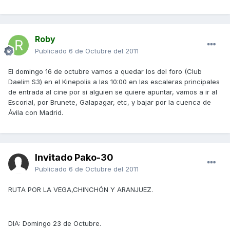
Roby
Publicado
6 de Octubre del 2011
El domingo 16 de octubre vamos a quedar los del foro (Club
Daelim S3) en el Kinepolis a las 10:00 en las escaleras principales
de entrada al cine por si alguien se quiere apuntar, vamos a ir al
Escorial, por Brunete, Galapagar, etc, y bajar por la cuenca de
Ávila con Madrid.
Invitado Pako-30
Publicado
6 de Octubre del 2011
RUTA POR LA VEGA,CHINCHÓN Y ARANJUEZ.
DIA: Domingo 23 de Octubre.