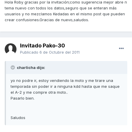
Hola Roby gracias por la invitación;como sugerencia mejor abre n
tema nuevo con todos los datos,seguro que se enteran más
usuarios y no mezclamos Kedadas en el mismo post que pueden
crear confusiones.Gracias de nuevo,saludos.
Invitado Pako-30
Publicado
6 de Octubre del 2011
charlicha dijo:
yo no podre ir, estoy vendiendo la moto y me tirare una
temporada sin poder ir a ninguna kdd hasta que me saque
el A-2 y me compre otra moto..
Pasarlo bien.
Saludos