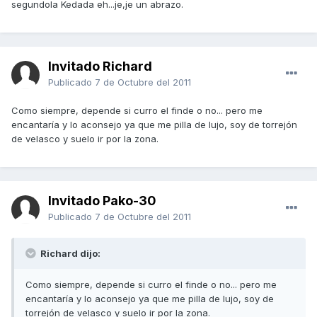
segundola Kedada eh...je,je un abrazo.
Invitado Richard
Publicado
7 de Octubre del 2011
Como siempre, depende si curro el finde o no... pero me
encantaría y lo aconsejo ya que me pilla de lujo, soy de torrejón
de velasco y suelo ir por la zona.
Invitado Pako-30
Publicado
7 de Octubre del 2011
Richard dijo:
Como siempre, depende si curro el finde o no... pero me
encantaría y lo aconsejo ya que me pilla de lujo, soy de
torrejón de velasco y suelo ir por la zona.