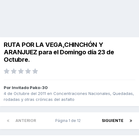
RUTA POR LA VEGA,CHINCHÓN Y
ARANJUEZ para el Domingo día 23 de
Octubre.
Por Invitado Pako-30
4 de Octubre del 2011
en
Concentraciones Nacionales, Quedadas,
rodadas y otras crónicas del asfalto
ANTERIOR
Página 1 de 12
SIGUIENTE