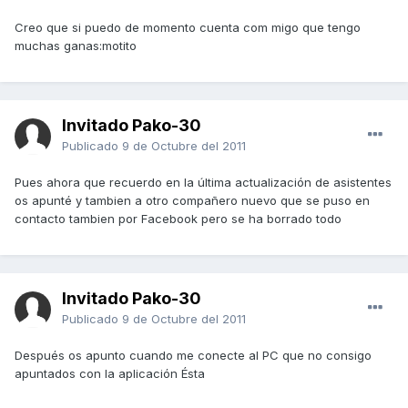
Creo que si puedo de momento cuenta com migo que tengo
muchas ganas:motito
Invitado Pako-30
Publicado
9 de Octubre del 2011
Pues ahora que recuerdo en la última actualización de asistentes
os apunté y tambien a otro compañero nuevo que se puso en
contacto tambien por Facebook pero se ha borrado todo
Invitado Pako-30
Publicado
9 de Octubre del 2011
Después os apunto cuando me conecte al PC que no consigo
apuntados con la aplicación Ésta