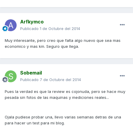
Arfkymco
Publicado
1 de Octubre del 2014
Muy interesante, pero creo que falta algo nuevo que sea mas
economico y mas km. Seguro que llega.
Sobemail
Publicado
7 de Octubre del 2014
Pues la verdad es que la review es cojonuda, pero se hace muy
pesada sin fotos de las maquinas y mediciones reales...
Ojala pudiese probar una, llevo varias semanas detras de una
para hacer un test para mi blog.