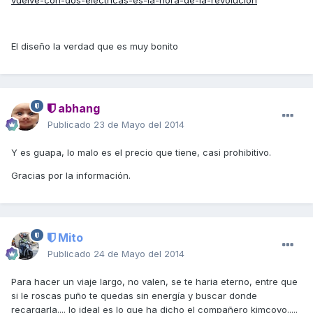
El diseño la verdad que es muy bonito
abhang
Publicado
23 de Mayo del 2014
Y es guapa, lo malo es el precio que tiene, casi prohibitivo.
Gracias por la información.
Mito
Publicado
24 de Mayo del 2014
Para hacer un viaje largo, no valen, se te haria eterno, entre que
si le roscas puño te quedas sin energía y buscar donde
recargarla.... lo ideal es lo que ha dicho el compañero kimcoyo.....