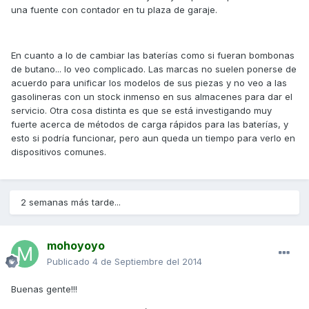
una fuente con contador en tu plaza de garaje.
En cuanto a lo de cambiar las baterías como si fueran bombonas
de butano... lo veo complicado. Las marcas no suelen ponerse de
acuerdo para unificar los modelos de sus piezas y no veo a las
gasolineras con un stock inmenso en sus almacenes para dar el
servicio. Otra cosa distinta es que se está investigando muy
fuerte acerca de métodos de carga rápidos para las baterías, y
esto si podría funcionar, pero aun queda un tiempo para verlo en
dispositivos comunes.
2 semanas más tarde...
mohoyoyo
Publicado
4 de Septiembre del 2014
Buenas gente!!!