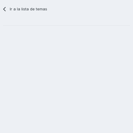
Ir a la lista de temas