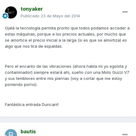
tonyaker
Publicado
23 de Mayo del 2014
Ojalá la tecnología permita pronto que todos podamos acceder a
estas máquinas, porque a los precios actuales, por mucho que
se amortice el precio inicial a la larga (si es que se amortiza) es
algo que nos tira de espaldas.
Pero el encanto de las vibraciones (ahora habla mi yo egoísta y
contaminador) siempre estará ahí, sueño con una Moto Guzzi V7
y sus temblores entre mis piernas (voy a cortar que me estoy
poniendo porno).
Fantástica entrada Duncan!!
bautis