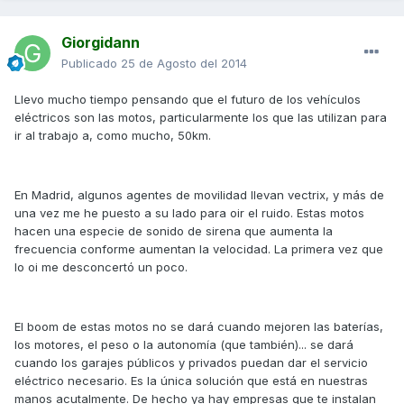
Giorgidann
Publicado
25 de Agosto del 2014
Llevo mucho tiempo pensando que el futuro de los vehículos
eléctricos son las motos, particularmente los que las utilizan para
ir al trabajo a, como mucho, 50km.
En Madrid, algunos agentes de movilidad llevan vectrix, y más de
una vez me he puesto a su lado para oir el ruido. Estas motos
hacen una especie de sonido de sirena que aumenta la
frecuencia conforme aumentan la velocidad. La primera vez que
lo oi me desconcertó un poco.
El boom de estas motos no se dará cuando mejoren las baterías,
los motores, el peso o la autonomía (que también)... se dará
cuando los garajes públicos y privados puedan dar el servicio
eléctrico necesario. Es la única solución que está en nuestras
manos acutalmente. De hecho ya hay empresas que te instalan