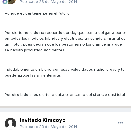
Publicado
23 de Mayo del 2014
Aunque evidentemente es el futuro.
Por cierto he leido no recuerdo donde, que iban a obligar a poner
en todos los modelos hibridos y electricos, un sonido similar al de
un motor, pues decian que los peatones no los oian venir y que
se habian producido accidentes.
Indudablemente un bicho con esas velocidades nadie lo oye y te
puede atropellas sin enterarte.
Por otro lado si es cierto le quita el encanto del silencio casi total.
Invitado Kimcoyo
Publicado
23 de Mayo del 2014