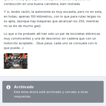
conducción en una buena carretera, bien revirada.
Y si, tenéis razón, la autonomía es muy escasita, pero no en esta,
en todas, apenas 100 kilómetros, con lo que para rutas largas no
es apta, (aunque hay maquinas que alcanzan los 250, mientras
no se les de mucho gas).
Lo que si he probado allí han sido un par de bicicletas eléctricas
muy convincentes y una de descenso sin cadena que con un
motorcito acoplado… (Que pasa, cada uno se consuela con lo
que puede…)
Archivado
Este tema ahora está archivado y cerrado a otras
respuestas.