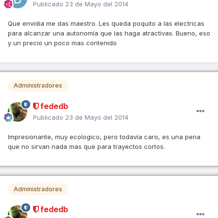
Publicado
23 de Mayo del 2014
Que envidia me das maestro. Les queda poquito a las electricas
para alcanzar una autonomía que las haga atractivas. Bueno, eso
y un precio un poco mas contenido
Administradores
fededb
Publicado
23 de Mayo del 2014
Impresionante, muy ecologico, pero todavía caro, es una pena
que no sirvan nada mas que para trayectos cortos.
Administradores
fededb