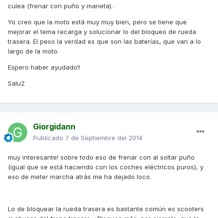
culea (frenar con puño y maneta).
Yo creo que la moto está muy muy bien, pero se tiene que
mejorar el tema recarga y solucionar lo del bloqueo de rueda
trasera. El peso la verdad es que son las baterías, que van a lo
largo de la moto.
Espero haber ayudado!!
Salu2
Giorgidann
Publicado
7 de Septiembre del 2014
muy interesante! sobre todo eso de frenar con al soltar puño
(igual que se está haciendo con los coches eléctricos puros), y
eso de meter marcha atrás me ha dejado loco.
Lo de bloquear la rueda trasera es bastante común es scooters