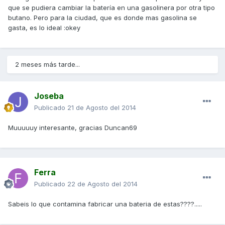
que se pudiera cambiar la batería en una gasolinera por otra tipo
butano. Pero para la ciudad, que es donde mas gasolina se
gasta, es lo ideal :okey
2 meses más tarde...
Joseba
Publicado
21 de Agosto del 2014
Muuuuuy interesante, gracias Duncan69
Ferra
Publicado
22 de Agosto del 2014
Sabeis lo que contamina fabricar una bateria de estas????.....