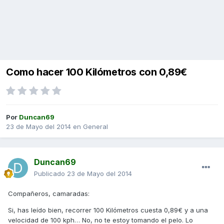
Como hacer 100 Kilómetros con 0,89€
Por
Duncan69
23 de Mayo del 2014
en
General
Duncan69
Publicado
23 de Mayo del 2014
Compañeros, camaradas:
Si, has leído bien, recorrer 100 Kilómetros cuesta 0,89€ y a una
velocidad de 100 kph… No, no te estoy tomando el pelo. Lo