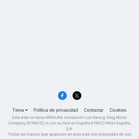
Tema
Política de privacidad
Contactar
Cookies
Esta web no tiene NINGUNA vinculación con Kwang Yang Motor
Company (KYMCO), ni con su filial en España KYMCO Moto España,
S.A.
Todas las marcas que aparecen en esta web son propiedad de sus