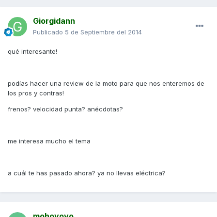
Giorgidann
Publicado
5 de Septiembre del 2014
qué interesante!
podías hacer una review de la moto para que nos enteremos de
los pros y contras!
frenos? velocidad punta? anécdotas?
me interesa mucho el tema
a cuál te has pasado ahora? ya no llevas eléctrica?
mohoyoyo