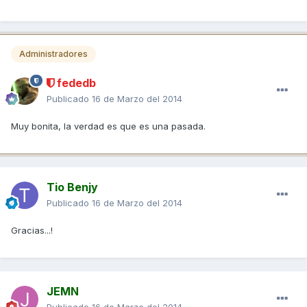
Administradores
fededb
Publicado
16 de Marzo del 2014
Muy bonita, la verdad es que es una pasada.
Tio Benjy
Publicado
16 de Marzo del 2014
Gracias...!
JEMN
Publicado
16 de Marzo del 2014