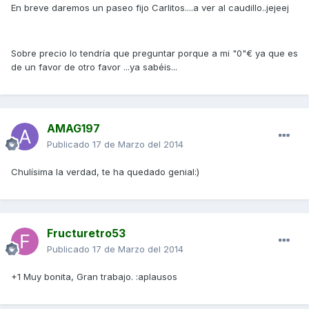
En breve daremos un paseo fijo Carlitos....a ver al caudillo..jejeej
Sobre precio lo tendría que preguntar porque a mi "0"€ ya que es
de un favor de otro favor ...ya sabéis...
AMAG197
Publicado
17 de Marzo del 2014
Chulísima la verdad, te ha quedado genial:)
Fructuretro53
Publicado
17 de Marzo del 2014
+1 Muy bonita, Gran trabajo. :aplausos