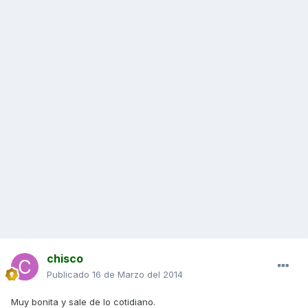
chisco
Publicado
16 de Marzo del 2014
Muy bonita y sale de lo cotidiano.