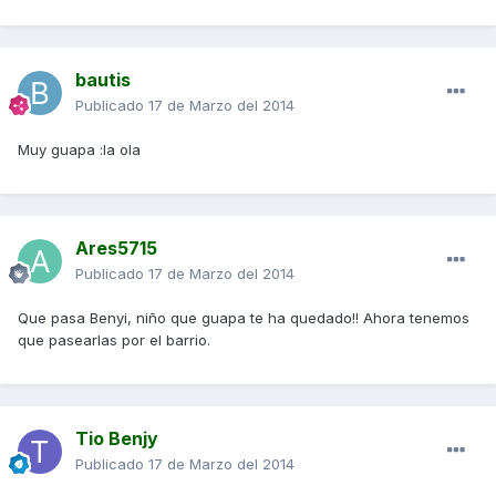
bautis
Publicado
17 de Marzo del 2014
Muy guapa :la ola
Ares5715
Publicado
17 de Marzo del 2014
Que pasa Benyi, niño que guapa te ha quedado!! Ahora tenemos
que pasearlas por el barrio.
Tio Benjy
Publicado
17 de Marzo del 2014