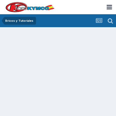
Bricos y Tutoriales