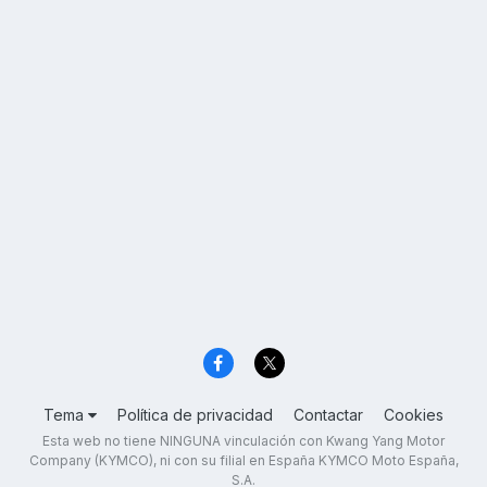
Tema
Política de privacidad
Contactar
Cookies
Esta web no tiene NINGUNA vinculación con Kwang Yang Motor
Company (KYMCO), ni con su filial en España KYMCO Moto España,
S.A.