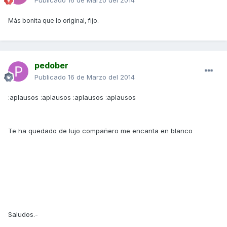
Más bonita que lo original, fijo.
pedober
Publicado
16 de Marzo del 2014
:aplausos :aplausos :aplausos :aplausos
Te ha quedado de lujo compañero me encanta en blanco
Saludos.-