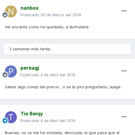
nanbox
Publicado
20 de Marzo del 2014
me encanta como ha quedado, a disfrutarla
3 semanas más tarde...
pereagj
Publicado
4 de Abril del 2014
Sabes algo compi del precio... o se te piro preguntarlo, jejejje..
Tio Benjy
Publicado
4 de Abril del 2014
Buenas, no se me ha olvidado, descuida, lo que pasa que el