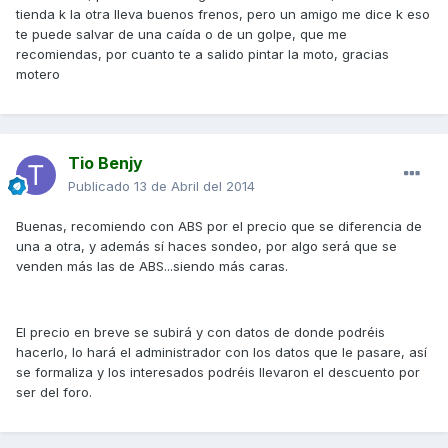
tienda k la otra lleva buenos frenos, pero un amigo me dice k eso
te puede salvar de una caída o de un golpe, que me
recomiendas, por cuanto te a salido pintar la moto, gracias
motero
Tio Benjy
Publicado
13 de Abril del 2014
Buenas, recomiendo con ABS por el precio que se diferencia de
una a otra, y además sí haces sondeo, por algo será que se
venden más las de ABS...siendo más caras.
El precio en breve se subirá y con datos de donde podréis
hacerlo, lo hará el administrador con los datos que le pasare, así
se formaliza y los interesados podréis llevaron el descuento por
ser del foro.