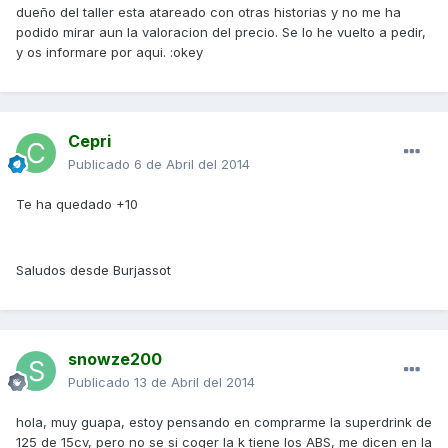
dueño del taller esta atareado con otras historias y no me ha
podido mirar aun la valoracion del precio. Se lo he vuelto a pedir,
y os informare por aqui. :okey
Cepri
Publicado
6 de Abril del 2014
Te ha quedado +10
Saludos desde Burjassot
snowze200
Publicado
13 de Abril del 2014
hola, muy guapa, estoy pensando en comprarme la superdrink de
125 de 15cv, pero no se si coger la k tiene los ABS, me dicen en la