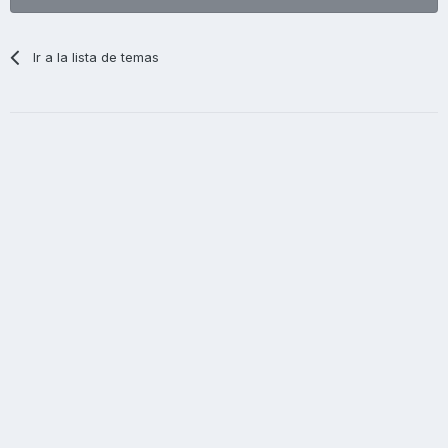
Ir a la lista de temas