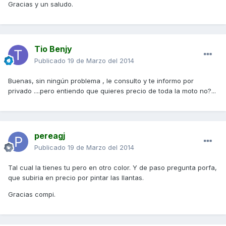
Gracias y un saludo.
Tio Benjy
Publicado
19 de Marzo del 2014
Buenas, sin ningún problema , le consulto y te informo por
privado ....pero entiendo que quieres precio de toda la moto no?...
pereagj
Publicado
19 de Marzo del 2014
Tal cual la tienes tu pero en otro color. Y de paso pregunta porfa,
que subiria en precio por pintar las llantas.
Gracias compi.