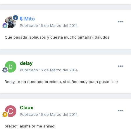
Mito
Publicado
16 de Marzo del 2014
Que pasada :aplausos y cuesta mucho pintarla? Saludos
delay
Publicado
16 de Marzo del 2014
Benjy, te ha quedado preciosa, si señor, muy buen gusto. :ole
Claux
Publicado
16 de Marzo del 2014
precio? alomejor me animo!