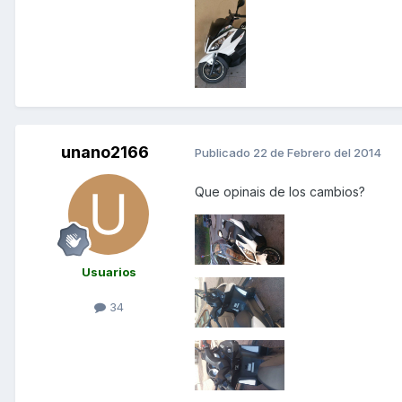
unano2166
Publicado
22 de Febrero del 2014
Que opinais de los cambios?
Usuarios
34