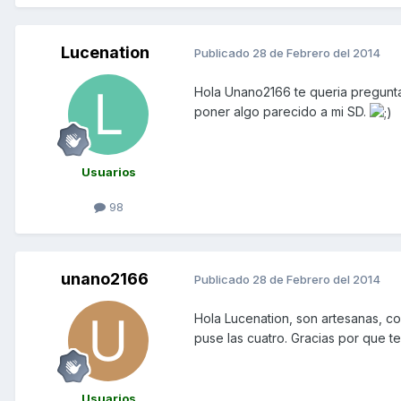
Lucenation
Publicado
28 de Febrero del 2014
Hola Unano2166 te queria pregunta
poner algo parecido a mi SD.
Usuarios
98
unano2166
Publicado
28 de Febrero del 2014
Hola Lucenation, son artesanas, co
puse las cuatro. Gracias por que te
Usuarios