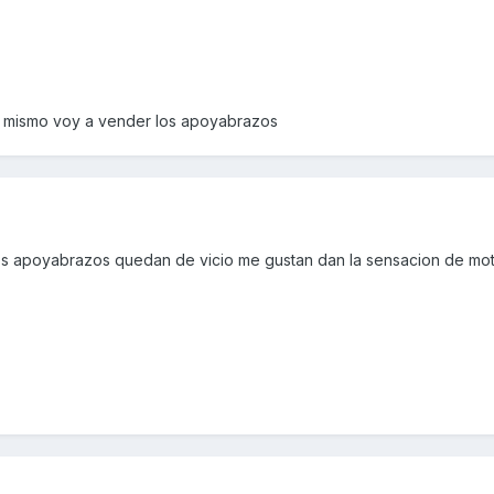
a mismo voy a vender los apoyabrazos
os apoyabrazos quedan de vicio me gustan dan la sensacion de mo