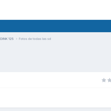
 DINK 125
Fotos de todas las sd