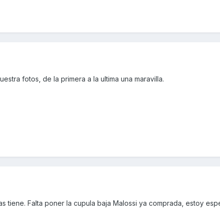
tra fotos, de la primera a la ultima una maravilla.
s tiene. Falta poner la cupula baja Malossi ya comprada, estoy es