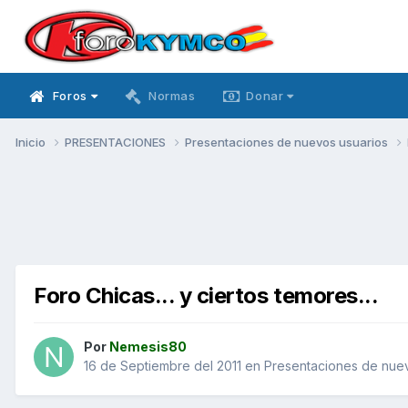
Foros
Normas
Donar
Inicio
PRESENTACIONES
Presentaciones de nuevos usuarios
Foro Chicas... y ciertos temores...
Por
Nemesis80
16 de Septiembre del 2011
en
Presentaciones de nuev