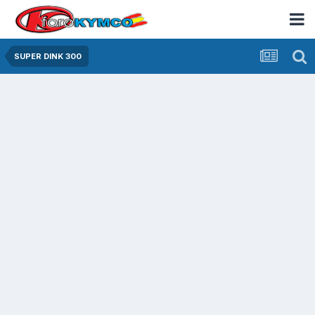
SUPER DINK 300