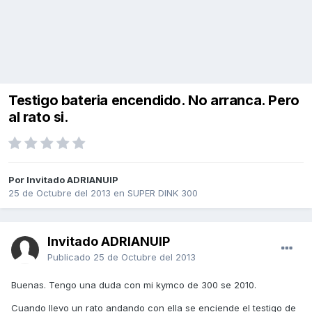
Testigo bateria encendido. No arranca. Pero
al rato si.
Por Invitado ADRIANUIP
25 de Octubre del 2013
en
SUPER DINK 300
Invitado ADRIANUIP
Publicado
25 de Octubre del 2013
Buenas. Tengo una duda con mi kymco de 300 se 2010.
Cuando llevo un rato andando con ella se enciende el testigo de