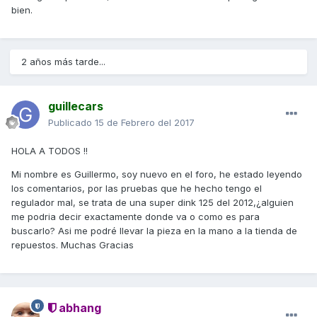
bien.
2 años más tarde...
guillecars
Publicado
15 de Febrero del 2017
HOLA A TODOS !!
Mi nombre es Guillermo, soy nuevo en el foro, he estado leyendo
los comentarios, por las pruebas que he hecho tengo el
regulador mal, se trata de una super dink 125 del 2012,¿alguien
me podria decir exactamente donde va o como es para
buscarlo? Asi me podré llevar la pieza en la mano a la tienda de
repuestos. Muchas Gracias
abhang