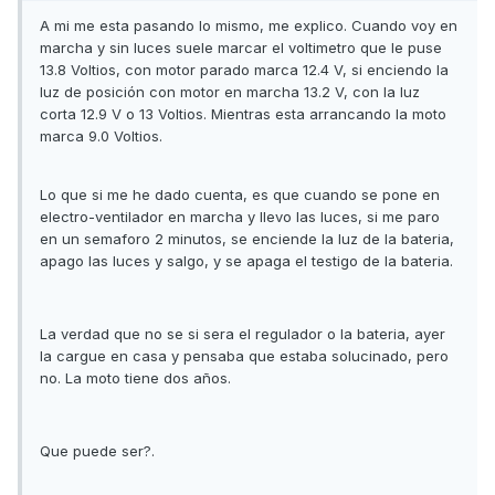
A mi me esta pasando lo mismo, me explico. Cuando voy en
marcha y sin luces suele marcar el voltimetro que le puse
13.8 Voltios, con motor parado marca 12.4 V, si enciendo la
luz de posición con motor en marcha 13.2 V, con la luz
corta 12.9 V o 13 Voltios. Mientras esta arrancando la moto
marca 9.0 Voltios.
Lo que si me he dado cuenta, es que cuando se pone en
electro-ventilador en marcha y llevo las luces, si me paro
en un semaforo 2 minutos, se enciende la luz de la bateria,
apago las luces y salgo, y se apaga el testigo de la bateria.
La verdad que no se si sera el regulador o la bateria, ayer
la cargue en casa y pensaba que estaba solucinado, pero
no. La moto tiene dos años.
Que puede ser?.