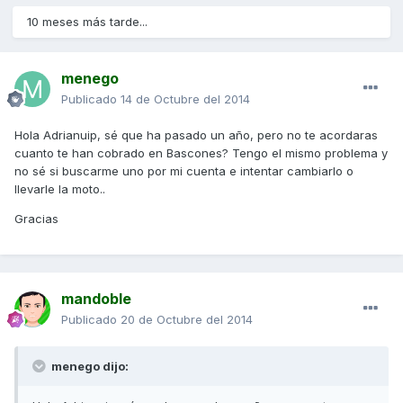
10 meses más tarde...
menego
Publicado
14 de Octubre del 2014
Hola Adrianuip, sé que ha pasado un año, pero no te acordaras
cuanto te han cobrado en Bascones? Tengo el mismo problema y
no sé si buscarme uno por mi cuenta e intentar cambiarlo o
llevarle la moto..
Gracias
mandoble
Publicado
20 de Octubre del 2014
menego dijo: