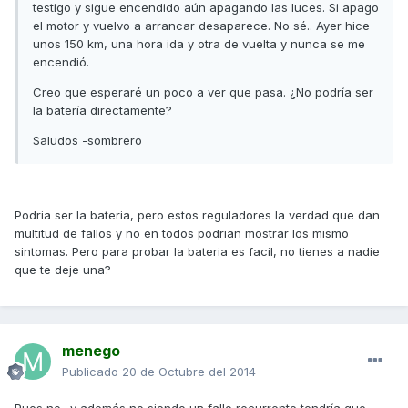
testigo y sigue encendido aún apagando las luces. Si apago
el motor y vuelvo a arrancar desaparece. No sé.. Ayer hice
unos 150 km, una hora ida y otra de vuelta y nunca se me
encendió.
Creo que esperaré un poco a ver que pasa. ¿No podría ser
la batería directamente?
Saludos -sombrero
Podria ser la bateria, pero estos reguladores la verdad que dan
multitud de fallos y no en todos podrian mostrar los mismo
sintomas. Pero para probar la bateria es facil, no tienes a nadie
que te deje una?
menego
Publicado
20 de Octubre del 2014