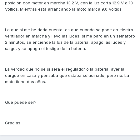
posición con motor en marcha 13.2 V, con la luz corta 12.9 V o 13
Voltios. Mientras esta arrancando la moto marca 9.0 Voltios.
Lo que si me he dado cuenta, es que cuando se pone en electro-
ventilador en marcha y llevo las luces, si me paro en un semaforo
2 minutos, se enciende la luz de la bateria, apago las luces y
salgo, y se apaga el testigo de la bateria.
La verdad que no se si sera el regulador o la bateria, ayer la
cargue en casa y pensaba que estaba solucinado, pero no. La
moto tiene dos años.
Que puede ser?.
Gracias