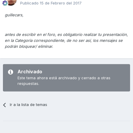
Publicado
15 de Febrero del 2017
guillecars,
antes de escribir en el foro, es obligatorio realizar tu presentación,
en la Categoría correspondiente, de no ser así, los mensajes se
podrán bloquear/ eliminar.
Archivado
Este tema ahora está archivado y cerrado a otras
respuestas.
Ir a la lista de temas