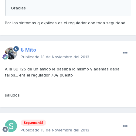
Gracias
Por los síntomas q explicas es el regulador con toda seguridad
Mito
Publicado
13 de Noviembre del 2013
A la SD 125 de un amigo le pasaba lo mismo y ademas daba
fallos... era el regulador 70€ puesto
saludos
Segurman61
Publicado
13 de Noviembre del 2013