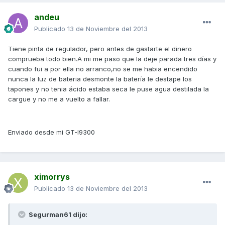
andeu
Publicado
13 de Noviembre del 2013
Tiene pinta de regulador, pero antes de gastarte el dinero
comprueba todo bien.A mi me paso que la deje parada tres días y
cuando fui a por ella no arranco,no se me habia encendido
nunca la luz de bateria desmonte la batería le destape los
tapones y no tenia ácido estaba seca le puse agua destilada la
cargue y no me a vuelto a fallar.
Enviado desde mi GT-I9300
ximorrys
Publicado
13 de Noviembre del 2013
Segurman61 dijo: