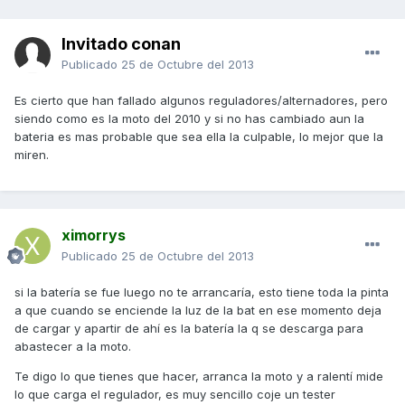
Invitado conan
Publicado
25 de Octubre del 2013
Es cierto que han fallado algunos reguladores/alternadores, pero
siendo como es la moto del 2010 y si no has cambiado aun la
bateria es mas probable que sea ella la culpable, lo mejor que la
miren.
ximorrys
Publicado
25 de Octubre del 2013
si la batería se fue luego no te arrancaría, esto tiene toda la pinta
a que cuando se enciende la luz de la bat en ese momento deja
de cargar y apartir de ahí es la batería la q se descarga para
abastecer a la moto.
Te digo lo que tienes que hacer, arranca la moto y a ralentí mide
lo que carga el regulador, es muy sencillo coje un tester