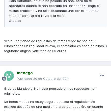
Hola Adrianuip, sé que ha pasado un año, pero no te
acordaras cuanto te han cobrado en Bascones? Tengo el
mismo problema y no sé si buscarme uno por mi cuenta e
intentar cambiarlo o llevarle la moto..
Gracias
Ves a una tienda de repuestos de motos y por menos de 60
euros tienes un regulador nuevo, el cambiarlo es cosa de niños.El
regulador original vale mas de 80 euros
menego
Publicado
20 de Octubre del 2014
Gracias Mandoble! No había pensado en los repuestos no-
originales.
De todos modos no estoy seguro que sea el regulador. Me
explico: después de una media hora de conducción, en cuanto