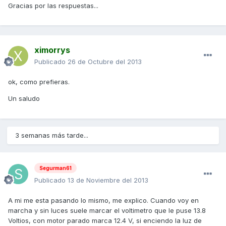
Gracias por las respuestas...
ximorrys
Publicado
26 de Octubre del 2013
ok, como prefieras.
Un saludo
3 semanas más tarde...
Segurman61
Publicado
13 de Noviembre del 2013
A mi me esta pasando lo mismo, me explico. Cuando voy en
marcha y sin luces suele marcar el voltimetro que le puse 13.8
Voltios, con motor parado marca 12.4 V, si enciendo la luz de