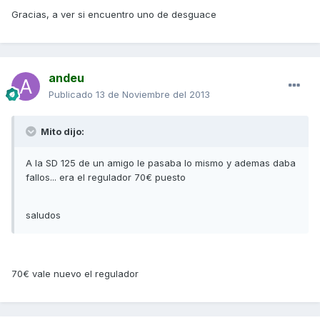
Gracias, a ver si encuentro uno de desguace
andeu
Publicado
13 de Noviembre del 2013
Mito dijo:
A la SD 125 de un amigo le pasaba lo mismo y ademas daba
fallos... era el regulador 70€ puesto
saludos
70€ vale nuevo el regulador