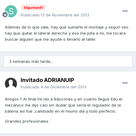
Segurman61
Publicado
13 de Noviembre del 2013
Ademas de lo que vale, hay que sumarle el montaje y segun veo
hay que quitar el lateral derecho y eso me pilla a mi, me tocara
buscar alguien que me ayude o llevarlo al taller.
3 semanas más tarde...
Invitado ADRIANUIP
Publicado
4 de Diciembre del 2013
Amigos !! Al final he ido a Báscones y en cuanto llegue Edu el
mecánico me dijo casi sin dudar que sería el regulador de la
batería así fue ,cambiado en el mismo día y todo perfecto.
Grandes profesionales