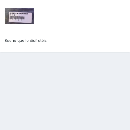
Bueno que lo disfrutéis.