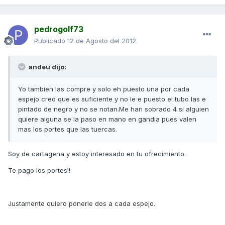
pedrogolf73
Publicado
12 de Agosto del 2012
andeu dijo:
Yo tambien las compre y solo eh puesto una por cada
espejo creo que es suficiente y no le e puesto el tubo las e
pintado de negro y no se notan.Me han sobrado 4 si alguien
quiere alguna se la paso en mano en gandia pues valen
mas los portes que las tuercas.
Soy de cartagena y estoy interesado en tu ofrecimiento.
Te pago los portes!!
Justamente quiero ponerle dos a cada espejo.