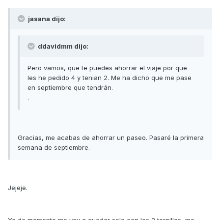
jasana dijo:
ddavidmm dijo:
Pero vamos, que te puedes ahorrar el viaje por que
les he pedido 4 y tenian 2. Me ha dicho que me pase
en septiembre que tendrán.
.
Gracias, me acabas de ahorrar un paseo. Pasaré la primera
semana de septiembre.
Jejeje.