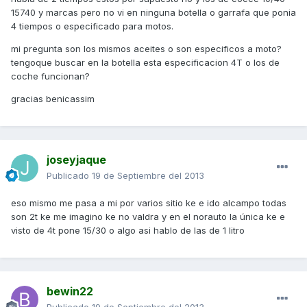
15740 y marcas pero no vi en ninguna botella o garrafa que ponia
4 tiempos o especificado para motos.
mi pregunta son los mismos aceites o son especificos a moto?
tengoque buscar en la botella esta especificacion 4T o los de
coche funcionan?
gracias benicassim
joseyjaque
Publicado
19 de Septiembre del 2013
eso mismo me pasa a mi por varios sitio ke e ido alcampo todas
son 2t ke me imagino ke no valdra y en el norauto la única ke e
visto de 4t pone 15/30 o algo asi hablo de las de 1 litro
bewin22