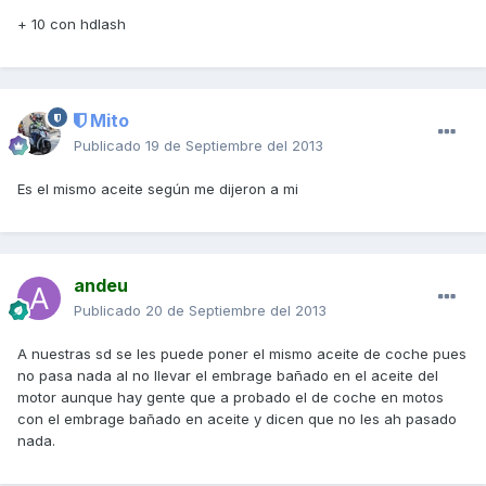
+ 10 con hdlash
Mito
Publicado
19 de Septiembre del 2013
Es el mismo aceite según me dijeron a mi
andeu
Publicado
20 de Septiembre del 2013
A nuestras sd se les puede poner el mismo aceite de coche pues
no pasa nada al no llevar el embrage bañado en el aceite del
motor aunque hay gente que a probado el de coche en motos
con el embrage bañado en aceite y dicen que no les ah pasado
nada.