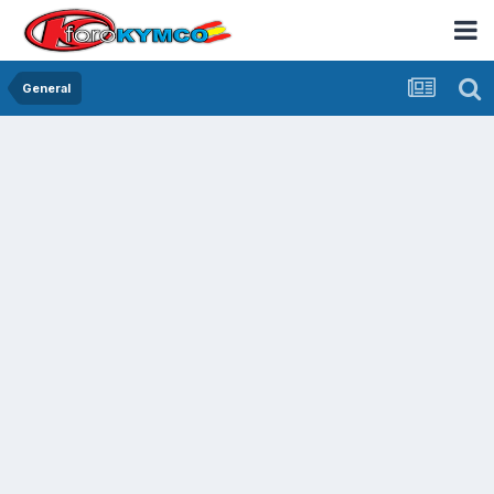
General