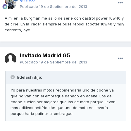
Publicado
19 de Septiembre del 2013
A mi en la burgman me salió de serie con castrol power 10w40 y
de cine. En la Yager siempre le puse repsol scooter 10w40 y muy
contento, oye.
Invitado Madrid G5
Publicado
19 de Septiembre del 2013
hdelash dijo:
Yo para nuestras motos recomendaría uno de coche ya
que no van con el embrague bañado en aceite. Los de
coche suelen ser mejores que los de moto porque llevan
mas aditivos antifricción que uno de moto no llevaría
porque haría patinar al embrague.