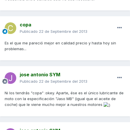
copa
Publicado
22 de Septiembre del 2013
Es el que me pareció mejor en calidad precio y hasta hoy sin
problemas...
jose antonio SYM
Publicado
22 de Septiembre del 2013
Ni los tendrás "copa" :okey. Aparte, ése es el único lubricante de
moto con la especificación "Jaso MB" (igual que el aceite de
coche) que le viene mucho mejor a nuestros motores