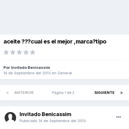
aceite ???cual es el mejor ,marca?tipo
Por Invitado Benicassim
14 de Septiembre del 2013
en
General
ANTERIOR
Página 1 de 2
SIGUIENTE
Invitado Benicassim
Publicado
14 de Septiembre del 2013