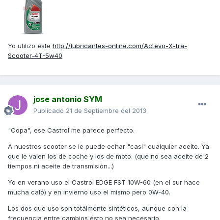
Yo utilizo este
http://lubricantes-online.com/Actevo-X-tra-
Scooter-4T-5w40
jose antonio SYM
Publicado
21 de Septiembre del 2013
"Copa", ese Castrol me parece perfecto.
A nuestros scooter se le puede echar "casi" cualquier aceite. Ya
que le valen los de coche y los de moto. (que no sea aceite de 2
tiempos ni aceite de transmisión...)
Yo en verano uso el Castrol EDGE FST 10W-60 (en el sur hace
mucha caló) y en invierno uso el mismo pero 0W-40.
Los dos que uso son totálmente sintéticos, aunque con la
frecuencia entre cambios ésto no sea necesario.