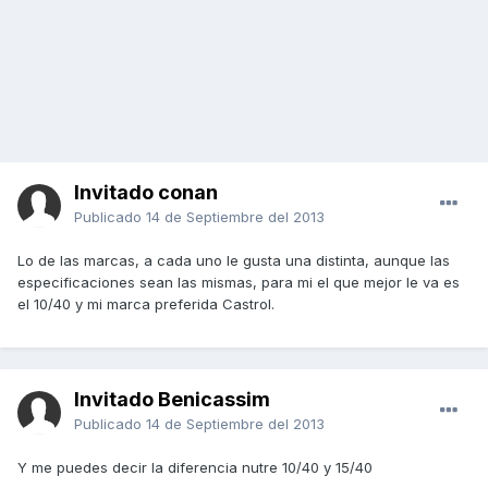
Invitado conan
Publicado
14 de Septiembre del 2013
Lo de las marcas, a cada uno le gusta una distinta, aunque las
especificaciones sean las mismas, para mi el que mejor le va es
el 10/40 y mi marca preferida Castrol.
Invitado Benicassim
Publicado
14 de Septiembre del 2013
Y me puedes decir la diferencia nutre 10/40 y 15/40