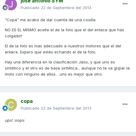
jose antonio SYM
Publicado
22 de Septiembre del 2013
"Copa" me acabo de dar cuenta de una cosilla.
NO ES EL MISMO aceite el de la foto que el del enlace que has
colgado!!
El de la foto es mas adecuado a nuestros motores que el del
enlace. Espero que estés echando el de la foto.
Hay una diferencia en la clasificación Jaso, y que uno es
sintético y el otro es de base sintética... aunque no te va gripar la
moto con ninguno de ellos... uno es mejor que otro.
copa
Publicado
22 de Septiembre del 2013
ups! :oops: