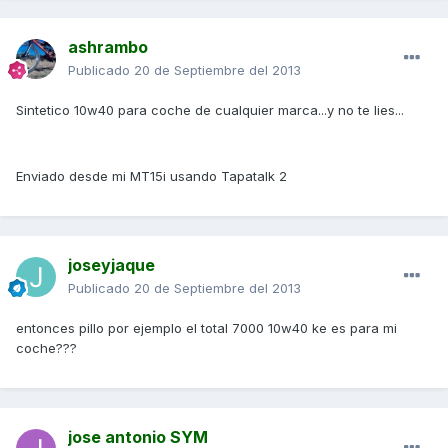
ashrambo
Publicado
20 de Septiembre del 2013
Sintetico 10w40 para coche de cualquier marca...y no te lies...
Enviado desde mi MT15i usando Tapatalk 2
joseyjaque
Publicado
20 de Septiembre del 2013
entonces pillo por ejemplo el total 7000 10w40 ke es para mi
coche???
jose antonio SYM