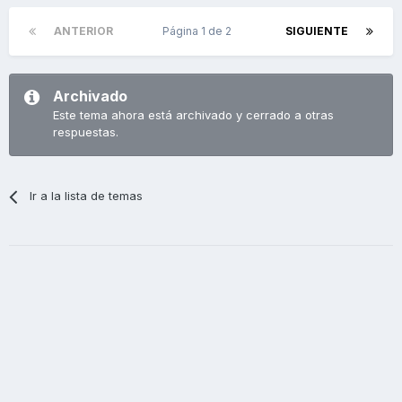
ANTERIOR
Página 1 de 2
SIGUIENTE
Archivado
Este tema ahora está archivado y cerrado a otras
respuestas.
Ir a la lista de temas