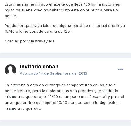
Esta mañana he mirado el aceite que lleva 100 km la moto y es
rojizo os suena creo no haber visto este color nunca para un
aceite.
Puede ser que haya leído en alguna parte de el manual que lleva
15/40 o lo he soñado es una se 125i
Gracias por vuestravayuda
Invitado conan
Publicado
14 de Septiembre del 2013
La diferencia esta en el rango de temperaturas en las que el
aceite trabaja, pero las tolerancias son grandes y te valdra lo
mismo uno que otro, el 15/40 es un poco mas "espeso" y para el
arranque en frio es mejor el 10/40 aunque como te digo vale lo
mismo uno que otro.