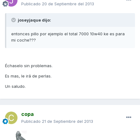
Publicado
20 de Septiembre del 2013
joseyjaque dijo:
entonces pillo por ejemplo el total 7000 10w40 ke es para
mi coche???
Échaselo sin problemas.
Es mas, le irá de perlas.
Un saludo.
copa
Publicado
21 de Septiembre del 2013