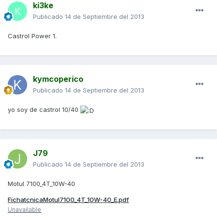
ki3ke
Publicado
14 de Septiembre del 2013
Castrol Power 1.
kymcoperico
Publicado
14 de Septiembre del 2013
yo soy de castrol 10/40
J79
Publicado
14 de Septiembre del 2013
Motul 7100_4T_10W-40
FichatcnicaMotul7100_4T_10W-40_E.pdf
Unavailable