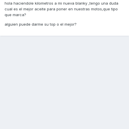
hola haciendole kilometros a mi nueva blanky ,tengo una duda
cual es el mejor aceite para poner en nuestras motos,que tipo
que marca?
alguien puede darme su top o el mejor?