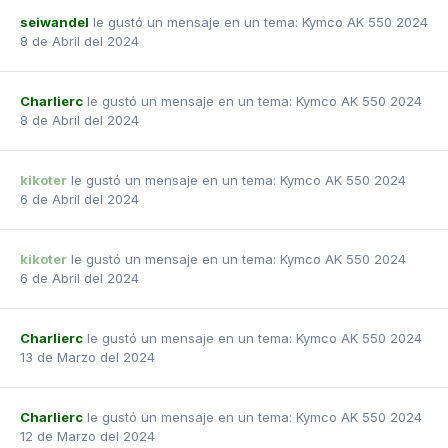
seiwandel
le gustó un mensaje en un tema:
Kymco AK 550 2024
8 de Abril del 2024
Charlierc
le gustó un mensaje en un tema:
Kymco AK 550 2024
8 de Abril del 2024
kikoter
le gustó un mensaje en un tema:
Kymco AK 550 2024
6 de Abril del 2024
kikoter
le gustó un mensaje en un tema:
Kymco AK 550 2024
6 de Abril del 2024
Charlierc
le gustó un mensaje en un tema:
Kymco AK 550 2024
13 de Marzo del 2024
Charlierc
le gustó un mensaje en un tema:
Kymco AK 550 2024
12 de Marzo del 2024