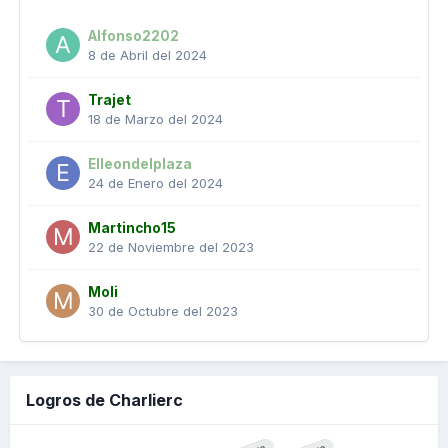
Alfonso2202
8 de Abril del 2024
Trajet
18 de Marzo del 2024
Elleondelplaza
24 de Enero del 2024
Martincho15
22 de Noviembre del 2023
Moli
30 de Octubre del 2023
Logros de Charlierc