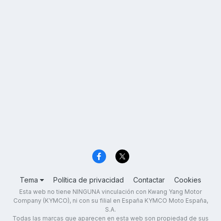
Tema
Política de privacidad
Contactar
Cookies
Esta web no tiene NINGUNA vinculación con Kwang Yang Motor
Company (KYMCO), ni con su filial en España KYMCO Moto España,
S.A.
Todas las marcas que aparecen en esta web son propiedad de sus