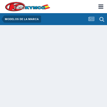
MODELOS DE LA MARCA