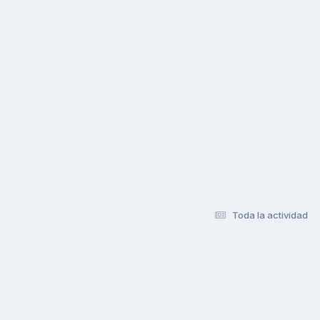
Toda la actividad