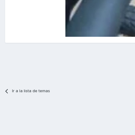
Ir a la lista de temas