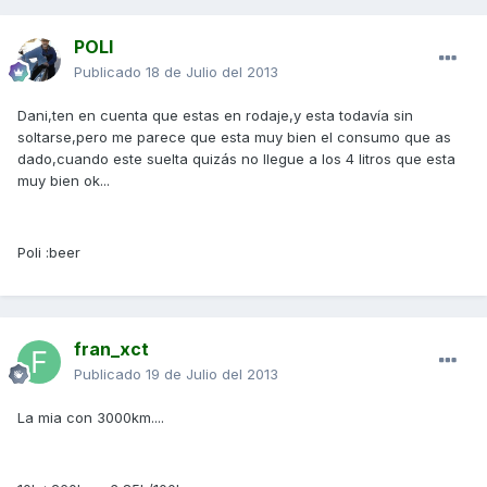
POLI
Publicado
18 de Julio del 2013
Dani,ten en cuenta que estas en rodaje,y esta todavía sin
soltarse,pero me parece que esta muy bien el consumo que as
dado,cuando este suelta quizás no llegue a los 4 litros que esta
muy bien ok...
Poli :beer
fran_xct
Publicado
19 de Julio del 2013
La mia con 3000km....