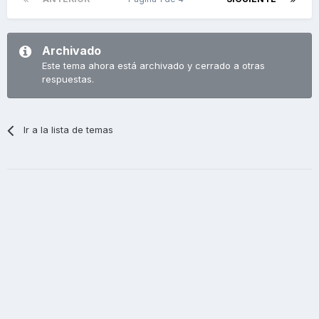
Archivado
Este tema ahora está archivado y cerrado a otras
respuestas.
Ir a la lista de temas