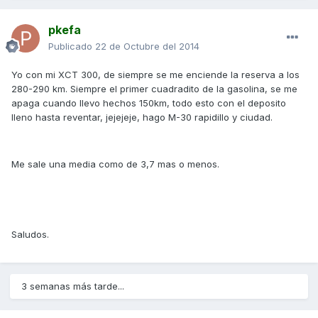
pkefa
Publicado
22 de Octubre del 2014
Yo con mi XCT 300, de siempre se me enciende la reserva a los
280-290 km. Siempre el primer cuadradito de la gasolina, se me
apaga cuando llevo hechos 150km, todo esto con el deposito
lleno hasta reventar, jejejeje, hago M-30 rapidillo y ciudad.
Me sale una media como de 3,7 mas o menos.
Saludos.
3 semanas más tarde...