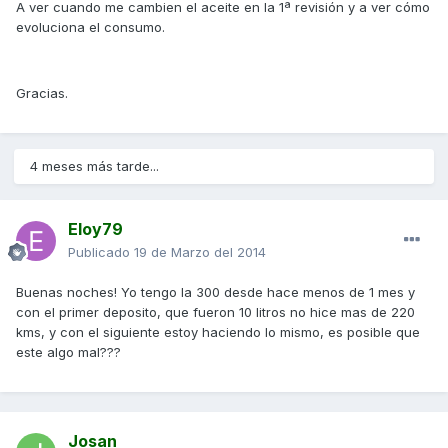
A ver cuando me cambien el aceite en la 1ª revisión y a ver cómo
evoluciona el consumo.
Gracias.
4 meses más tarde...
Eloy79
Publicado
19 de Marzo del 2014
Buenas noches! Yo tengo la 300 desde hace menos de 1 mes y
con el primer deposito, que fueron 10 litros no hice mas de 220
kms, y con el siguiente estoy haciendo lo mismo, es posible que
este algo mal???
Josan