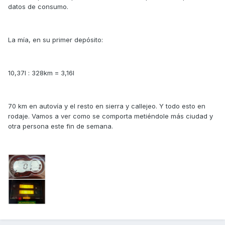
datos de consumo.
La mía, en su primer depósito:
10,37l : 328km = 3,16l
70 km en autovía y el resto en sierra y callejeo. Y todo esto en
rodaje. Vamos a ver como se comporta metiéndole más ciudad y
otra persona este fin de semana.