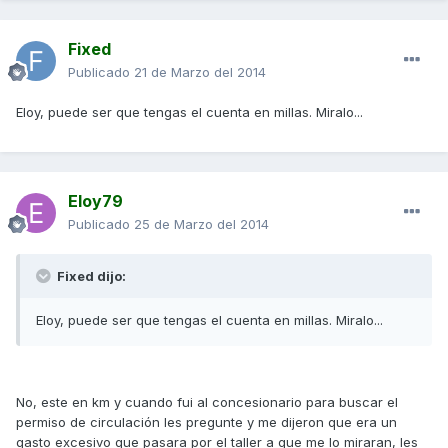
Fixed
Publicado
21 de Marzo del 2014
Eloy, puede ser que tengas el cuenta en millas. Miralo...
Eloy79
Publicado
25 de Marzo del 2014
Fixed dijo:
Eloy, puede ser que tengas el cuenta en millas. Miralo...
No, este en km y cuando fui al concesionario para buscar el
permiso de circulación les pregunte y me dijeron que era un
gasto excesivo que pasara por el taller a que me lo miraran, les