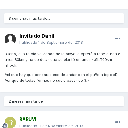
3 semanas más tarde...
Invitado Danii
Publicado
1 de Septiembre del 2013
Bueno, el otro día volviendo de la playa le apreté a tope durante
unos 80km y he de decir que se plantó en unos 4,9L/100km
:shock:
Así que hay que pensarse eso de andar con el puño a tope xD
Aunque de todas formas no suelo pasar de 3/4
2 meses más tarde...
RARUVI
Publicado
11 de Noviembre del 2013