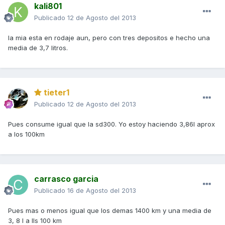
kali801
Publicado
12 de Agosto del 2013
la mia esta en rodaje aun, pero con tres depositos e hecho una
media de 3,7 litros.
tieter1
Publicado
12 de Agosto del 2013
Pues consume igual que la sd300. Yo estoy haciendo 3,86l aprox
a los 100km
carrasco garcia
Publicado
16 de Agosto del 2013
Pues mas o menos igual que los demas 1400 km y una media de
3, 8 l a lls 100 km