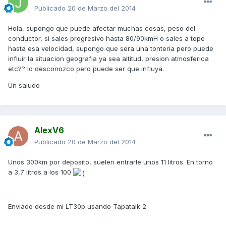
Publicado
20 de Marzo del 2014
Hola, supongo que puede afectar muchas cosas, peso del
conductor, si sales progresivo hasta 80/90kmH o sales a tope
hasta esa velocidad, supongo que sera una tonteria pero puede
influir la situacion geografia ya sea altitud, presion atmosferica
etc?? lo desconozco pero puede ser que influya.
Un saludo
AlexV6
Publicado
20 de Marzo del 2014
Unos 300km por deposito, suelen entrarle unos 11 litros. En torno
a 3,7 litros a los 100
Enviado desde mi LT30p usando Tapatalk 2