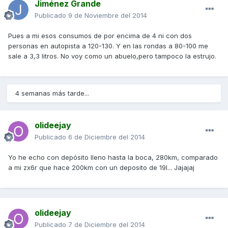
Jiménez Grande
Publicado
9 de Noviembre del 2014
Pues a mi esos consumos de por encima de 4 ni con dos
personas en autopista a 120-130. Y en las rondas a 80-100 me
sale a 3,3 litros. No voy como un abuelo,pero tampoco la estrujo.
4 semanas más tarde...
olideejay
Publicado
6 de Diciembre del 2014
Yo he echo con depósito lleno hasta la boca, 280km, comparado
a mi zx6r que hace 200km con un deposito de 19l... Jajajaj
olideejay
Publicado
7 de Diciembre del 2014