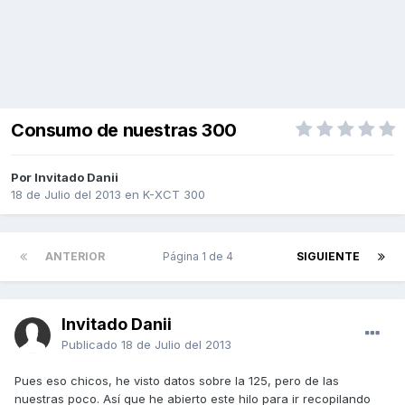
Consumo de nuestras 300
Por Invitado Danii
18 de Julio del 2013
en
K-XCT 300
ANTERIOR
Página 1 de 4
SIGUIENTE
Invitado Danii
Publicado
18 de Julio del 2013
Pues eso chicos, he visto datos sobre la 125, pero de las
nuestras poco. Así que he abierto este hilo para ir recopilando