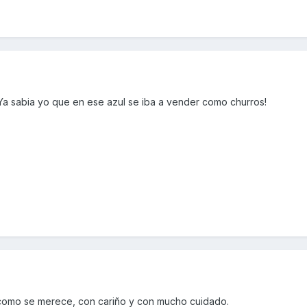
a sabia yo que en ese azul se iba a vender como churros!
a como se merece, con cariño y con mucho cuidado.