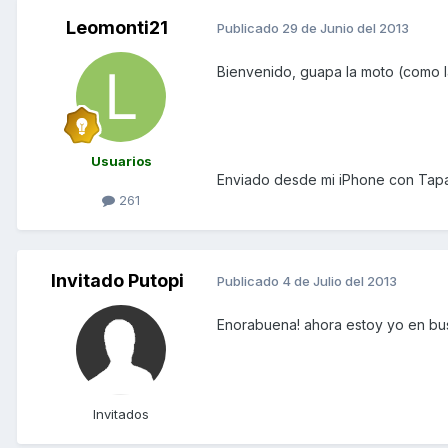
Leomonti21
Publicado
29 de Junio del 2013
Bienvenido, guapa la moto (como la
Usuarios
Enviado desde mi iPhone con Tapa
261
Invitado Putopi
Publicado
4 de Julio del 2013
Enorabuena! ahora estoy yo en bus
Invitados