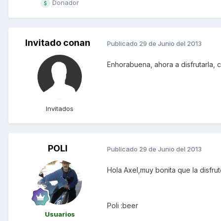
Donador
Invitado conan
Publicado
29 de Junio del 2013
Enhorabuena, ahora a disfrutarla, 
Invitados
POLI
Publicado
29 de Junio del 2013
Hola Axel,muy bonita que la disfrute
Poli :beer
Usuarios