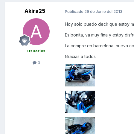
Akira25
Publicado
29 de Junio del 2013
Hoy solo puedo decir que estoy mu
Es bonita, va muy fina y estoy dis
La compre en barcelona, nueva co
Usuarios
Gracias a todos.
3