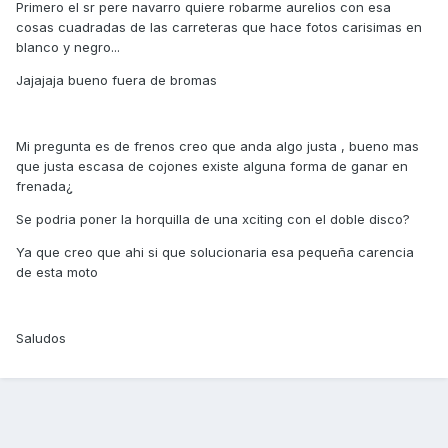
Primero el sr pere navarro quiere robarme aurelios con esa
cosas cuadradas de las carreteras que hace fotos carisimas en
blanco y negro...
Jajajaja bueno fuera de bromas
Mi pregunta es de frenos creo que anda algo justa , bueno mas
que justa escasa de cojones existe alguna forma de ganar en
frenada¿
Se podria poner la horquilla de una xciting con el doble disco?
Ya que creo que ahi si que solucionaria esa pequeña carencia
de esta moto
Saludos