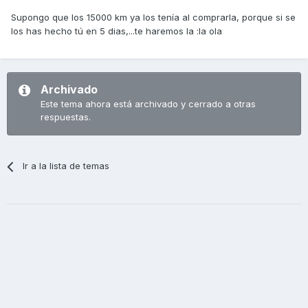
Supongo que los 15000 km ya los tenía al comprarla, porque si se
los has hecho tú en 5 dias,...te haremos la :la ola
Archivado
Este tema ahora está archivado y cerrado a otras
respuestas.
Ir a la lista de temas