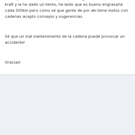
kraft y la he dado un tiento, he leído que es bueno engrasarla
cada 500km pero como sé que gente de por aki tiene motos con
cadenas acepto consejos y sugerencias.
Sé que un mal mantenimiento de la cadena puede provocar un
accidente!
Gracias!