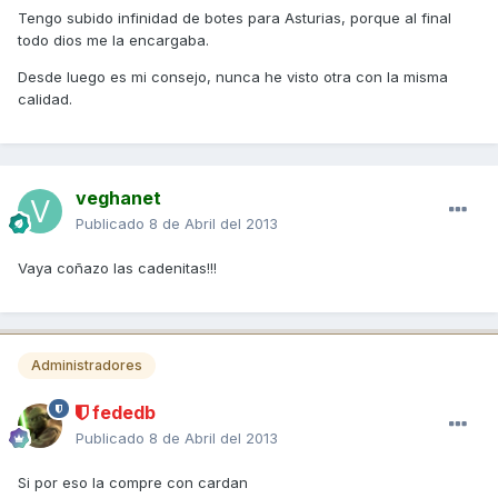
Tengo subido infinidad de botes para Asturias, porque al final
todo dios me la encargaba.
Desde luego es mi consejo, nunca he visto otra con la misma
calidad.
veghanet
Publicado
8 de Abril del 2013
Vaya coñazo las cadenitas!!!
Administradores
fededb
Publicado
8 de Abril del 2013
Si por eso la compre con cardan