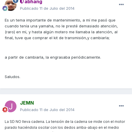
abhang
Publicado
11 de Julio del 2014
Es un tema importante de mantenimiento, a mí me pasó que
cuando tenía una yamaha, no le presté demasiado atención,
(raro) en mí, y hasta algún motero me llamaba la atención, al
final, tuve que comprar el kit de transmisión,y cambiarla;
a partir de cambiarla, la engrasaba periódicamente.
Saludos.
JEMN
Publicado
11 de Julio del 2014
La SD NO lleva cadena. La tensión de la cadena se mide con el motor
parado haciéndola oscilar con los dedos arriba-abajo en el medio