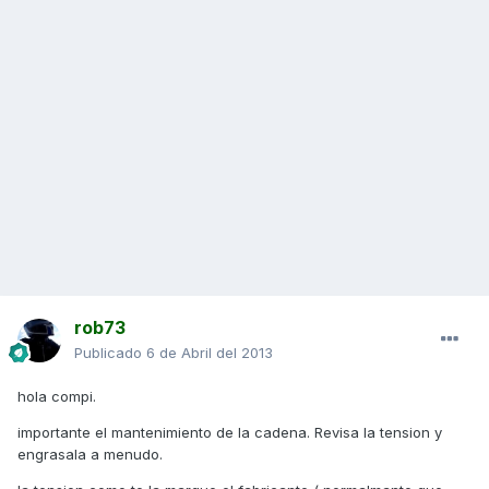
rob73
Publicado
6 de Abril del 2013
hola compi.
importante el mantenimiento de la cadena. Revisa la tension y
engrasala a menudo.