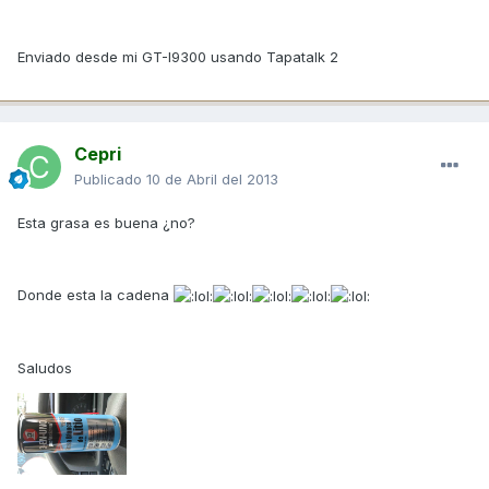
Enviado desde mi GT-I9300 usando Tapatalk 2
Cepri
Publicado
10 de Abril del 2013
Esta grasa es buena ¿no?
Donde esta la cadena
Saludos