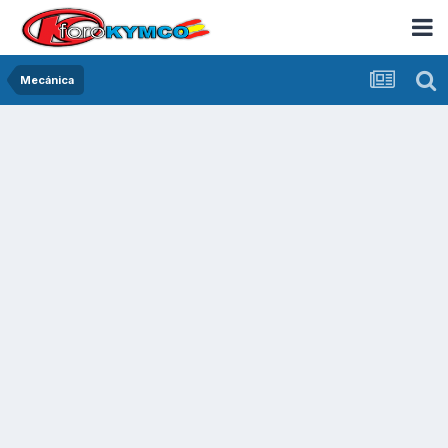
Mecánica