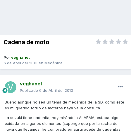
Cadena de moto
Por
veghanet
6 de Abril del 2013
en
Mecánica
veghanet
Publicado
6 de Abril del 2013
Bueno aunque no sea un tema de mecánica de la SD, como este
es mi querido forillo de moteros haya va la consulta.
La suzuki tiene cadenita, hoy mirándola ALARMA, estaba algo
oxidada en algunos elementos (supongo que por la racha de
lluvia que llevamos) he comprado en aurgi aceite de cadenitas