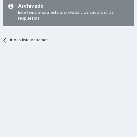
Archivado
Este tema ahora está archivado y cerrado a otras
respuestas.
Ir a la lista de temas