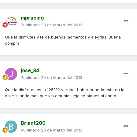
mpracing
Publicado
20 de Marzo del 2013
Que la disfrutes y te de buenos momentos y alegrías. Buena
compra
jose_34
Publicado
20 de Marzo del 2013
Que la disfrutes es la 125??? verdad, haber cuando este en la
calle si anda mas que las actuales jejejee piques al canto
Briant200
Publicado
20 de Marzo del 2013