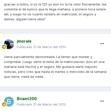
gracias a todos, si es la 125 yo aun no la he visto fisicamente, me
comenta el de kymco que le llega mañana, a primera hora estare
alli, y luego no se cuanto tardara en matricular, el seguro y
demas. alguien tiene idea?
jmorale
Publicado
21 de Marzo del 2013
Viene parcialmente desmontada. La tienen que montar y
comprobar. Luego viene el tema de la matriculación (eso en una
mañana está hecho) y el seguro. Me gustaría darte mejores
noticias, pero creo que hasta el martes o miércoles de la semana
que viene, nada de nada.
Briant200
Publicado
21 de Marzo del 2013