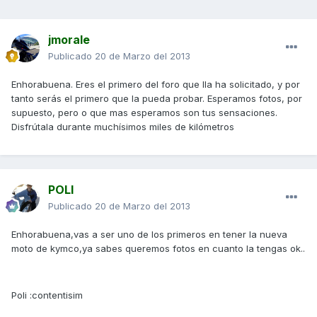
jmorale
Publicado
20 de Marzo del 2013
Enhorabuena. Eres el primero del foro que lla ha solicitado, y por
tanto serás el primero que la pueda probar. Esperamos fotos, por
supuesto, pero o que mas esperamos son tus sensaciones.
Disfrútala durante muchísimos miles de kilómetros
POLI
Publicado
20 de Marzo del 2013
Enhorabuena,vas a ser uno de los primeros en tener la nueva
moto de kymco,ya sabes queremos fotos en cuanto la tengas ok..
Poli :contentisim