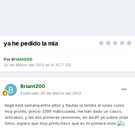
ya he pedido la mia
Por
Briant200
20 de Marzo del 2013
en
K-XCT 125
Briant200
Publicado
20 de Marzo del 2013
llega esta semana,entre pitos y flautas la tendre el lunes como
muy pronto, precio 3399 matriculada, me han dado un casco,
antirobos, y las dos primeras revisiones, en azul!!! ya subire unas
fotos, espero que muy printo.Decir que es mi primera moto