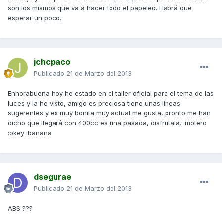
son los mismos que va a hacer todo el papeleo. Habrá que
esperar un poco.
jchcpaco
Publicado
21 de Marzo del 2013
Enhorabuena hoy he estado en el taller oficial para el tema de las
luces y la he visto, amigo es preciosa tiene unas lineas
sugerentes y es muy bonita muy actual me gusta, pronto me han
dicho que llegará con 400cc es una pasada, disfrútala. :motero
:okey :banana
dsegurae
Publicado
21 de Marzo del 2013
ABS ???