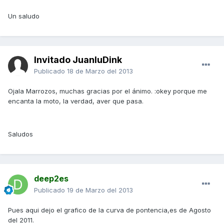
Un saludo
Invitado JuanluDink
Publicado
18 de Marzo del 2013
Ojala Marrozos, muchas gracias por el ánimo. :okey porque me
encanta la moto, la verdad, aver que pasa.
Saludos
deep2es
Publicado
19 de Marzo del 2013
Pues aqui dejo el grafico de la curva de pontencia,es de Agosto
del 2011.