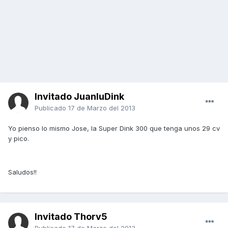
Invitado JuanluDink
Publicado
17 de Marzo del 2013
Yo pienso lo mismo Jose, la Super Dink 300 que tenga unos 29 cv
y pico.
Saludos!!
Invitado Thorv5