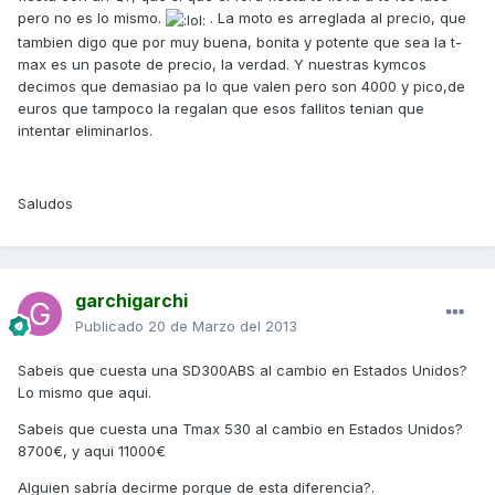
pero no es lo mismo.
. La moto es arreglada al precio, que
tambien digo que por muy buena, bonita y potente que sea la t-
max es un pasote de precio, la verdad. Y nuestras kymcos
decimos que demasiao pa lo que valen pero son 4000 y pico,de
euros que tampoco la regalan que esos fallitos tenian que
intentar eliminarlos.
Saludos
garchigarchi
Publicado
20 de Marzo del 2013
Sabeis que cuesta una SD300ABS al cambio en Estados Unidos?
Lo mismo que aqui.
Sabeis que cuesta una Tmax 530 al cambio en Estados Unidos?
8700€, y aqui 11000€
Alguien sabría decirme porque de esta diferencia?.