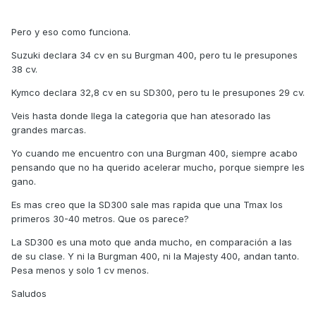
Pero y eso como funciona.
Suzuki declara 34 cv en su Burgman 400, pero tu le presupones
38 cv.
Kymco declara 32,8 cv en su SD300, pero tu le presupones 29 cv.
Veis hasta donde llega la categoria que han atesorado las
grandes marcas.
Yo cuando me encuentro con una Burgman 400, siempre acabo
pensando que no ha querido acelerar mucho, porque siempre les
gano.
Es mas creo que la SD300 sale mas rapida que una Tmax los
primeros 30-40 metros. Que os parece?
La SD300 es una moto que anda mucho, en comparación a las
de su clase. Y ni la Burgman 400, ni la Majesty 400, andan tanto.
Pesa menos y solo 1 cv menos.
Saludos