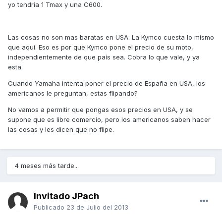
yo tendria 1 Tmax y una C600.
Las cosas no son mas baratas en USA. La Kymco cuesta lo mismo
que aqui. Eso es por que Kymco pone el precio de su moto,
independientemente de que país sea. Cobra lo que vale, y ya
esta.
Cuando Yamaha intenta poner el precio de España en USA, los
americanos le preguntan, estas flipando?
No vamos a permitir que pongas esos precios en USA, y se
supone que es libre comercio, pero los americanos saben hacer
las cosas y les dicen que no flipe.
4 meses más tarde...
Invitado JPach
Publicado
23 de Julio del 2013