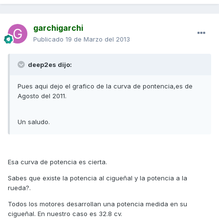
garchigarchi
Publicado
19 de Marzo del 2013
deep2es dijo:
Pues aqui dejo el grafico de la curva de pontencia,es de
Agosto del 2011.
Un saludo.
Esa curva de potencia es cierta.
Sabes que existe la potencia al cigueñal y la potencia a la
rueda?.
Todos los motores desarrollan una potencia medida en su
cigueñal. En nuestro caso es 32.8 cv.