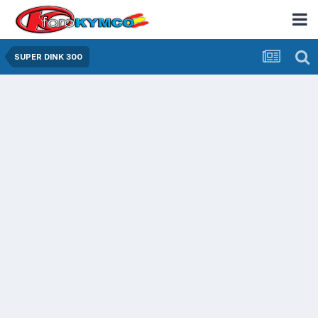
SUPER DINK 300