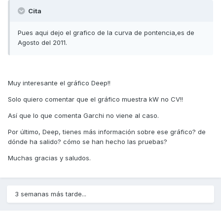
Cita
Pues aqui dejo el grafico de la curva de pontencia,es de
Agosto del 2011.
Muy interesante el gráfico Deep!!
Solo quiero comentar que el gráfico muestra kW no CV!!
Así que lo que comenta Garchi no viene al caso.
Por último, Deep, tienes más información sobre ese gráfico? de
dónde ha salido? cómo se han hecho las pruebas?
Muchas gracias y saludos.
3 semanas más tarde...