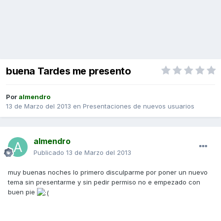
buena Tardes me presento
Por
almendro
13 de Marzo del 2013
en
Presentaciones de nuevos usuarios
almendro
Publicado
13 de Marzo del 2013
muy buenas noches lo primero disculparme por poner un nuevo
tema sin presentarme y sin pedir permiso no e empezado con
buen pie