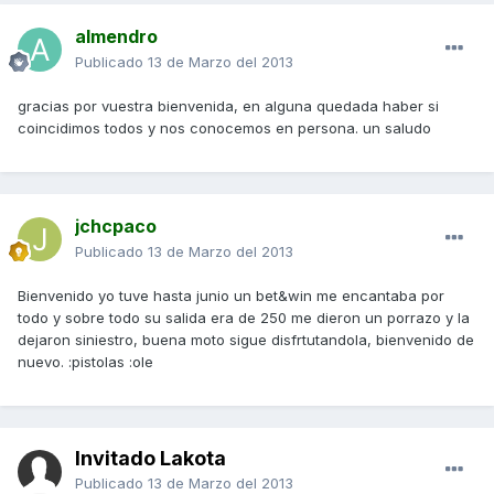
almendro
Publicado
13 de Marzo del 2013
gracias por vuestra bienvenida, en alguna quedada haber si
coincidimos todos y nos conocemos en persona. un saludo
jchcpaco
Publicado
13 de Marzo del 2013
Bienvenido yo tuve hasta junio un bet&win me encantaba por
todo y sobre todo su salida era de 250 me dieron un porrazo y la
dejaron siniestro, buena moto sigue disfrtutandola, bienvenido de
nuevo. :pistolas :ole
Invitado Lakota
Publicado
13 de Marzo del 2013