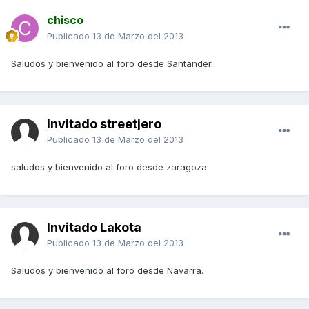
chisco
Publicado
13 de Marzo del 2013
Saludos y bienvenido al foro desde Santander.
Invitado streetjero
Publicado
13 de Marzo del 2013
saludos y bienvenido al foro desde zaragoza
Invitado Lakota
Publicado
13 de Marzo del 2013
Saludos y bienvenido al foro desde Navarra.