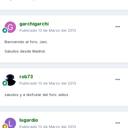
garchigarchi
Publicado
13 de Marzo del 2013
Bienvenido al foro, Javi.
Saludos desde Madrid.
rob73
Publicado
13 de Marzo del 2013
saludos y a disfrutar del foro :adios
lugardio
Publicado
13 de Marzo del 2013