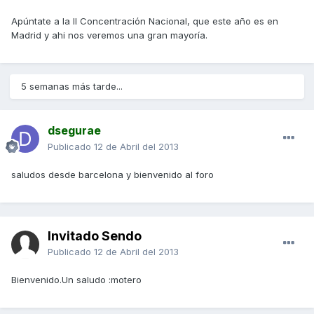
Apúntate a la II Concentración Nacional, que este año es en
Madrid y ahi nos veremos una gran mayoría.
5 semanas más tarde...
dsegurae
Publicado
12 de Abril del 2013
saludos desde barcelona y bienvenido al foro
Invitado Sendo
Publicado
12 de Abril del 2013
Bienvenido.Un saludo :motero