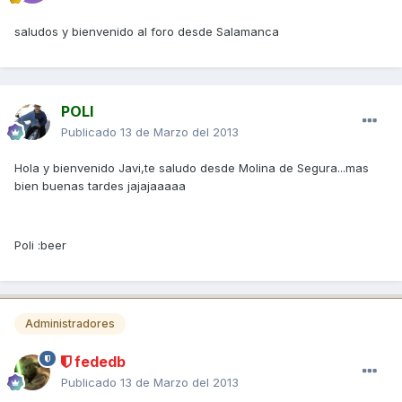
saludos y bienvenido al foro desde Salamanca
POLI
Publicado
13 de Marzo del 2013
Hola y bienvenido Javi,te saludo desde Molina de Segura...mas
bien buenas tardes jajajaaaaa
Poli :beer
Administradores
fededb
Publicado
13 de Marzo del 2013