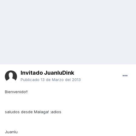
Invitado JuanluDink
Publicado
13 de Marzo del 2013
Bienvenido!!
saludos desde Malaga! :adios
Juanlu