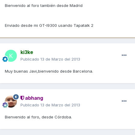
Bienvenido al foro también desde Madrid
Enviado desde mi GT-I9300 usando Tapatalk 2
ki3ke
Publicado
13 de Marzo del 2013
Muy buenas Javi,bienvenido desde Barcelona.
abhang
Publicado
13 de Marzo del 2013
Bienvenido al foro, desde Córdoba.