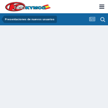
Presentaciones de nuevos usuarios