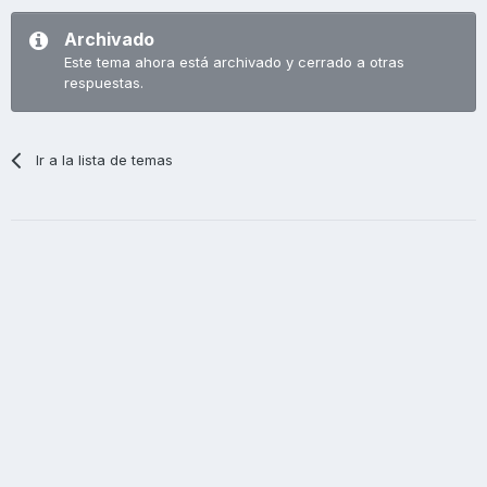
Archivado
Este tema ahora está archivado y cerrado a otras
respuestas.
Ir a la lista de temas