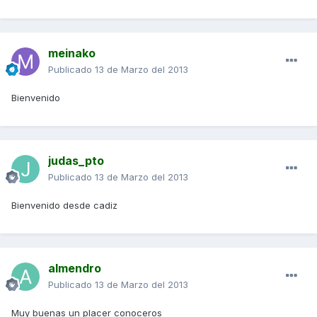
meinako
Publicado
13 de Marzo del 2013
Bienvenido
judas_pto
Publicado
13 de Marzo del 2013
Bienvenido desde cadiz
almendro
Publicado
13 de Marzo del 2013
Muy buenas un placer conoceros