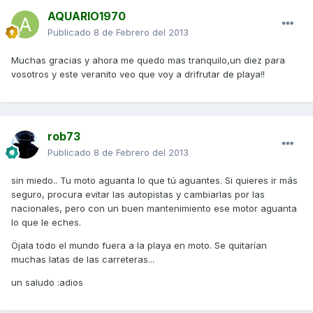
AQUARIO1970
Publicado
8 de Febrero del 2013
Muchas gracias y ahora me quedo mas tranquilo,un diez para
vosotros y este veranito veo que voy a drifrutar de playa!!
rob73
Publicado
8 de Febrero del 2013
sin miedo.. Tu moto aguanta lo que tú aguantes. Si quieres ir más
seguro, procura evitar las autopistas y cambiarlas por las
nacionales, pero con un buen mantenimiento ese motor aguanta
lo que le eches.
Öjala todo el mundo fuera a la playa en moto. Se quitarían
muchas latas de las carreteras...
un saludo :adios