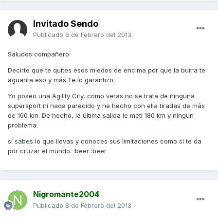
Invitado Sendo
Publicado
8 de Febrero del 2013
Saludos compañero:
Decirte que te quites esos miedos de encima por que la burra te
aguanta eso y más.Te lo garantizo.
Yo poseo una Agility City, como veras no se trata de ninguna
supersport ni nada parecido y he hecho con ella tiradas de más
de 100 km. De hecho, la última salida le metí 180 km y ningún
problema.
si sabes lo que llevas y conoces sus limitaciones como si te da
por cruzar el mundo. :beer :beer
Nigromante2004
Publicado
8 de Febrero del 2013