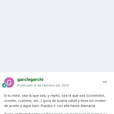
garchigarchi
Publicado
8 de Febrero del 2013
Si tu moto, sea la que sea, y repito, sea la que sea (ciclomotor,
scooter, customs, etc...) goza de buena salud y lleva los niveles
de aceite y agua bien. Puedes ir con ella hasta Alemania.