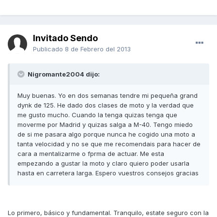
Invitado Sendo
Publicado
8 de Febrero del 2013
Nigromante2004 dijo:
Muy buenas. Yo en dos semanas tendre mi pequeña grand
dynk de 125. He dado dos clases de moto y la verdad que
me gusto mucho. Cuando la tenga quizas tenga que
moverme por Madrid y quizas salga a M-40. Tengo miedo
de si me pasara algo porque nunca he cogido una moto a
tanta velocidad y no se que me recomendais para hacer de
cara a mentalizarme o fprma de actuar. Me esta
empezando a gustar la moto y claro quiero poder usarla
hasta en carretera larga. Espero vuestros consejos gracias
Lo primero, básico y fundamental. Tranquilo, estate seguro con la