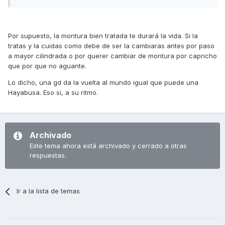
Por supuesto, la montura bien tratada te durará la vida. Si la
tratas y la cuidas como debe de ser la cambiaras antes por paso
a mayor cilindrada o por querer cambiar de montura por capricho
que por que no aguante.
Lo dicho, una gd da la vuelta al mundo igual que puede una
Hayabusa. Eso si, a su ritmo.
Archivado
Este tema ahora está archivado y cerrado a otras
respuestas.
Ir a la lista de temas