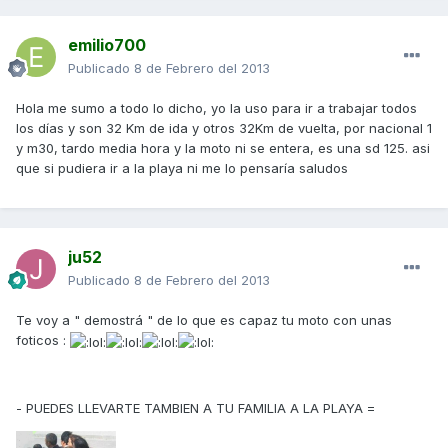
emilio700
Publicado
8 de Febrero del 2013
Hola me sumo a todo lo dicho, yo la uso para ir a trabajar todos
los días y son 32 Km de ida y otros 32Km de vuelta, por nacional 1
y m30, tardo media hora y la moto ni se entera, es una sd 125. asi
que si pudiera ir a la playa ni me lo pensaría saludos
ju52
Publicado
8 de Febrero del 2013
Te voy a " demostrá " de lo que es capaz tu moto con unas
foticos :
- PUEDES LLEVARTE TAMBIEN A TU FAMILIA A LA PLAYA =