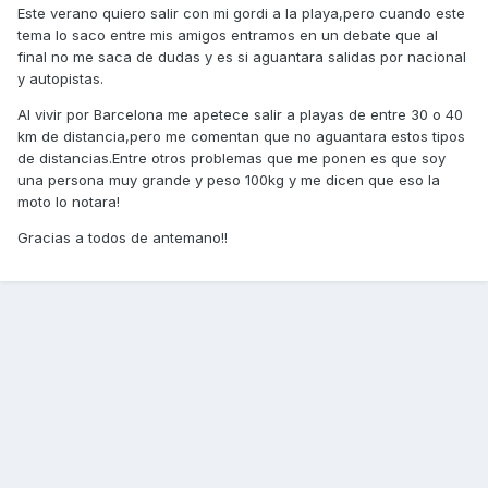
Este verano quiero salir con mi gordi a la playa,pero cuando este
tema lo saco entre mis amigos entramos en un debate que al
final no me saca de dudas y es si aguantara salidas por nacional
y autopistas.
Al vivir por Barcelona me apetece salir a playas de entre 30 o 40
km de distancia,pero me comentan que no aguantara estos tipos
de distancias.Entre otros problemas que me ponen es que soy
una persona muy grande y peso 100kg y me dicen que eso la
moto lo notara!
Gracias a todos de antemano!!