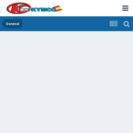
General