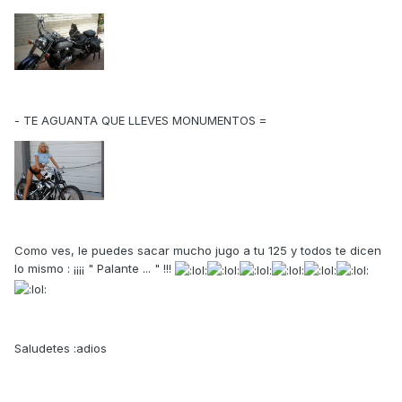
- TE AGUANTA QUE LLEVES MONUMENTOS =
Como ves, le puedes sacar mucho jugo a tu 125 y todos te dicen
lo mismo : ¡¡¡¡ " Palante ... " !!!
Saludetes :adios