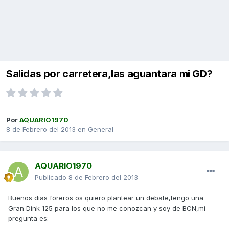
Salidas por carretera,las aguantara mi GD?
Por
AQUARIO1970
8 de Febrero del 2013
en
General
AQUARIO1970
Publicado
8 de Febrero del 2013
Buenos dias foreros os quiero plantear un debate,tengo una
Gran Dink 125 para los que no me conozcan y soy de BCN,mi
pregunta es: