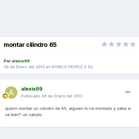
montar cilindro 65
Por
alexis99
28 de Enero del 2013
en
KYMCO PEOPLE S 50
alexis99
Publicado
28 de Enero del 2013
quiero montar un cilindro de 65, alguien lo ha montado y sabe si
va bien? un saludo