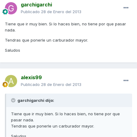
garchigarchi
Publicado
28 de Enero del 2013
Tiene que ir muy bien. Si lo haces bien, no tiene por que pasar
nada.
Tendras que ponerle un carburador mayor.
Saludos
alexis99
Publicado
28 de Enero del 2013
garchigarchi dijo:
Tiene que ir muy bien. Si lo haces bien, no tiene por que
pasar nada.
Tendras que ponerle un carburador mayor.
Saludos