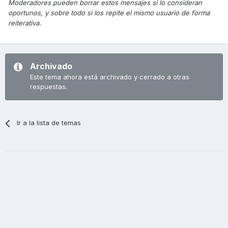
Moderadores pueden borrar estos mensajes si lo consideran
oportunos, y sobre todo si los repite el mismo usuario de forma
reiterativa.
Archivado
Este tema ahora está archivado y cerrado a otras
respuestas.
Ir a la lista de temas