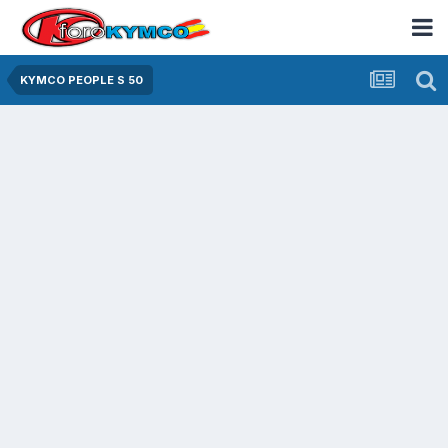
KYMCO PEOPLE S 50