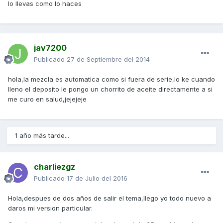
lo llevas como lo haces
jav7200
Publicado
27 de Septiembre del 2014
hola,la mezcla es automatica como si fuera de serie,lo ke cuando
lleno el deposito le pongo un chorrito de aceite directamente a si
me curo en salud,jejejeje
1 año más tarde...
charliezgz
Publicado
17 de Julio del 2016
Hola,despues de dos años de salir el tema,llego yo todo nuevo a
daros mi version particular.