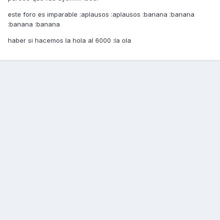
este foro es imparable :aplausos :aplausos :banana :banana
:banana :banana
haber si hacemos la hola al 6000 :la ola