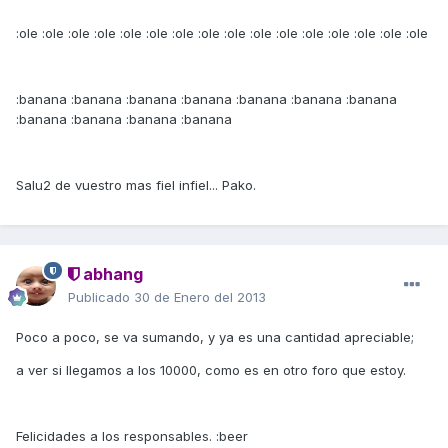
:ole :ole :ole :ole :ole :ole :ole :ole :ole :ole :ole :ole :ole :ole :ole :ole
:banana :banana :banana :banana :banana :banana :banana
:banana :banana :banana :banana
Salu2 de vuestro mas fiel infiel... Pako.
abhang
Publicado
30 de Enero del 2013
Poco a poco, se va sumando, y ya es una cantidad apreciable;
a ver si llegamos a los 10000, como es en otro foro que estoy.
Felicidades a los responsables. :beer