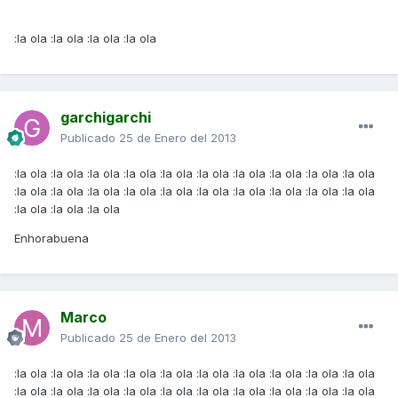
:la ola :la ola :la ola :la ola
garchigarchi
Publicado
25 de Enero del 2013
:la ola :la ola :la ola :la ola :la ola :la ola :la ola :la ola :la ola :la ola
:la ola :la ola :la ola :la ola :la ola :la ola :la ola :la ola :la ola :la ola
:la ola :la ola :la ola
Enhorabuena
Marco
Publicado
25 de Enero del 2013
:la ola :la ola :la ola :la ola :la ola :la ola :la ola :la ola :la ola :la ola
:la ola :la ola :la ola :la ola :la ola :la ola :la ola :la ola :la ola :la ola