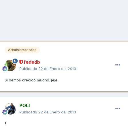
Administradores
fededb
Publicado
22 de Enero del 2013
Si hemos crecido mucho. jeje.
POLI
Publicado
22 de Enero del 2013
*