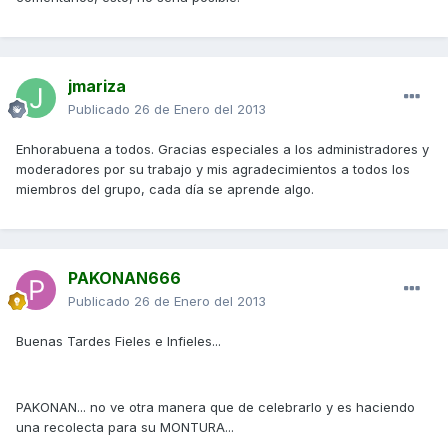
jmariza
Publicado
26 de Enero del 2013
Enhorabuena a todos. Gracias especiales a los administradores y
moderadores por su trabajo y mis agradecimientos a todos los
miembros del grupo, cada día se aprende algo.
PAKONAN666
Publicado
26 de Enero del 2013
Buenas Tardes Fieles e Infieles...
PAKONAN... no ve otra manera que de celebrarlo y es haciendo
una recolecta para su MONTURA...