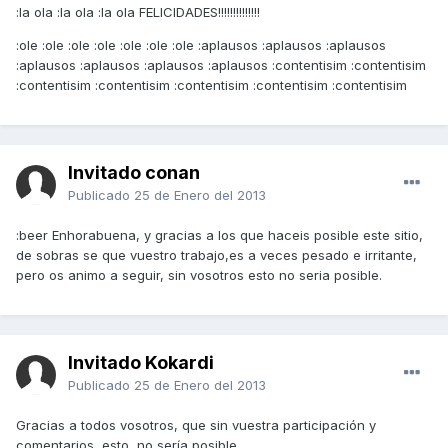
:la ola :la ola :la ola FELICIDADES!!!!!!!!!!!!!!
:ole :ole :ole :ole :ole :ole :ole :aplausos :aplausos :aplausos
:aplausos :aplausos :aplausos :aplausos :contentisim :contentisim
:contentisim :contentisim :contentisim :contentisim :contentisim
Invitado conan
Publicado
25 de Enero del 2013
:beer Enhorabuena, y gracias a los que haceis posible este sitio,
de sobras se que vuestro trabajo,es a veces pesado e irritante,
pero os animo a seguir, sin vosotros esto no seria posible.
Invitado Kokardi
Publicado
25 de Enero del 2013
Gracias a todos vosotros, que sin vuestra participación y
comentarios, esto, no sería posible.