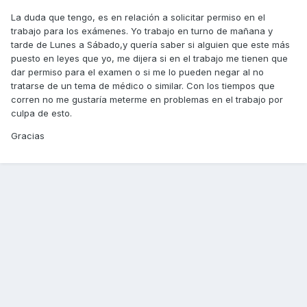
La duda que tengo, es en relación a solicitar permiso en el
trabajo para los exámenes. Yo trabajo en turno de mañana y
tarde de Lunes a Sábado,y quería saber si alguien que este más
puesto en leyes que yo, me dijera si en el trabajo me tienen que
dar permiso para el examen o si me lo pueden negar al no
tratarse de un tema de médico o similar. Con los tiempos que
corren no me gustaría meterme en problemas en el trabajo por
culpa de esto.
Gracias