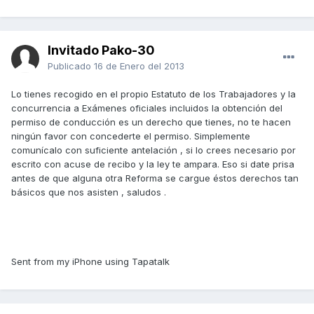
Invitado Pako-30
Publicado
16 de Enero del 2013
Lo tienes recogido en el propio Estatuto de los Trabajadores y la
concurrencia a Exámenes oficiales incluidos la obtención del
permiso de conducción es un derecho que tienes, no te hacen
ningún favor con concederte el permiso. Simplemente
comunícalo con suficiente antelación , si lo crees necesario por
escrito con acuse de recibo y la ley te ampara. Eso si date prisa
antes de que alguna otra Reforma se cargue éstos derechos tan
básicos que nos asisten , saludos .
Sent from my iPhone using Tapatalk