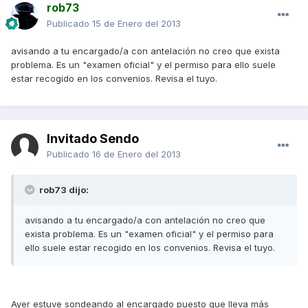
rob73
Publicado
15 de Enero del 2013
avisando a tu encargado/a con antelación no creo que exista
problema. Es un "examen oficial" y el permiso para ello suele
estar recogido en los convenios. Revisa el tuyo.
Invitado Sendo
Publicado
16 de Enero del 2013
rob73 dijo:
avisando a tu encargado/a con antelación no creo que
exista problema. Es un "examen oficial" y el permiso para
ello suele estar recogido en los convenios. Revisa el tuyo.
Ayer estuve sondeando al encargado puesto que lleva más