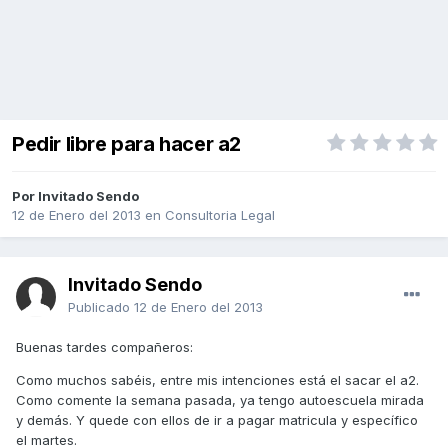
Pedir libre para hacer a2
Por Invitado Sendo
12 de Enero del 2013
en
Consultoria Legal
Invitado Sendo
Publicado
12 de Enero del 2013
Buenas tardes compañeros:
Como muchos sabéis, entre mis intenciones está el sacar el a2.
Como comente la semana pasada, ya tengo autoescuela mirada
y demás. Y quede con ellos de ir a pagar matricula y específico
el martes.