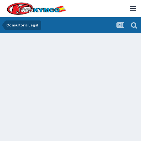
Consultoria Legal