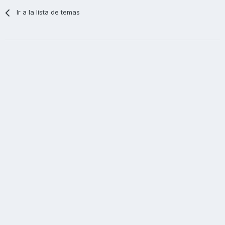
Ir a la lista de temas