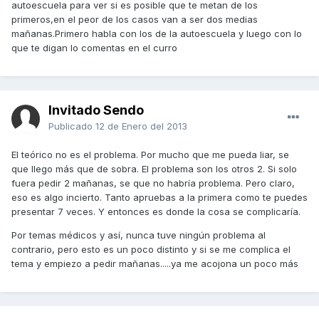
autoescuela para ver si es posible que te metan de los
primeros,en el peor de los casos van a ser dos medias
mañanas.Primero habla con los de la autoescuela y luego con lo
que te digan lo comentas en el curro
Invitado Sendo
Publicado
12 de Enero del 2013
El teórico no es el problema. Por mucho que me pueda liar, se
que llego más que de sobra. El problema son los otros 2. Si solo
fuera pedir 2 mañanas, se que no habría problema. Pero claro,
eso es algo incierto. Tanto apruebas a la primera como te puedes
presentar 7 veces. Y entonces es donde la cosa se complicaría.
Por temas médicos y así, nunca tuve ningún problema al
contrario, pero esto es un poco distinto y si se me complica el
tema y empiezo a pedir mañanas.....ya me acojona un poco más