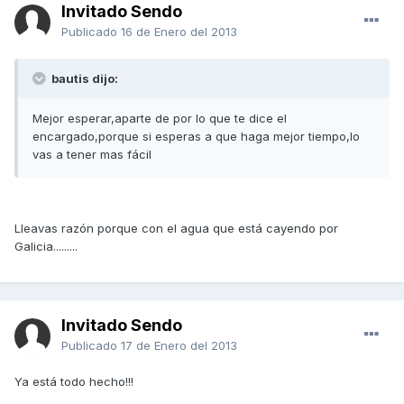
Invitado Sendo
Publicado
16 de Enero del 2013
bautis dijo:
Mejor esperar,aparte de por lo que te dice el
encargado,porque si esperas a que haga mejor tiempo,lo
vas a tener mas fácil
Lleavas razón porque con el agua que está cayendo por
Galicia.........
Invitado Sendo
Publicado
17 de Enero del 2013
Ya está todo hecho!!!