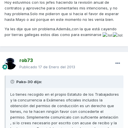
Hoy estuvimos con los jefes haciendo la revisión anual de
contratos y aproveche para comentarles mis intenciones, y no
hay problema.Solo me pidieron que si hacia el favor de esperar
hasta Mayo o así porque en este momento no les venía bien.
Ya les dije que sin problema.Además,con la que está cayendo
por tierras gallegas estos días como para examinarse
rob73
Publicado
17 de Enero del 2013
Pako-30 dijo:
Lo tienes recogido en el propio Estatuto de los Trabajadores
y la concurrencia a Exámenes oficiales incluidos la
obtención del permiso de conducción es un derecho que
tienes, no te hacen ningún favor con concederte el
permiso. Simplemente comunícalo con suficiente antelación
, si lo crees necesario por escrito con acuse de recibo y la