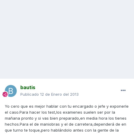
bautis
Publicado
12 de Enero del 2013
Yo cero que es mejor hablar con tu encargado o jefe y exponerle
el caso.Para hacer los test,los examenes suelen ser por la
mañana pronto y si vas bien preparado,en media hora los tienes
hechos.Para el de maniobras y el de carretera,dependerá de en
que turno te toque,pero hablándolo antes con la gente de la